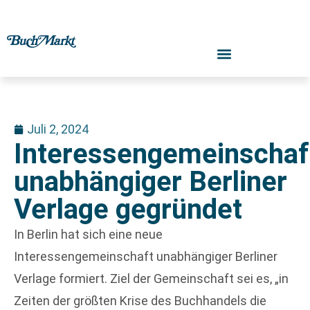
Juli 2, 2024
Interessengemeinschaf
unabhängiger Berliner
Verlage gegründet
In Berlin hat sich eine neue
Interessengemeinschaft unabhängiger Berliner
Verlage formiert. Ziel der Gemeinschaft sei es, „in
Zeiten der größten Krise des Buchhandels die