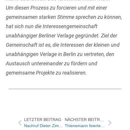
Um diesen Prozess zu forcieren und mit einer
gemeinsamen starken Stimme sprechen zu können,
hat sich nun die Interessengemeinschaft
unabhängiger Berliner Verlage gegründet. Ziel der
Gemeinschaft ist es, die Interessen der kleinen und
unabhängigen Verlage in Berlin zu vertreten, den
Austausch untereinander zu fördern und
gemeinsame Projekte zu realisieren.
LETZTER BEITRAG
NÄCHSTER BEITRAG
Nachruf Dieter Zimmer
Thienemann feierte 175. Jubiläum