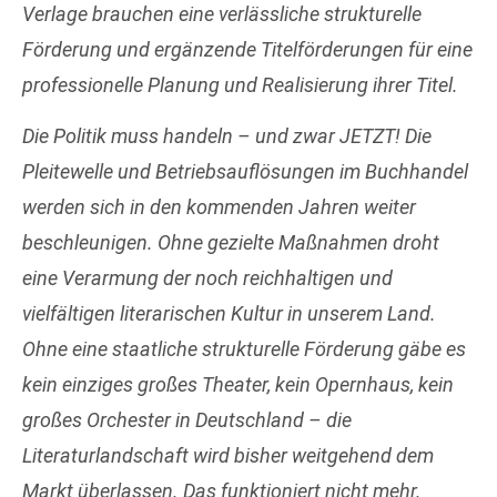
Verlage brauchen eine verlässliche strukturelle
Förderung und ergänzende Titelförderungen für eine
professionelle Planung und Realisierung ihrer Titel.
Die Politik muss handeln – und zwar JETZT! Die
Pleitewelle und Betriebsauflösungen im Buchhandel
werden sich in den kommenden Jahren weiter
beschleunigen. Ohne gezielte Maßnahmen droht
eine Verarmung der noch reichhaltigen und
vielfältigen literarischen Kultur in unserem Land.
Ohne eine staatliche strukturelle Förderung gäbe es
kein einziges großes Theater, kein Opernhaus, kein
großes Orchester in Deutschland – die
Literaturlandschaft wird bisher weitgehend dem
Markt überlassen. Das funktioniert nicht mehr.