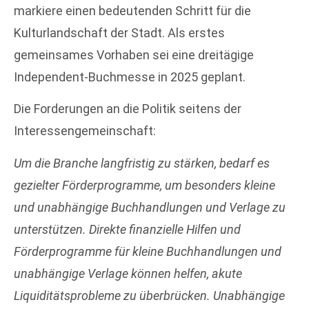
markiere einen bedeutenden Schritt für die
Kulturlandschaft der Stadt. Als erstes
gemeinsames Vorhaben sei eine dreitägige
Independent-Buchmesse in 2025 geplant.
Die Forderungen an die Politik seitens der
Interessengemeinschaft:
Um die Branche langfristig zu stärken, bedarf es
gezielter Förderprogramme, um besonders kleine
und unabhängige Buchhandlungen und Verlage zu
unterstützen. Direkte finanzielle Hilfen und
Förderprogramme für kleine Buchhandlungen und
unabhängige Verlage können helfen, akute
Liquiditätsprobleme zu überbrücken. Unabhängige