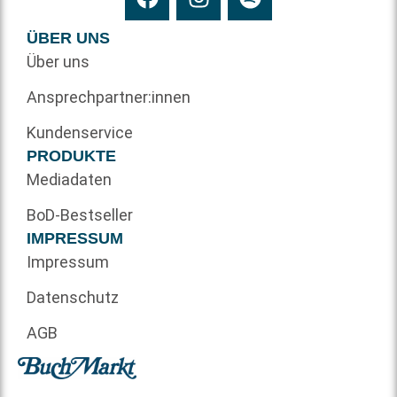
ÜBER UNS
Über uns
Ansprechpartner:innen
Kundenservice
PRODUKTE
Mediadaten
BoD-Bestseller
IMPRESSUM
Impressum
Datenschutz
AGB