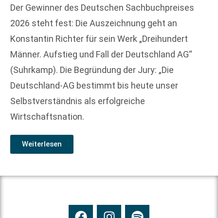
Der Gewinner des Deutschen Sachbuchpreises
2026 steht fest: Die Auszeichnung geht an
Konstantin Richter für sein Werk „Dreihundert
Männer. Aufstieg und Fall der Deutschland AG“
(Suhrkamp). Die Begründung der Jury: „Die
Deutschland-AG bestimmt bis heute unser
Selbstverständnis als erfolgreiche
Wirtschaftsnation.
Weiterlesen