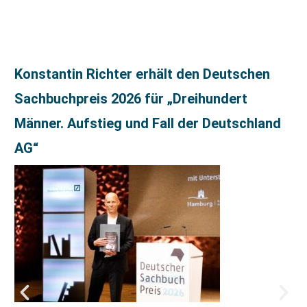
Konstantin Richter erhält den Deutschen
Sachbuchpreis 2026 für „Dreihundert
Männer. Aufstieg und Fall der Deutschland
AG“