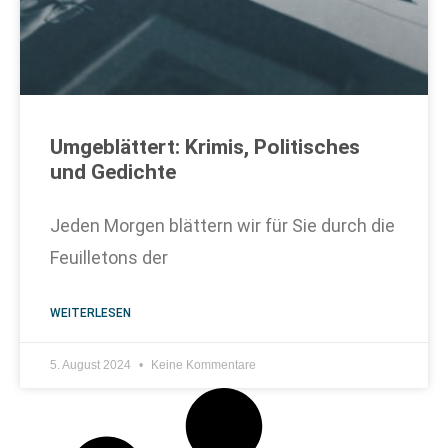
Umgeblättert: Krimis, Politisches
und Gedichte
Jeden Morgen blättern wir für Sie durch die
Feuilletons der
WEITERLESEN
5. August 2024
Keine Kommentare