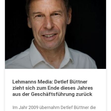
Lehmanns Media: Detlef Büttner
zieht sich zum Ende dieses Jahres
aus der Geschäftsführung zurück
Im Jahr 2009 übernahm Detlef Büttner die