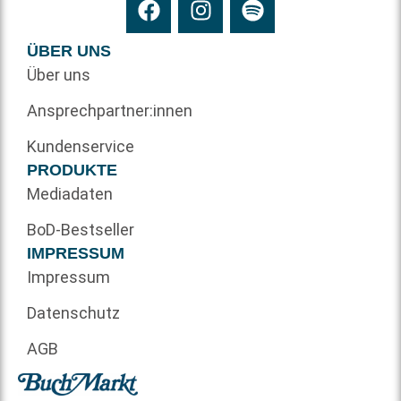
ÜBER UNS
Über uns
Ansprechpartner:innen
Kundenservice
PRODUKTE
Mediadaten
BoD-Bestseller
IMPRESSUM
Impressum
Datenschutz
AGB