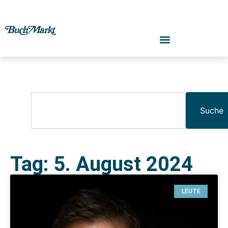
Suche
Tag: 5. August 2024
LEUTE