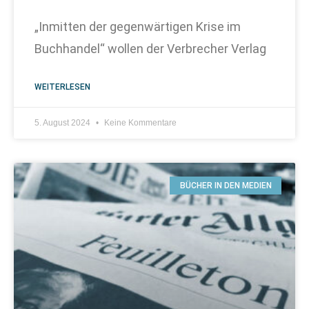
„Inmitten der gegenwärtigen Krise im
Buchhandel“ wollen der Verbrecher Verlag
WEITERLESEN
5. August 2024
Keine Kommentare
BÜCHER IN DEN MEDIEN