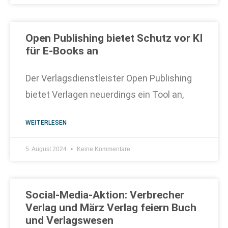
Open Publishing bietet Schutz vor KI
für E-Books an
Der Verlagsdienstleister Open Publishing
bietet Verlagen neuerdings ein Tool an,
WEITERLESEN
5. August 2024
Keine Kommentare
Social-Media-Aktion: Verbrecher
Verlag und März Verlag feiern Buch
und Verlagswesen