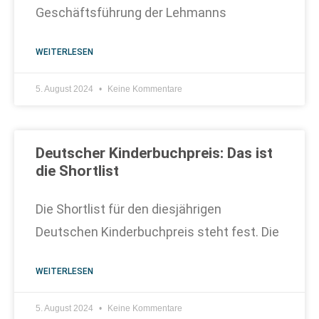
Geschäftsführung der Lehmanns
WEITERLESEN
5. August 2024
Keine Kommentare
Deutscher Kinderbuchpreis: Das ist
die Shortlist
Die Shortlist für den diesjährigen
Deutschen Kinderbuchpreis steht fest. Die
WEITERLESEN
5. August 2024
Keine Kommentare