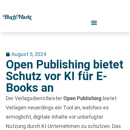
August 5, 2024
Open Publishing bietet
Schutz vor KI für E-
Books an
Der Verlagsdienstleister
Open Publishing
bietet
Verlagen neuerdings ein Tool an, welches es
ermöglicht, digitale Inhalte vor unbefugter
Nutzung durch KI-Unternehmen zu schützen. Das