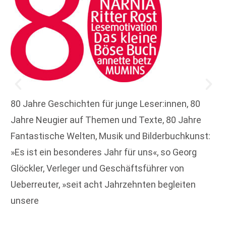
80 Jahre Geschichten für junge Leser:innen, 80
Jahre Neugier auf Themen und Texte, 80 Jahre
Fantastische Welten, Musik und Bilderbuchkunst:
»Es ist ein besonderes Jahr für uns«, so Georg
Glöckler, Verleger und Geschäftsführer von
Ueberreuter, »seit acht Jahrzehnten begleiten
unsere