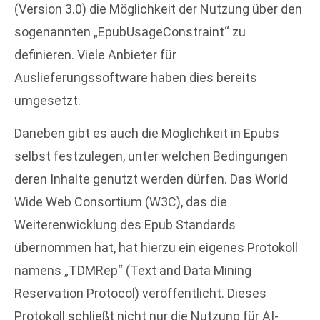
(Version 3.0) die Möglichkeit der Nutzung über den
sogenannten „EpubUsageConstraint“ zu
definieren. Viele Anbieter für
Auslieferungssoftware haben dies bereits
umgesetzt.
Daneben gibt es auch die Möglichkeit in Epubs
selbst festzulegen, unter welchen Bedingungen
deren Inhalte genutzt werden dürfen. Das World
Wide Web Consortium (W3C), das die
Weiterenwicklung des Epub Standards
übernommen hat, hat hierzu ein eigenes Protokoll
namens „TDMRep“ (Text and Data Mining
Reservation Protocol) veröffentlicht. Dieses
Protokoll schließt nicht nur die Nutzung für AI-