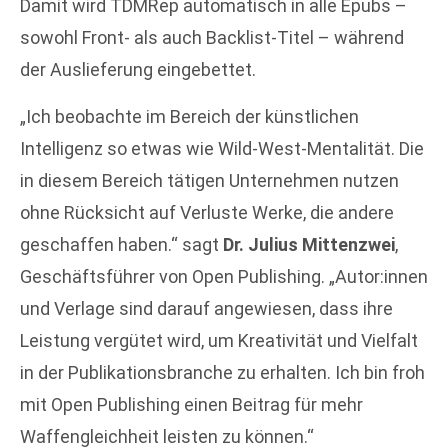
Damit wird TDMRep automatisch in alle Epubs –
sowohl Front- als auch Backlist-Titel – während
der Auslieferung eingebettet.
„Ich beobachte im Bereich der künstlichen
Intelligenz so etwas wie Wild-West-Mentalität. Die
in diesem Bereich tätigen Unternehmen nutzen
ohne Rücksicht auf Verluste Werke, die andere
geschaffen haben.“ sagt
Dr. Julius Mittenzwei
,
Geschäftsführer von Open Publishing. „Autor:innen
und Verlage sind darauf angewiesen, dass ihre
Leistung vergütet wird, um Kreativität und Vielfalt
in der Publikationsbranche zu erhalten. Ich bin froh
mit Open Publishing einen Beitrag für mehr
Waffengleichheit leisten zu können.“