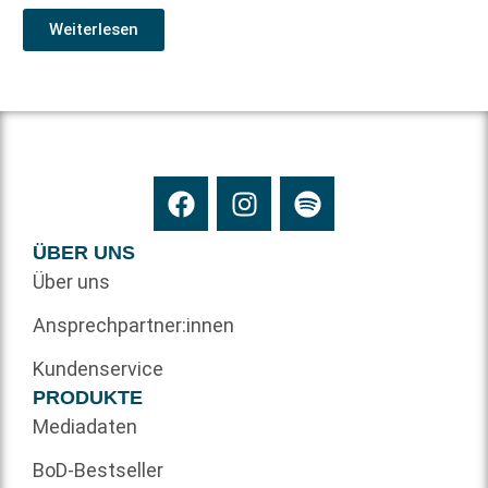
Weiterlesen
ÜBER UNS
Über uns
Ansprechpartner:innen
Kundenservice
PRODUKTE
Mediadaten
BoD-Bestseller