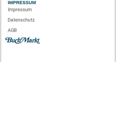
IMPRESSUM
Impressum
Datenschutz
AGB