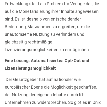
Entwicklung stellt ein Problem für Verlage dar, die
auf die Monetarisierung ihrer Inhalte angewiesen
sind. Es ist deshalb von entscheidender
Bedeutung, Maßnahmen zu ergreifen, um die
unautorisierte Nutzung zu verhindern und
gleichzeitig rechtmäßige
Lizenzierungsmöglichkeiten zu ermöglichen.
Eine Lösung: Automatisiertes Opt-Out und
Lizensierungsmöglichkeit
Der Gesetzgeber hat auf nationaler wie
europäischer Ebene die Möglichkeit geschaffen,
der Nutzung der eigenen Inhalte durch KI-
Unternehmen zu widersprechen. So gibt es in Onix