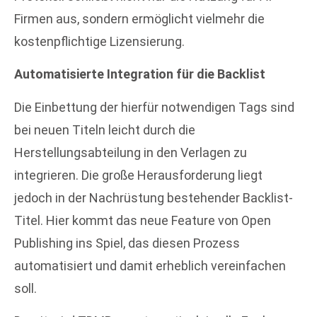
Firmen aus, sondern ermöglicht vielmehr die
kostenpflichtige Lizensierung.
Automatisierte Integration für die Backlist
Die Einbettung der hierfür notwendigen Tags sind
bei neuen Titeln leicht durch die
Herstellungsabteilung in den Verlagen zu
integrieren. Die große Herausforderung liegt
jedoch in der Nachrüstung bestehender Backlist-
Titel. Hier kommt das neue Feature von Open
Publishing ins Spiel, das diesen Prozess
automatisiert und damit erheblich vereinfachen
soll.