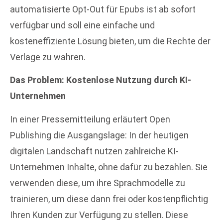
automatisierte Opt-Out für Epubs ist ab sofort
verfügbar und soll eine einfache und
kosteneffiziente Lösung bieten, um die Rechte der
Verlage zu wahren.
Das Problem: Kostenlose Nutzung durch KI-
Unternehmen
In einer Pressemitteilung erläutert Open
Publishing die Ausgangslage: In der heutigen
digitalen Landschaft nutzen zahlreiche KI-
Unternehmen Inhalte, ohne dafür zu bezahlen. Sie
verwenden diese, um ihre Sprachmodelle zu
trainieren, um diese dann frei oder kostenpflichtig
Ihren Kunden zur Verfügung zu stellen. Diese