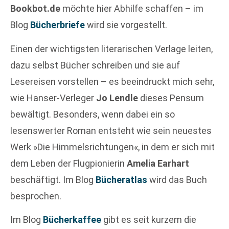
Bookbot.de
möchte hier Abhilfe schaffen – im
Blog
Bücherbriefe
wird sie vorgestellt.
Einen der wichtigsten literarischen Verlage leiten,
dazu selbst Bücher schreiben und sie auf
Lesereisen vorstellen – es beeindruckt mich sehr,
wie Hanser-Verleger
Jo Lendle
dieses Pensum
bewältigt. Besonders, wenn dabei ein so
lesenswerter Roman entsteht wie sein neuestes
Werk »Die Himmelsrichtungen«, in dem er sich mit
dem Leben der Flugpionierin
Amelia Earhart
beschäftigt. Im Blog
Bücheratlas
wird das Buch
besprochen.
Im Blog
Bücherkaffee
gibt es seit kurzem die