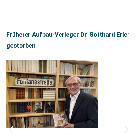
Früherer Aufbau-Verleger Dr. Gotthard Erler
gestorben