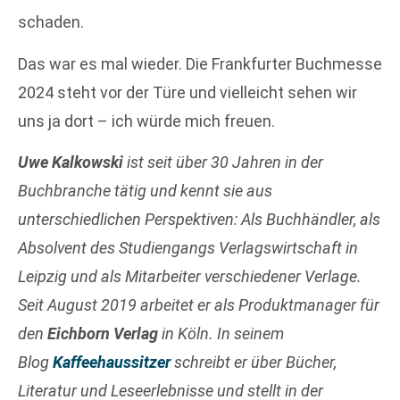
schaden.
Das war es mal wieder. Die Frankfurter Buchmesse
2024 steht vor der Türe und vielleicht sehen wir
uns ja dort – ich würde mich freuen.
Uwe Kalkowski
ist seit über 30 Jahren in der
Buchbranche tätig und kennt sie aus
unterschiedlichen Perspektiven: Als Buchhändler, als
Absolvent des Studiengangs Verlagswirtschaft in
Leipzig und als Mitarbeiter verschiedener Verlage.
Seit August 2019 arbeitet er als Produktmanager für
den
Eichborn Verlag
in Köln. In seinem
Blog
Kaffeehaussitzer
schreibt er über Bücher,
Literatur und Leseerlebnisse und stellt in der