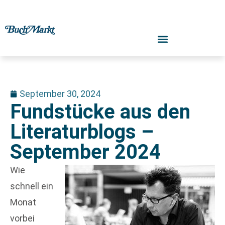
September 30, 2024
Fundstücke aus den
Literaturblogs –
September 2024
Wie
schnell ein
Monat
vorbei