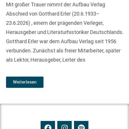
Mit großer Trauer nimmt der Aufbau Verlag
Abschied von Gotthard Erler (20.6.1933–
23.6.2026) , einem der prägenden Verleger,
Herausgeber und Literaturhistoriker Deutschlands.
Gotthard Erler war dem Aufbau Verlag seit 1956
verbunden. Zunächst als freier Mitarbeiter, später
als Lektor, Herausgeber, Leiter des
Weiterlesen