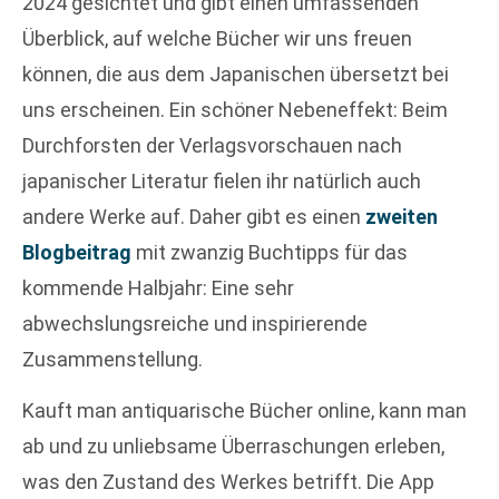
2024 gesichtet und gibt einen umfassenden
Überblick, auf welche Bücher wir uns freuen
können, die aus dem Japanischen übersetzt bei
uns erscheinen. Ein schöner Nebeneffekt: Beim
Durchforsten der Verlagsvorschauen nach
japanischer Literatur fielen ihr natürlich auch
andere Werke auf. Daher gibt es einen
zweiten
Blogbeitrag
mit zwanzig Buchtipps für das
kommende Halbjahr: Eine sehr
abwechslungsreiche und inspirierende
Zusammenstellung.
Kauft man antiquarische Bücher online, kann man
ab und zu unliebsame Überraschungen erleben,
was den Zustand des Werkes betrifft. Die App