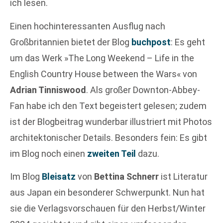
ich lesen.
Einen hochinteressanten Ausflug nach
Großbritannien bietet der Blog
buchpost
: Es geht
um das Werk »The Long Weekend – Life in the
English Country House between the Wars« von
Adrian Tinniswood
. Als großer Downton-Abbey-
Fan habe ich den Text begeistert gelesen; zudem
ist der Blogbeitrag wunderbar illustriert mit Photos
architektonischer Details. Besonders fein: Es gibt
im Blog noch einen
zweiten Teil
dazu.
Im Blog
Bleisatz
von
Bettina Schnerr
ist Literatur
aus Japan ein besonderer Schwerpunkt. Nun hat
sie die Verlagsvorschauen für den Herbst/Winter