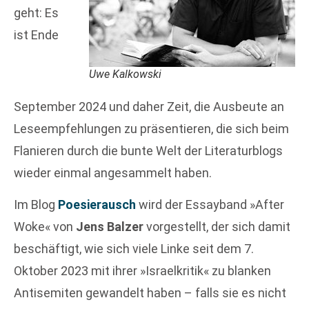
geht: Es
ist Ende
Uwe Kalkowski
September 2024 und daher Zeit, die Ausbeute an
Leseempfehlungen zu präsentieren, die sich beim
Flanieren durch die bunte Welt der Literaturblogs
wieder einmal angesammelt haben.
Im Blog
Poesierausch
wird der Essayband »After
Woke« von
Jens Balzer
vorgestellt, der sich damit
beschäftigt, wie sich viele Linke seit dem 7.
Oktober 2023 mit ihrer »Israelkritik« zu blanken
Antisemiten gewandelt haben – falls sie es nicht