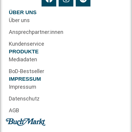
ÜBER UNS
Über uns
Ansprechpartner:innen
Kundenservice
PRODUKTE
Mediadaten
BoD-Bestseller
IMPRESSUM
Impressum
Datenschutz
AGB