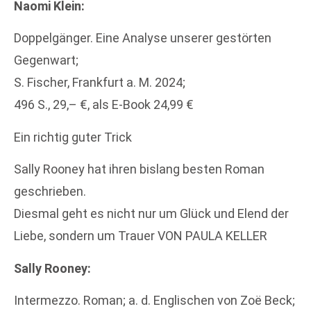
Naomi Klein:
Doppelgänger. Eine Analyse unserer gestörten
Gegenwart;
S. Fischer, Frankfurt a. M. 2024;
496 S., 29,– €, als E-Book 24,99 €
Ein richtig guter Trick
Sally Rooney hat ihren bislang besten Roman
geschrieben.
Diesmal geht es nicht nur um Glück und Elend der
Liebe, sondern um Trauer VON PAULA KELLER
Sally Rooney:
Intermezzo. Roman; a. d. Englischen von Zoë Beck;