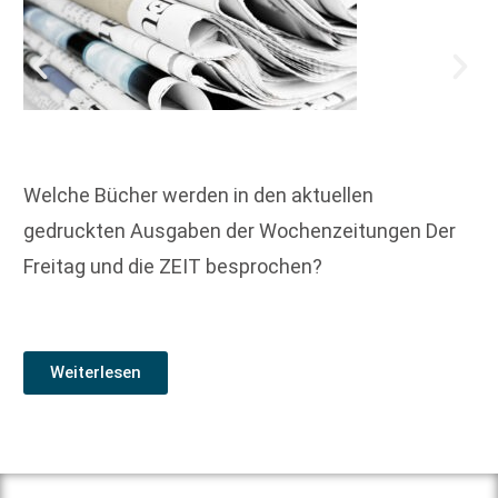
Welche Bücher werden in den aktuellen
gedruckten Ausgaben der Wochenzeitungen Der
Freitag und die ZEIT besprochen?
Weiterlesen