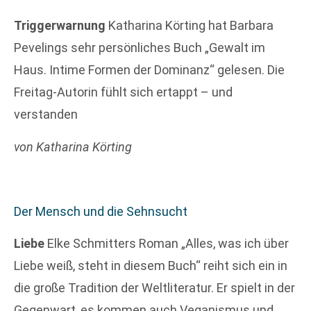
Triggerwarnung
Katharina Körting hat Barbara
Pevelings sehr persönliches Buch „Gewalt im
Haus. Intime Formen der Dominanz“ gelesen. Die
Freitag-Autorin fühlt sich ertappt – und
verstanden
von Katharina Körting
Der Mensch und die Sehnsucht
Liebe
Elke Schmitters Roman „Alles, was ich über
Liebe weiß, steht in diesem Buch“ reiht sich ein in
die große Tradition der Weltliteratur. Er spielt in der
Gegenwart, es kommen auch Veganismus und