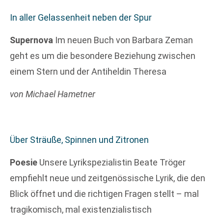
In aller Gelassenheit neben der Spur
Supernova
Im neuen Buch von Barbara Zeman
geht es um die besondere Beziehung zwischen
einem Stern und der Antiheldin Theresa
von Michael Hametner
Über Sträuße, Spinnen und Zitronen
Poesie
Unsere Lyrikspezialistin Beate Tröger
empfiehlt neue und zeitgenössische Lyrik, die den
Blick öffnet und die richtigen Fragen stellt – mal
tragikomisch, mal existenzialistisch