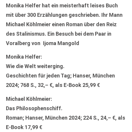
Monika Helfer hat ein meisterhaft leises Buch
mit über 300 Erzählungen geschrieben. Ihr Mann
Michael Köhlmeier einen Roman über den Reiz
des Stalinismus. Ein Besuch bei dem Paar in
Voralberg von Ijoma Mangold
Monika Helfer:
Wie die Welt weiterging.
Geschichten für jeden Tag; Hanser, München
2024; 768 S., 32,– €, als E-Book 25,99 €
Michael Köhlmeier:
Das Philosophenschiff.
Roman; Hanser, München 2024; 224 S., 24,– €, als
E-Book 17,99 €