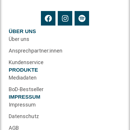
ÜBER UNS
Über uns
Ansprechpartner:innen
Kundenservice
PRODUKTE
Mediadaten
BoD-Bestseller
IMPRESSUM
Impressum
Datenschutz
AGB