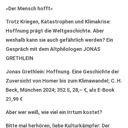
»Der Mensch hofft«
Trotz Kriegen, Katastrophen und Klimakrise:
Hoffnung prägt die Weltgeschichte. Aber
weshalb kann sie auch gefährlich werden? Ein
Gespräch mit dem Altphilologen JONAS
GRETHLEIN
Jonas Grethlein: Hoffnung. Eine Geschichte der
Zuversicht von Homer bis zum Klimawandel; C. H.
Beck, München 2024; 352 S, 28,– €, als E-Book
21,99 €
Aber wer weiß, wie viel ein Irrtum kostet?
Bitte mal herhören, liebe Kulturkämpfer: Der