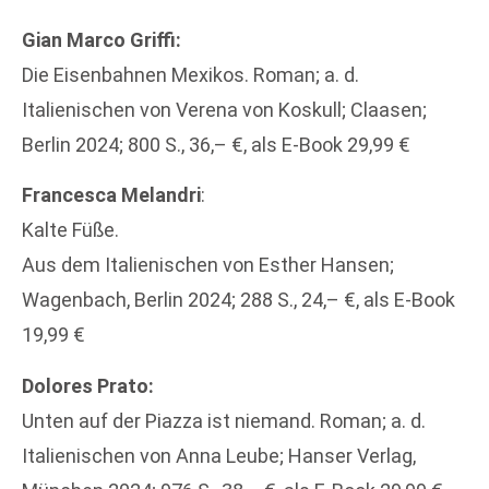
Gian Marco Griffi:
Die Eisenbahnen Mexikos. Roman; a. d.
Italienischen von Verena von Koskull; Claasen;
Berlin 2024; 800 S., 36,– €, als E-Book 29,99 €
Francesca Melandri
:
Kalte Füße.
Aus dem Italienischen von Esther Hansen;
Wagenbach, Berlin 2024; 288 S., 24,– €, als E-Book
19,99 €
Dolores Prato:
Unten auf der Piazza ist niemand. Roman; a. d.
Italienischen von Anna Leube; Hanser Verlag,