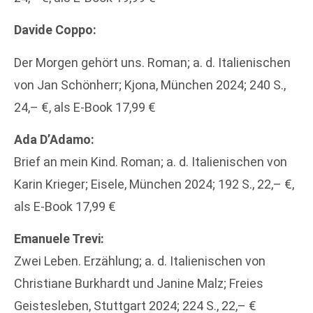
Davide Coppo:
Der Morgen gehört uns. Roman; a. d. Italienischen
von Jan Schönherr; Kjona, München 2024; 240 S.,
24,– €, als E-Book 17,99 €
Ada D’Adamo:
Brief an mein Kind. Roman; a. d. Italienischen von
Karin Krieger; Eisele, München 2024; 192 S., 22,– €,
als E-Book 17,99 €
Emanuele Trevi:
Zwei Leben. Erzählung; a. d. Italienischen von
Christiane Burkhardt und Janine Malz; Freies
Geistesleben, Stuttgart 2024; 224 S., 22,– €