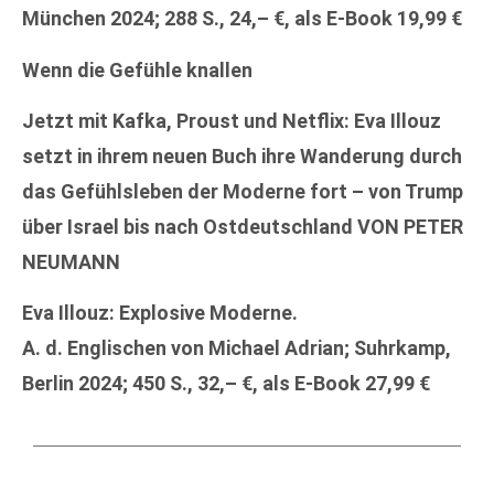
München 2024; 288 S., 24,– €, als E-Book 19,99 €
Wenn die Gefühle knallen
Jetzt mit Kafka, Proust und Netflix: Eva Illouz
setzt in ihrem neuen Buch ihre Wanderung durch
das Gefühlsleben der Moderne fort – von Trump
über Israel bis nach Ostdeutschland VON PETER
NEUMANN
Eva Illouz: Explosive Moderne.
A. d. Englischen von Michael Adrian; Suhrkamp,
Berlin 2024; 450 S., 32,– €, als E-Book 27,99 €