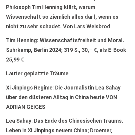
Philosoph Tim Henning klärt, warum
Wissenschaft so ziemlich alles darf, wenn es
nicht zu sehr schadet. Von Lars Weisbrod
Tim Henning: Wissenschaftsfreiheit und Moral.
Suhrkamp, Berlin 2024; 319 S., 30,– €, als E-Book
25,99 €
Lauter geplatzte Träume
Xi Jinpings Regime: Die Journalistin Lea Sahay
über den düsteren Alltag in China heute VON
ADRIAN GEIGES
Lea Sahay: Das Ende des Chinesischen Traums.
Leben in Xi Jinpings neuem China; Droemer,