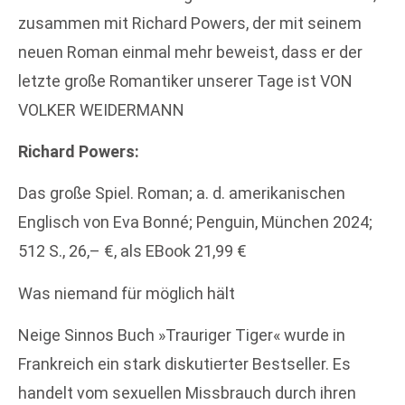
zusammen mit Richard Powers, der mit seinem
neuen Roman einmal mehr beweist, dass er der
letzte große Romantiker unserer Tage ist VON
VOLKER WEIDERMANN
Richard Powers:
Das große Spiel. Roman; a. d. amerikanischen
Englisch von Eva Bonné; Penguin, München 2024;
512 S., 26,– €, als E­Book 21,99 €
Was niemand für möglich hält
Neige Sinnos Buch »Trauriger Tiger« wurde in
Frankreich ein stark diskutierter Bestseller. Es
handelt vom sexuellen Missbrauch durch ihren