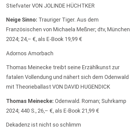
Stiefvater VON JOLINDE HÜCHTKER
Neige Sinno:
Trauriger Tiger. Aus dem
Französischen von Michaela Meßner; dtv, München
2024; 24,– €, als E-Book 19,99 €
Adornos Amorbach
Thomas Meinecke treibt seine Erzählkunst zur
fatalen Vollendung und nähert sich dem Odenwald
mit Theorieballast VON DAVID HUGENDICK
Thomas Meinecke:
Odenwald. Roman; Suhrkamp
2024; 440 S., 26,– €, als E-Book 21,99 €
Dekadenz ist nicht so schlimm