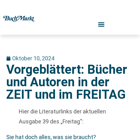
Oktober 10, 2024
Vorgeblättert: Bücher
und Autoren in der
ZEIT und im FREITAG
Hier die Literaturlinks der aktuellen
Ausgabe 39 des „Freitag“:
Sie hat doch alles, was sie braucht?