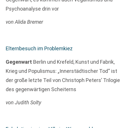
Psychoanalyse drin vor
von Alida Bremer
Elternbesuch im Problemkiez
Gegenwart
Berlin und Krefeld, Kunst und Fabrik,
Krieg und Populismus: „Innerstädtischer Tod“ ist
der große letzte Teil von Christoph Peters’ Trilogie
des gegenwärtigen Scheiterns
von Judith Solty