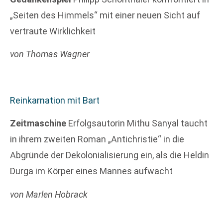
„Seiten des Himmels“ mit einer neuen Sicht auf
vertraute Wirklichkeit
von Thomas Wagner
Reinkarnation mit Bart
Zeitmaschine
Erfolgsautorin Mithu Sanyal taucht
in ihrem zweiten Roman „Antichristie“ in die
Abgründe der Dekolonialisierung ein, als die Heldin
Durga im Körper eines Mannes aufwacht
von Marlen Hobrack