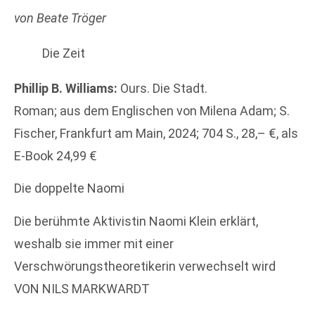
von Beate Tröger
Die Zeit
Phillip B. Williams:
Ours. Die Stadt.
Roman; aus dem Englischen von Milena Adam; S.
Fischer, Frankfurt am Main, 2024; 704 S., 28,– €, als
E-Book 24,99 €
Die doppelte Naomi
Die berühmte Aktivistin Naomi Klein erklärt,
weshalb sie immer mit einer
Verschwörungstheoretikerin verwechselt wird
VON NILS MARKWARDT