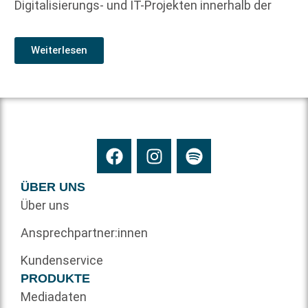
Digitalisierungs- und IT-Projekten innerhalb der
Weiterlesen
ÜBER UNS
Über uns
Ansprechpartner:innen
Kundenservice
PRODUKTE
Mediadaten