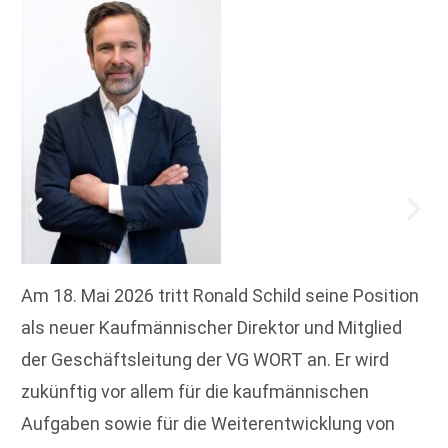
Am 18. Mai 2026 tritt Ronald Schild seine Position
als neuer Kaufmännischer Direktor und Mitglied
der Geschäftsleitung der VG WORT an. Er wird
zukünftig vor allem für die kaufmännischen
Aufgaben sowie für die Weiterentwicklung von