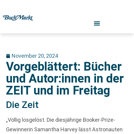
November 20, 2024
Vorgeblättert: Bücher
und Autor:innen in der
ZEIT und im Freitag
Die Zeit
„Völlig losgelöst. Die diesjährige Booker-Prize-
Gewinnerin Samantha Harvey lässt Astronauten