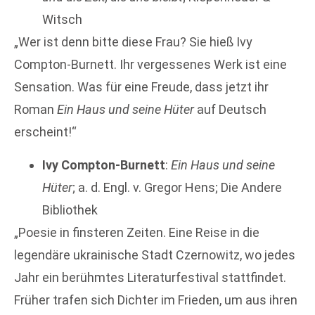
Witsch
„Wer ist denn bitte diese Frau? Sie hieß Ivy
Compton-Burnett. Ihr vergessenes Werk ist eine
Sensation. Was für eine Freude, dass jetzt ihr
Roman
Ein Haus und seine Hüter
auf Deutsch
erscheint!“
Ivy Compton-Burnett
:
Ein Haus und seine
Hüter
; a. d. Engl. v. Gregor Hens; Die Andere
Bibliothek
„Poesie in finsteren Zeiten. Eine Reise in die
legendäre ukrainische Stadt Czernowitz, wo jedes
Jahr ein berühmtes Literaturfestival stattfindet.
Früher trafen sich Dichter im Frieden, um aus ihren