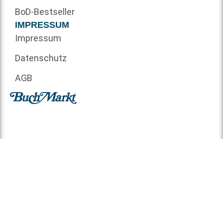
BoD-Bestseller
IMPRESSUM
Impressum
Datenschutz
AGB