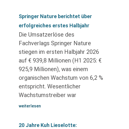
Springer Nature berichtet über
erfolgreiches erstes Halbjahr
Die Umsatzerlöse des
Fachverlags Springer Nature
stiegen im ersten Halbjahr 2026
auf € 939,8 Millionen (H1 2025: €
925,9 Millionen), was einem
organischen Wachstum von 6,2 %
entspricht. Wesentlicher
Wachstumstreiber war
weiterlesen
20 Jahre Kuh Lieselotte: