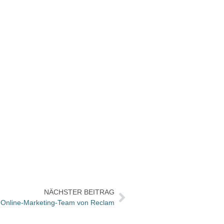
NÄCHSTER BEITRAG
as Online-Marketing-Team von Reclam