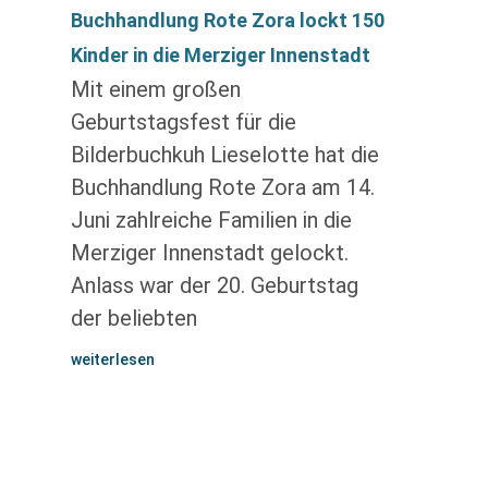
Buchhandlung Rote Zora lockt 150
Kinder in die Merziger Innenstadt
Mit einem großen
Geburtstagsfest für die
Bilderbuchkuh Lieselotte hat die
Buchhandlung Rote Zora am 14.
Juni zahlreiche Familien in die
Merziger Innenstadt gelockt.
Anlass war der 20. Geburtstag
der beliebten
weiterlesen