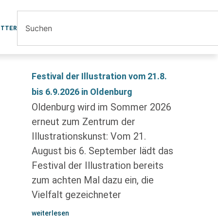
ETTER
Festival der Illustration vom 21.8.
bis 6.9.2026 in Oldenburg
Oldenburg wird im Sommer 2026
erneut zum Zentrum der
Illustrationskunst: Vom 21.
August bis 6. September lädt das
Festival der Illustration bereits
zum achten Mal dazu ein, die
Vielfalt gezeichneter
weiterlesen