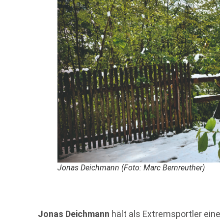
Jonas Deichmann (Foto: Marc Bernreuther)
Jonas Deichmann
hält als Extremsportler ein