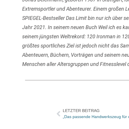
Extremsportler und Abenteurer. Einem großen 
SPIEGEL-Bestseller Das Limit bin nur ich über s
Jahr 2021. In seinem neuen Buch Weil ich es kann
seinem jüngsten Weltrekord: 120 Ironman in 12
größtes sportliches Ziel ist jedoch nicht das 
Abenteuern, Büchern, Vorträgen und seinem ne
Menschen aller Altersgruppen und Fitnesslevel
LETZTER BEITRAG
„Das passende Handwerkszeug für d