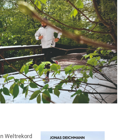
en Weltrekord