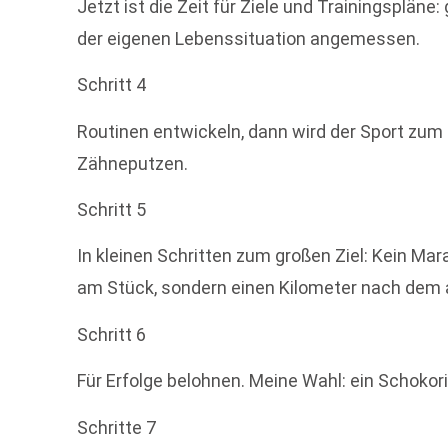
Jetzt ist die Zeit für Ziele und Trainingspläne:
der eigenen Lebenssituation angemessen.
Schritt 4
Routinen entwickeln, dann wird der Sport zum 
Zähneputzen.
Schritt 5
In kleinen Schritten zum großen Ziel: Kein Mar
am Stück, sondern einen Kilometer nach dem 
Schritt 6
Für Erfolge belohnen. Meine Wahl: ein Schokor
Schritte 7