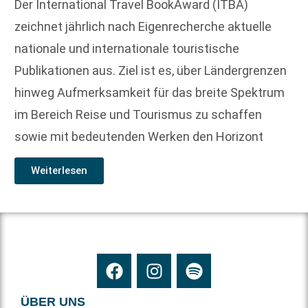
Der International Travel BookAward (ITBA)
zeichnet jährlich nach Eigenrecherche aktuelle
nationale und internationale touristische
Publikationen aus. Ziel ist es, über Ländergrenzen
hinweg Aufmerksamkeit für das breite Spektrum
im Bereich Reise und Tourismus zu schaffen
sowie mit bedeutenden Werken den Horizont
Weiterlesen
ÜBER UNS