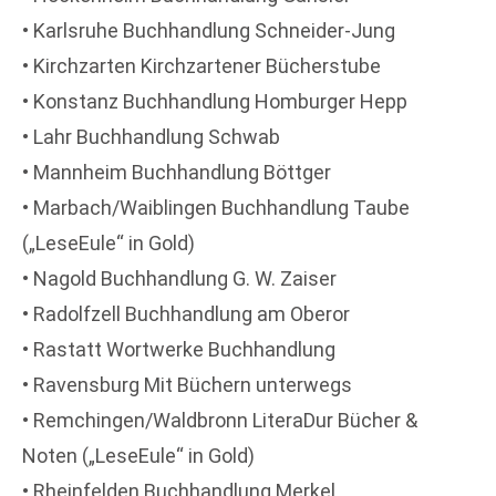
• Karlsruhe Buchhandlung Schneider-Jung
• Kirchzarten Kirchzartener Bücherstube
• Konstanz Buchhandlung Homburger Hepp
• Lahr Buchhandlung Schwab
• Mannheim Buchhandlung Böttger
• Marbach/Waiblingen Buchhandlung Taube
(„LeseEule“ in Gold)
• Nagold Buchhandlung G. W. Zaiser
• Radolfzell Buchhandlung am Oberor
• Rastatt Wortwerke Buchhandlung
• Ravensburg Mit Büchern unterwegs
• Remchingen/Waldbronn LiteraDur Bücher &
Noten („LeseEule“ in Gold)
• Rheinfelden Buchhandlung Merkel