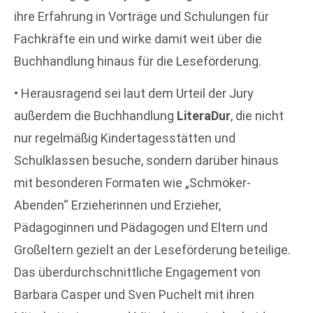
ihre Erfahrung in Vorträge und Schulungen für
Fachkräfte ein und wirke damit weit über die
Buchhandlung hinaus für die Leseförderung.
• Herausragend sei laut dem Urteil der Jury
außerdem die Buchhandlung
LiteraDur
, die nicht
nur regelmäßig Kindertagesstätten und
Schulklassen besuche, sondern darüber hinaus
mit besonderen Formaten wie „Schmöker-
Abenden“ Erzieherinnen und Erzieher,
Pädagoginnen und Pädagogen und Eltern und
Großeltern gezielt an der Leseförderung beteilige.
Das überdurchschnittliche Engagement von
Barbara Casper und Sven Puchelt mit ihren