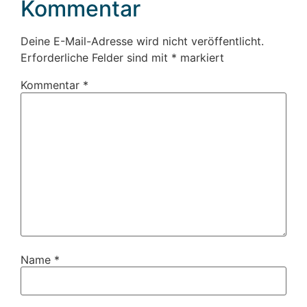
Kommentar
Deine E-Mail-Adresse wird nicht veröffentlicht.
Erforderliche Felder sind mit
*
markiert
Kommentar
*
Name
*