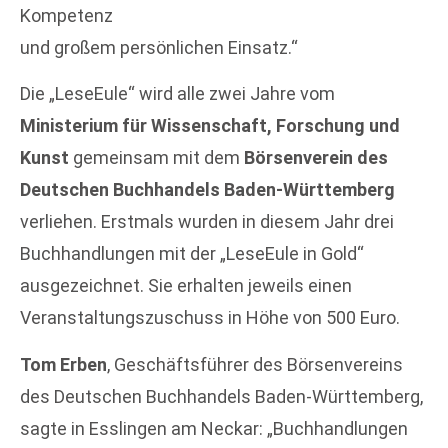
Kompetenz
und großem persönlichen Einsatz.“
Die „LeseEule“ wird alle zwei Jahre vom
Ministerium für Wissenschaft, Forschung und
Kunst
gemeinsam mit dem
Börsenverein des
Deutschen Buchhandels Baden-Württemberg
verliehen. Erstmals wurden in diesem Jahr drei
Buchhandlungen mit der „LeseEule in Gold“
ausgezeichnet. Sie erhalten jeweils einen
Veranstaltungszuschuss in Höhe von 500 Euro.
Tom Erben
, Geschäftsführer des Börsenvereins
des Deutschen Buchhandels Baden-Württemberg,
sagte in Esslingen am Neckar: „Buchhandlungen