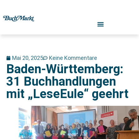
Mai 20, 2025
Keine Kommentare
Baden-Württemberg:
31 Buchhandlungen
mit „LeseEule“ geehrt