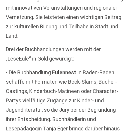
mit innovativen Veranstaltungen und regionaler
Vernetzung. Sie leisteten einen wichtigen Beitrag
zur kulturellen Bildung und Teilhabe in Stadt und
Land.
Drei der Buchhandlungen werden mit der
„LeseEule“ in Gold gewürdigt:
• Die Buchhandlung
Eulennest
in Baden-Baden
schaffe mit Formaten wie Book-Slams, Bücher-
Castings, Kinderbuch-Matineen oder Character-
Partys vielfältige Zugänge zur Kinder- und
Jugendliteratur, so die Jury bei der Begründung
ihrer Entscheidung. Buchhändlerin und
Lesepädagogin Tanja Eger bringe darüber hinaus