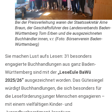
Bei der Preisverleihung waren der Staatssekretär Arne
Braun, der Geschäftsführer des Landesverbands Baden-
Württemberg Tom Erben und die ausgezeichneten
Buchhändler:innen, v.r. (Foto: Börsenverein Baden-
Württemberg)
Sie machen Lust aufs Lesen: 31 besonders
engagierte Buchhandlungen aus ganz Baden-
Württemberg sind mit der
„LeseEule BaWü
2025/26“
ausgezeichnet worden. Das Gütesiegel
würdigt Buchhandlungen, die sich besonders für
die Leseförderung junger Menschen engagieren –
mit einem vielfältigen Kinder- und