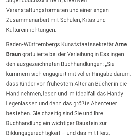
Jugendbuchsortiment, kreativen
Veranstaltungsformaten und einer engen
Zusammenarbeit mit Schulen, Kitas und
Kultureinrichtungen.
Baden-Württembergs Kunststaatssekretär
Arne
Braun
gratulierte bei der Verleihung in Esslingen
den ausgezeichneten Buchhandlungen: „Sie
kümmern sich engagiert mit voller Hingabe darum,
dass Kinder von frühestem Alter an Bücher in die
Hand nehmen, lesen und im Idealfall das Handy
liegenlassen und dann das größte Abenteuer
bestehen. Gleichzeitig sind Sie und Ihre
Buchhandlung ein wichtiger Baustein zur
Bildungsgerechtigkeit – und das mit Herz,