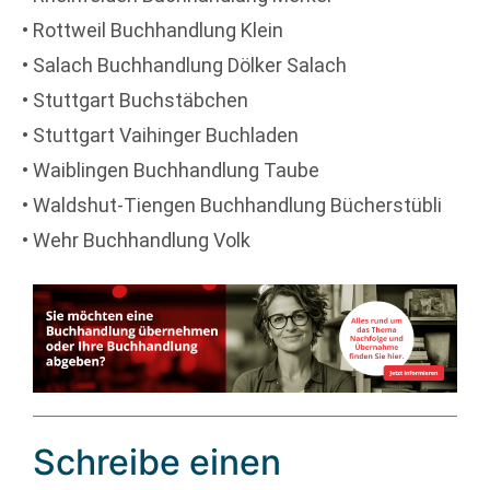
• Rottweil Buchhandlung Klein
• Salach Buchhandlung Dölker Salach
• Stuttgart Buchstäbchen
• Stuttgart Vaihinger Buchladen
• Waiblingen Buchhandlung Taube
• Waldshut-Tiengen Buchhandlung Bücherstübli
• Wehr Buchhandlung Volk
Schreibe einen