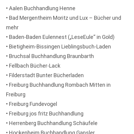
• Aalen Buchhandlung Henne
• Bad Mergentheim Moritz und Lux – Bücher und
mehr
• Baden-Baden Eulennest („LeseEule“ in Gold)
• Bietigheim-Bissingen Lieblingsbuch-Laden
• Bruchsal Buchhandlung Braunbarth
• Fellbach Bücher-Lack
• Filderstadt Bunter Bücherladen
• Freiburg Buchhandlung Rombach Mitten in
Freiburg
• Freiburg Fundevogel
• Freiburg jos fritz Buchhandlung
• Herrenberg Buchhandlung Schäufele
• Hockenheim Buchhandlung Gansler