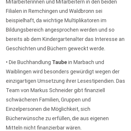
Mitarbeiterinnen und Mitarbeitern in den beiden
Filialen in Remchingen und Waldbronn sei
beispielhaft, da wichtige Multiplikatoren im
Bildungsbereich angesprochen werden und so
bereits ab dem Kindergartenalter das Interesse an
Geschichten und Büchern geweckt werde.
• Die Buchhandlung
Taube
in Marbach und
Waiblingen wird besonders gewürdigt wegen der
einzigartigen Umsetzung ihrer Lesestipendien. Das
Team von Markus Schneider gibt finanziell
schwächeren Familien, Gruppen und
Einzelpersonen die Möglichkeit, sich
Bücherwünsche zu erfüllen, die aus eigenen
Mitteln nicht finanzierbar wären.