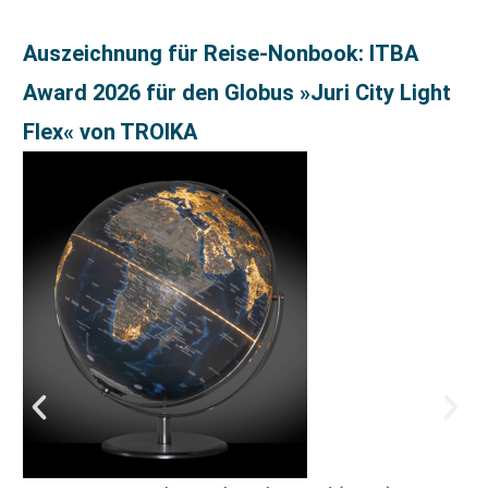
Auszeichnung für Reise-Nonbook: ITBA
Award 2026 für den Globus »Juri City Light
Flex« von TROIKA