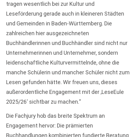
tragen wesentlich bei zur Kultur und
Leseförderung gerade auch in kleineren Städten
und Gemeinden in Baden-Württemberg. Die
zahlreichen hier ausgezeichneten
Buchhändlerinnen und Buchhändler sind nicht nur
Unternehmerinnen und Unternehmer, sondern
leidenschaftliche Kulturvermittelnde, ohne die
manche Schülerin und mancher Schüler nicht zum
Lesen gefunden hätte. Wir freuen uns, dieses
außerordentliche Engagement mit der ‚LeseEule
2025/26‘ sichtbar zu machen.“
Die Fachjury hob das breite Spektrum an
Engagement hervor: Die prämierten
Buchhandlungen kombinierten fundierte Beratung