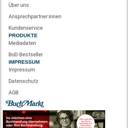
Über uns
Ansprechpartner:innen
Kundenservice
PRODUKTE
Mediadaten
BoD-Bestseller
IMPRESSUM
Impressum
Datenschutz
AGB