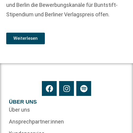
und Berlin die Bewerbungskanäle für Buntstift-
Stipendium und Berliner Verlagspreis offen.
Weiterlesen
ÜBER UNS
Über uns
Ansprechpartner:innen