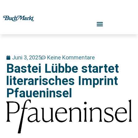
Juni 3, 2025
Keine Kommentare
Bastei Lübbe startet
literarisches Imprint
Pfaueninsel