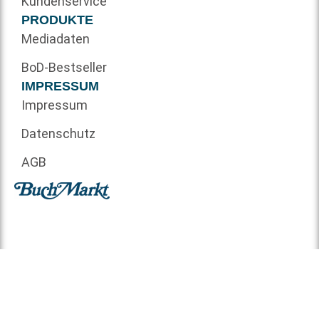
Kundenservice
PRODUKTE
Mediadaten
BoD-Bestseller
IMPRESSUM
Impressum
Datenschutz
AGB