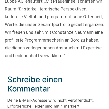
Lübbe AG, erläutert: „Mit Pfaueninsel schaffen wir
Raum für starke literarische Perspektiven,
kulturelle Vielfalt und programmatische Offenheit,
Werte, die unser Gesamtportfolio gezielt ergänzen.
Wir freuen uns sehr, mit Constanze Neumann eine
profilierte Programmmacherin an Bord zu haben,
die diesen verlegerischen Anspruch mit Expertise
und Leidenschaft verwirklicht.“
Schreibe einen
Kommentar
Deine E-Mail-Adresse wird nicht veröffentlicht.
Erforderliche Felder sind mit
*
markiert