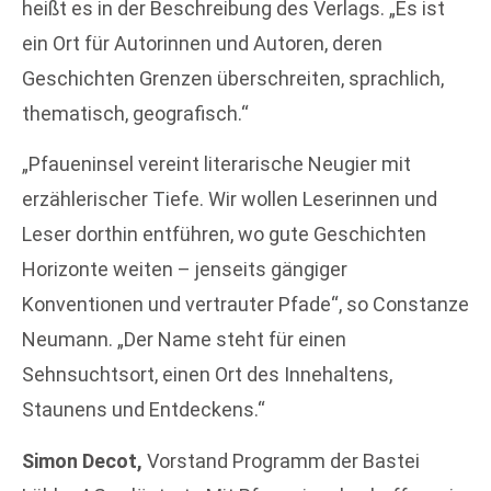
heißt es in der Beschreibung des Verlags. „Es ist
ein Ort für Autorinnen und Autoren, deren
Geschichten Grenzen überschreiten, sprachlich,
thematisch, geografisch.“
„Pfaueninsel vereint literarische Neugier mit
erzählerischer Tiefe. Wir wollen Leserinnen und
Leser dorthin entführen, wo gute Geschichten
Horizonte weiten – jenseits gängiger
Konventionen und vertrauter Pfade“, so Constanze
Neumann. „Der Name steht für einen
Sehnsuchtsort, einen Ort des Innehaltens,
Staunens und Entdeckens.“
Simon Decot,
Vorstand Programm der Bastei