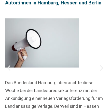
Autor:innen in Hamburg, Hessen und Berlin
Das Bundesland Hamburg überraschte diese
Woche bei der Landespressekonferenz mit der
Ankündigung einer neuen Verlagsförderung für im
Land ansässige Verlage. Derweil sind in Hessen