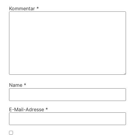
Kommentar
*
Name
*
E-Mail-Adresse
*