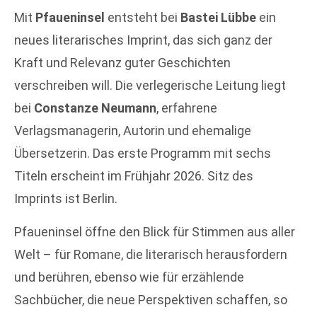
Mit
Pfaueninsel
entsteht bei
Bastei Lübbe
ein
neues literarisches Imprint, das sich ganz der
Kraft und Relevanz guter Geschichten
verschreiben will. Die verlegerische Leitung liegt
bei
Constanze Neumann
, erfahrene
Verlagsmanagerin, Autorin und ehemalige
Übersetzerin. Das erste Programm mit sechs
Titeln erscheint im Frühjahr 2026. Sitz des
Imprints ist Berlin.
Pfaueninsel öffne den Blick für Stimmen aus aller
Welt – für Romane, die literarisch herausfordern
und berühren, ebenso wie für erzählende
Sachbücher, die neue Perspektiven schaffen, so