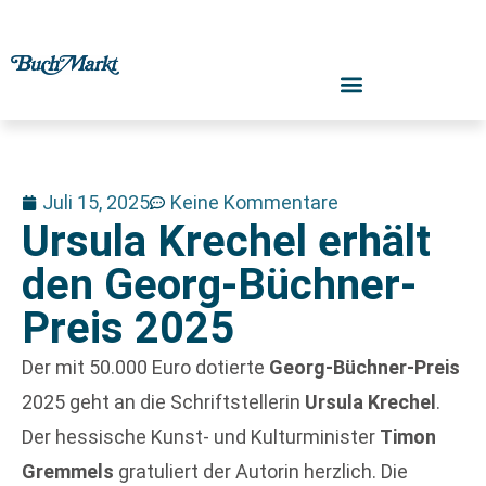
Juli 15, 2025
Keine Kommentare
Ursula Krechel erhält
den Georg-Büchner-
Preis 2025
Der mit 50.000 Euro dotierte
Georg-Büchner-Preis
2025 geht an die Schriftstellerin
Ursula Krechel
.
Der hessische Kunst- und Kulturminister
Timon
Gremmels
gratuliert der Autorin herzlich. Die