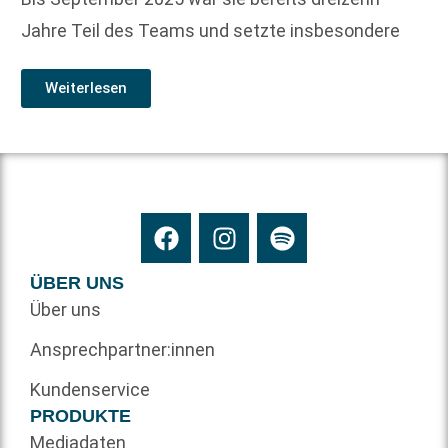
Jahre Teil des Teams und setzte insbesondere
Weiterlesen
ÜBER UNS
Über uns
Ansprechpartner:innen
Kundenservice
PRODUKTE
Mediadaten