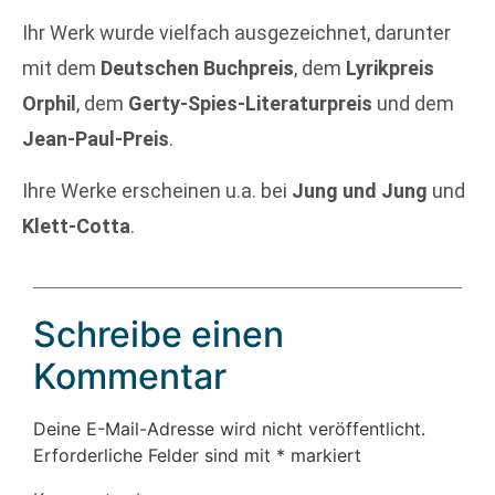
Ihr Werk wurde vielfach ausgezeichnet, darunter
mit dem
Deutschen Buchpreis
, dem
Lyrikpreis
Orphil
, dem
Gerty-Spies-Literaturpreis
und dem
Jean-Paul-Preis
.
Ihre Werke erscheinen u.a. bei
Jung und Jung
und
Klett-Cotta
.
Schreibe einen
Kommentar
Deine E-Mail-Adresse wird nicht veröffentlicht.
Erforderliche Felder sind mit
*
markiert