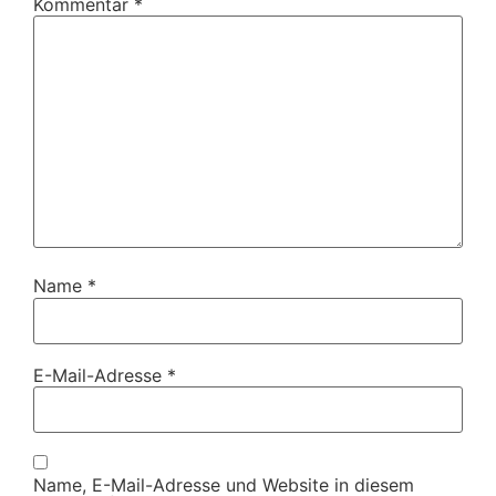
Kommentar
*
Name
*
E-Mail-Adresse
*
Name, E-Mail-Adresse und Website in diesem