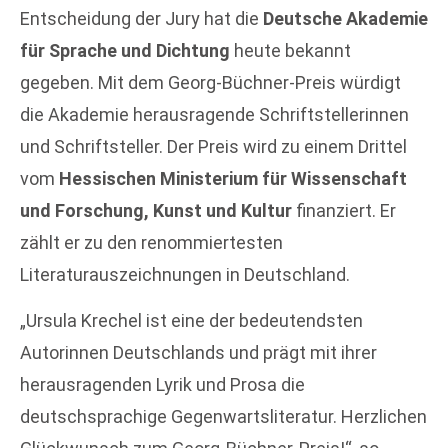
Entscheidung der Jury hat die
Deutsche Akademie
für Sprache und Dichtung
heute bekannt
gegeben. Mit dem Georg-Büchner-Preis würdigt
die Akademie herausragende Schriftstellerinnen
und Schriftsteller. Der Preis wird zu einem Drittel
vom
Hessischen Ministerium für Wissenschaft
und Forschung, Kunst und Kultur
finanziert. Er
zählt er zu den renommiertesten
Literaturauszeichnungen in Deutschland.
„Ursula Krechel ist eine der bedeutendsten
Autorinnen Deutschlands und prägt mit ihrer
herausragenden Lyrik und Prosa die
deutschsprachige Gegenwartsliteratur. Herzlichen