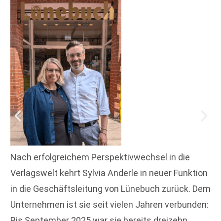
Nach erfolgreichem Perspektivwechsel in die
Verlagswelt kehrt Sylvia Anderle in neuer Funktion
in die Geschäftsleitung von Lünebuch zurück. Dem
Unternehmen ist sie seit vielen Jahren verbunden:
Bis September 2025 war sie bereits dreizehn