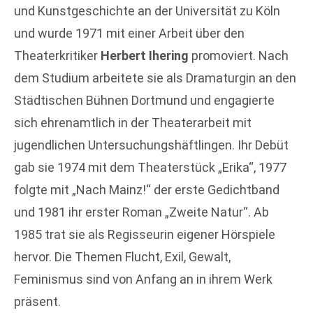
und Kunstgeschichte an der Universität zu Köln
und wurde 1971 mit einer Arbeit über den
Theaterkritiker
Herbert Ihering
promoviert. Nach
dem Studium arbeitete sie als Dramaturgin an den
Städtischen Bühnen Dortmund und engagierte
sich ehrenamtlich in der Theaterarbeit mit
jugendlichen Untersuchungshäftlingen. Ihr Debüt
gab sie 1974 mit dem Theaterstück „Erika“, 1977
folgte mit „Nach Mainz!“ der erste Gedichtband
und 1981 ihr erster Roman „Zweite Natur“. Ab
1985 trat sie als Regisseurin eigener Hörspiele
hervor. Die Themen Flucht, Exil, Gewalt,
Feminismus sind von Anfang an in ihrem Werk
präsent.