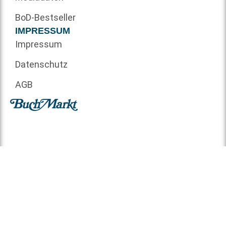
BoD-Bestseller
IMPRESSUM
Impressum
Datenschutz
AGB