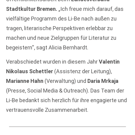
Stadtkultur Bremen.
„Ich freue mich darauf, das
vielfältige Programm des Li-Be nach außen zu
tragen, literarische Perspektiven erlebbar zu
machen und neue Zielgruppen für Literatur zu
begeistern“, sagt Alicia Bernhardt.
Verabschiedet wurden in diesem Jahr
Valentin
Nikolaus Schettler
(Assistenz der Leitung),
Marianne Hahn
(Verwaltung) und
Daria Mrkaja
(Presse, Social Media & Outreach). Das Team der
Li-Be bedankt sich herzlich für ihre engagierte und
vertrauensvolle Zusammenarbeit.