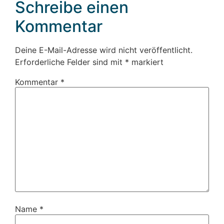
Schreibe einen
Kommentar
Deine E-Mail-Adresse wird nicht veröffentlicht.
Erforderliche Felder sind mit
*
markiert
Kommentar
*
Name
*