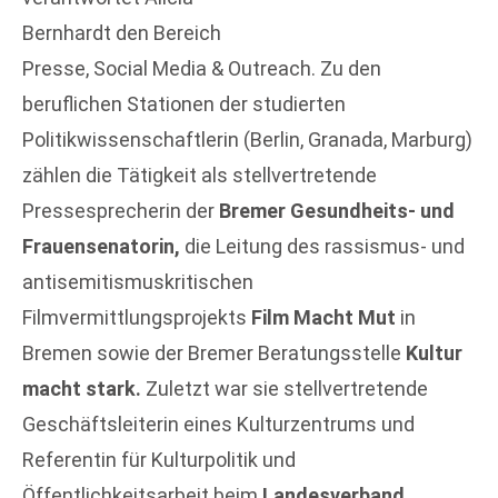
Bernhardt den Bereich
Presse, Social Media & Outreach. Zu den
beruflichen Stationen der studierten
Politikwissenschaftlerin (Berlin, Granada, Marburg)
zählen die Tätigkeit als stellvertretende
Pressesprecherin der
Bremer Gesundheits- und
Frauensenatorin,
die Leitung des rassismus- und
antisemitismuskritischen
Filmvermittlungsprojekts
Film Macht Mut
in
Bremen sowie der Bremer Beratungsstelle
Kultur
macht stark.
Zuletzt war sie stellvertretende
Geschäftsleiterin eines Kulturzentrums und
Referentin für Kulturpolitik und
Öffentlichkeitsarbeit beim
Landesverband