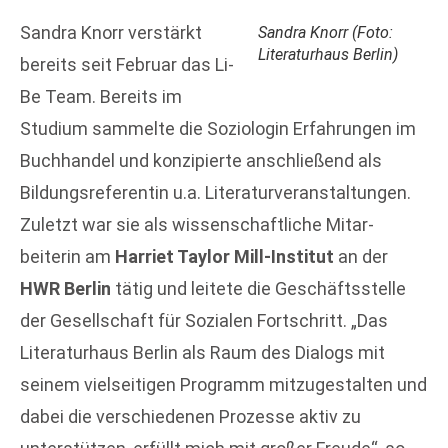
Sandra Knorr verstärkt
Sandra Knorr (Foto:
Literaturhaus Berlin)
bereits seit Februar das Li-
Be Team. Bereits im
Studium sammelte die Soziologin Erfahrungen im
Buchhandel und konzipierte anschließend als
Bildungsreferentin u.a. Literaturveranstaltungen.
Zuletzt war sie als wissenschaftliche Mitar-
beiterin am
Harriet Taylor Mill-Institut
an der
HWR Berlin
tätig und leitete die Geschäftsstelle
der Gesellschaft für Sozialen Fortschritt. „Das
Literaturhaus Berlin als Raum des Dialogs mit
seinem vielseitigen Programm mitzugestalten und
dabei die verschiedenen Prozesse aktiv zu