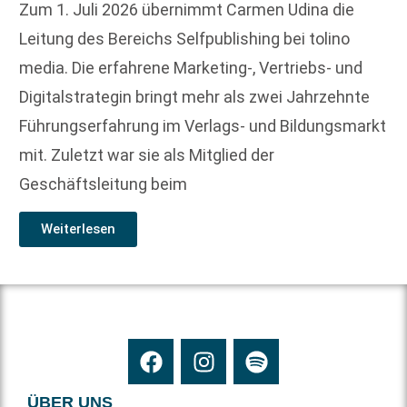
Zum 1. Juli 2026 übernimmt Carmen Udina die
Leitung des Bereichs Selfpublishing bei tolino
media. Die erfahrene Marketing-, Vertriebs- und
Digitalstrategin bringt mehr als zwei Jahrzehnte
Führungserfahrung im Verlags- und Bildungsmarkt
mit. Zuletzt war sie als Mitglied der
Geschäftsleitung beim
Weiterlesen
ÜBER UNS