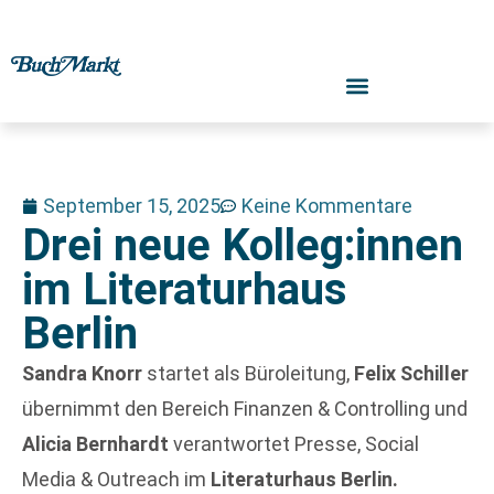
September 15, 2025
Keine Kommentare
Drei neue Kolleg:innen
im Literaturhaus
Berlin
Sandra Knorr
startet als Büroleitung,
Felix Schiller
übernimmt den Bereich Finanzen & Controlling und
Alicia Bernhardt
verantwortet Presse, Social
Media & Outreach im
Literaturhaus Berlin.