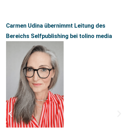
Carmen Udina übernimmt Leitung des
Bereichs Selfpublishing bei tolino media