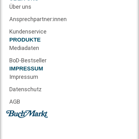
Über uns
Ansprechpartner:innen
Kundenservice
PRODUKTE
Mediadaten
BoD-Bestseller
IMPRESSUM
Impressum
Datenschutz
AGB