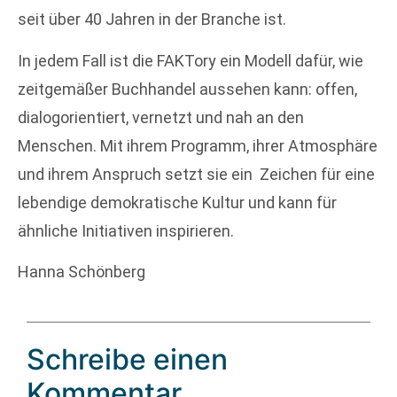
seit über 40 Jahren in der Branche ist.
In jedem Fall ist die FAKTory ein Modell dafür, wie
zeitgemäßer Buchhandel aussehen kann: offen,
dialogorientiert, vernetzt und nah an den
Menschen. Mit ihrem Programm, ihrer Atmosphäre
und ihrem Anspruch setzt sie ein Zeichen für eine
lebendige demokratische Kultur und kann für
ähnliche Initiativen inspirieren.
Hanna Schönberg
Schreibe einen
Kommentar