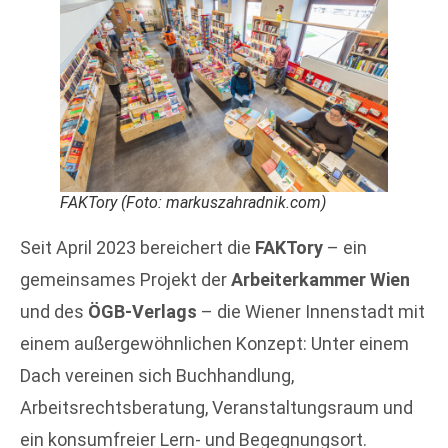
FAKTory (Foto: markuszahradnik.com)
Seit April 2023 bereichert die
FAKTory
– ein
gemeinsames Projekt der
Arbeiterkammer Wien
und des
ÖGB-Verlags
– die Wiener Innenstadt mit
einem außergewöhnlichen Konzept: Unter einem
Dach vereinen sich Buchhandlung,
Arbeitsrechtsberatung, Veranstaltungsraum und
ein konsumfreier Lern- und Begegnungsort.