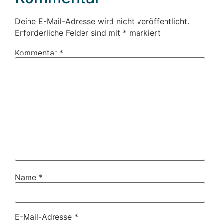
Deine E-Mail-Adresse wird nicht veröffentlicht.
Erforderliche Felder sind mit
*
markiert
Kommentar
*
Name
*
E-Mail-Adresse
*