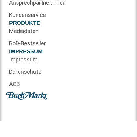
Ansprechpartner:innen
Kundenservice
PRODUKTE
Mediadaten
BoD-Bestseller
IMPRESSUM
Impressum
Datenschutz
AGB