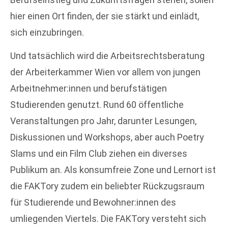
hier einen Ort finden, der sie stärkt und einlädt,
sich einzubringen.
Und tatsächlich wird die Arbeitsrechtsberatung
der Arbeiterkammer Wien vor allem von jungen
Arbeitnehmer:innen und berufstätigen
Studierenden genutzt. Rund 60 öffentliche
Veranstaltungen pro Jahr, darunter Lesungen,
Diskussionen und Workshops, aber auch Poetry
Slams und ein Film Club ziehen ein diverses
Publikum an. Als konsumfreie Zone und Lernort ist
die FAKTory zudem ein beliebter Rückzugsraum
für Studierende und Bewohner:innen des
umliegenden Viertels. Die FAKTory versteht sich