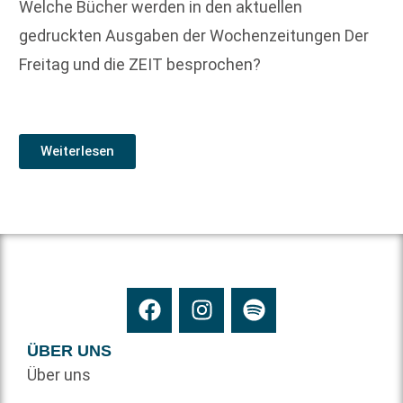
Welche Bücher werden in den aktuellen
gedruckten Ausgaben der Wochenzeitungen Der
Freitag und die ZEIT besprochen?
Weiterlesen
ÜBER UNS
Über uns