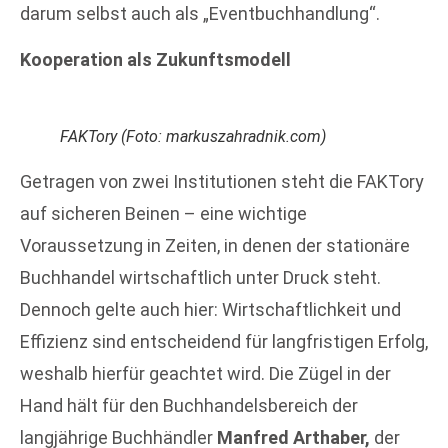
darum selbst auch als „Eventbuchhandlung“.
Kooperation als Zukunftsmodell
FAKTory (Foto: markuszahradnik.com)
Getragen von zwei Institutionen steht die FAKTory
auf sicheren Beinen – eine wichtige
Voraussetzung in Zeiten, in denen der stationäre
Buchhandel wirtschaftlich unter Druck steht.
Dennoch gelte auch hier: Wirtschaftlichkeit und
Effizienz sind entscheidend für langfristigen Erfolg,
weshalb hierfür geachtet wird. Die Zügel in der
Hand hält für den Buchhandelsbereich der
langjährige Buchhändler
Manfred Arthaber,
der