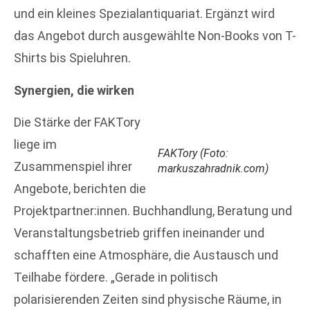
und ein kleines Spezialantiquariat. Ergänzt wird
das Angebot durch ausgewählte Non-Books von T-
Shirts bis Spieluhren.
Synergien, die wirken
Die Stärke der FAKTory
liege im
FAKTory (Foto:
Zusammenspiel ihrer
markuszahradnik.com)
Angebote, berichten die
Projektpartner:innen. Buchhandlung, Beratung und
Veranstaltungsbetrieb griffen ineinander und
schafften eine Atmosphäre, die Austausch und
Teilhabe fördere. „Gerade in politisch
polarisierenden Zeiten sind physische Räume, in