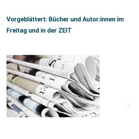
Vorgeblättert: Bücher und Autor:innen im
Freitag und in der ZEIT