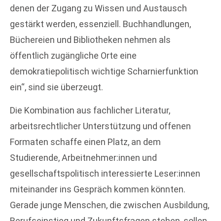
denen der Zugang zu Wissen und Austausch
gestärkt werden, essenziell. Buchhandlungen,
Büchereien und Bibliotheken nehmen als
öffentlich zugängliche Orte eine
demokratiepolitisch wichtige Scharnierfunktion
ein“, sind sie überzeugt.
Die Kombination aus fachlicher Literatur,
arbeitsrechtlicher Unterstützung und offenen
Formaten schaffe einen Platz, an dem
Studierende, Arbeitnehmer:innen und
gesellschaftspolitisch interessierte Leser:innen
miteinander ins Gespräch kommen könnten.
Gerade junge Menschen, die zwischen Ausbildung,
Berufseinstieg und Zukunftsfragen stehen, sollen