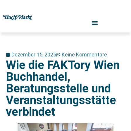
Dezember 15, 2025
Keine Kommentare
Wie die FAKTory Wien
Buchhandel,
Beratungsstelle und
Veranstaltungsstätte
verbindet