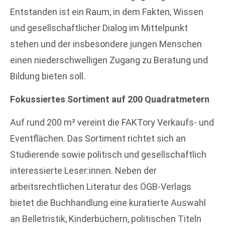
Entstanden ist ein Raum, in dem Fakten, Wissen
und gesellschaftlicher Dialog im Mittelpunkt
stehen und der insbesondere jungen Menschen
einen niederschwelligen Zugang zu Beratung und
Bildung bieten soll.
Fokussiertes Sortiment auf 200 Quadratmetern
Auf rund 200 m² vereint die FAKTory Verkaufs- und
Eventflächen. Das Sortiment richtet sich an
Studierende sowie politisch und gesellschaftlich
interessierte Leser:innen. Neben der
arbeitsrechtlichen Literatur des ÖGB-Verlags
bietet die Buchhandlung eine kuratierte Auswahl
an Belletristik, Kinderbüchern, politischen Titeln