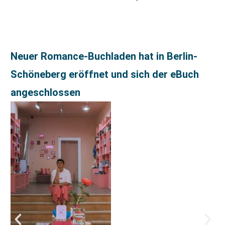
Neuer Romance-Buchladen hat in Berlin-
Schöneberg eröffnet und sich der eBuch
angeschlossen