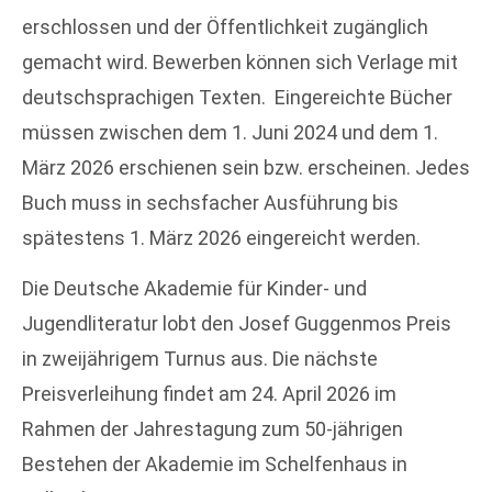
erschlossen und der Öffentlichkeit zugänglich
gemacht wird. Bewerben können sich Verlage mit
deutschsprachigen Texten. Eingereichte Bücher
müssen zwischen dem 1. Juni 2024 und dem 1.
März 2026 erschienen sein bzw. erscheinen. Jedes
Buch muss in sechsfacher Ausführung bis
spätestens 1. März 2026 eingereicht werden.
Die Deutsche Akademie für Kinder- und
Jugendliteratur lobt den Josef Guggenmos Preis
in zweijährigem Turnus aus. Die nächste
Preisverleihung findet am 24. April 2026 im
Rahmen der Jahrestagung zum 50-jährigen
Bestehen der Akademie im Schelfenhaus in