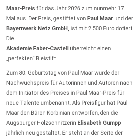
Maar-Preis
für das Jahr 2026 zum nunmehr 17.
Mal aus. Der Preis, gestiftet von
Paul Maar
und der
Bayernwerk Netz GmbH,
ist mit 2.500 Euro dotiert.
Die
Akademie Faber-Castell
überreicht einen
„perfekten“ Bleistift.
Zum 80. Geburtstag von Paul Maar wurde der
Nachwuchspreis für Autorinnen und Autoren nach
dem Initiator des Preises in Paul Maar-Preis für
neue Talente umbenannt. Als Preisfigur hat Paul
Maar den Bären Korbinian entworfen, den die
Augsburger Holzschnitzerin
Elisabeth Gumpp
jährlich neu gestaltet. Er steht an der Seite der