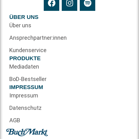
ÜBER UNS
Über uns
Ansprechpartner:innen
Kundenservice
PRODUKTE
Mediadaten
BoD-Bestseller
IMPRESSUM
Impressum
Datenschutz
AGB