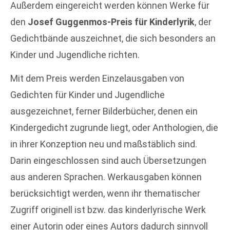
Außerdem eingereicht werden können Werke für
den
Josef Guggenmos-Preis für Kinderlyrik
, der
Gedichtbände auszeichnet, die sich besonders an
Kinder und Jugendliche richten.
Mit dem Preis werden Einzelausgaben von
Gedichten für Kinder und Jugendliche
ausgezeichnet, ferner Bilderbücher, denen ein
Kindergedicht zugrunde liegt, oder Anthologien, die
in ihrer Konzeption neu und maßstäblich sind.
Darin eingeschlossen sind auch Übersetzungen
aus anderen Sprachen. Werkausgaben können
berücksichtigt werden, wenn ihr thematischer
Zugriff originell ist bzw. das kinderlyrische Werk
einer Autorin oder eines Autors dadurch sinnvoll