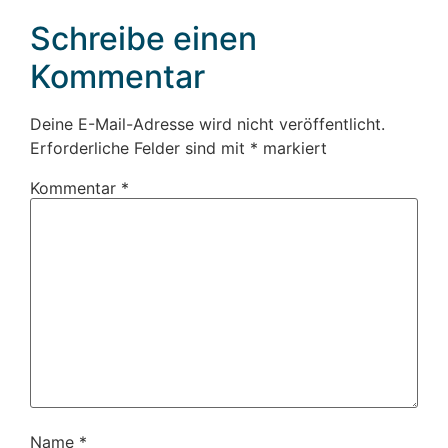
Schreibe einen
Kommentar
Deine E-Mail-Adresse wird nicht veröffentlicht.
Erforderliche Felder sind mit
*
markiert
Kommentar
*
Name
*