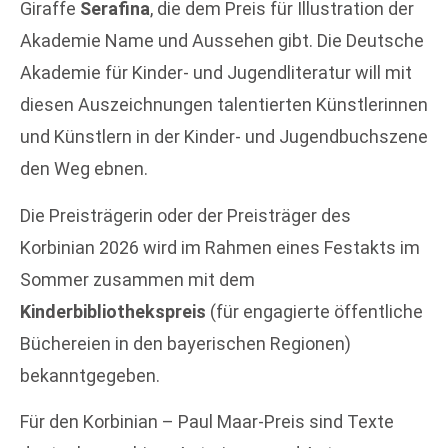
Giraffe
Serafina
, die dem Preis für Illustration der
Akademie Name und Aussehen gibt. Die Deutsche
Akademie für Kinder- und Jugendliteratur will mit
diesen Auszeichnungen talentierten Künstlerinnen
und Künstlern in der Kinder- und Jugendbuchszene
den Weg ebnen.
Die Preisträgerin oder der Preisträger des
Korbinian 2026 wird im Rahmen eines Festakts im
Sommer zusammen mit dem
Kinderbibliothekspreis
(für engagierte öffentliche
Büchereien in den bayerischen Regionen)
bekanntgegeben.
Für den Korbinian – Paul Maar-Preis sind Texte