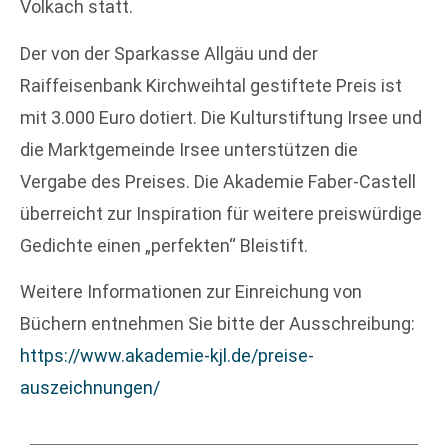
Volkach statt.
Der von der Sparkasse Allgäu und der
Raiffeisenbank Kirchweihtal gestiftete Preis ist
mit 3.000 Euro dotiert. Die Kulturstiftung Irsee und
die Marktgemeinde Irsee unterstützen die
Vergabe des Preises. Die Akademie Faber-Castell
überreicht zur Inspiration für weitere preiswürdige
Gedichte einen „perfekten“ Bleistift.
Weitere Informationen zur Einreichung von
Büchern entnehmen Sie bitte der Ausschreibung:
https://www.akademie-kjl.de/preise-
auszeichnungen/