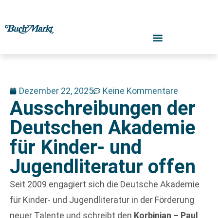
Dezember 22, 2025
Keine Kommentare
Ausschreibungen der
Deutschen Akademie
für Kinder- und
Jugendliteratur offen
Seit 2009 engagiert sich die Deutsche Akademie
für Kinder- und Jugendliteratur in der Förderung
neuer Talente und schreibt den
Korbinian – Paul