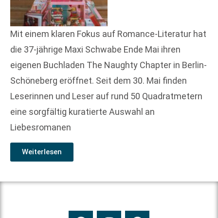
Mit einem klaren Fokus auf Romance-Literatur hat
die 37-jährige Maxi Schwabe Ende Mai ihren
eigenen Buchladen The Naughty Chapter in Berlin-
Schöneberg eröffnet. Seit dem 30. Mai finden
Leserinnen und Leser auf rund 50 Quadratmetern
eine sorgfältig kuratierte Auswahl an
Liebesromanen
Weiterlesen