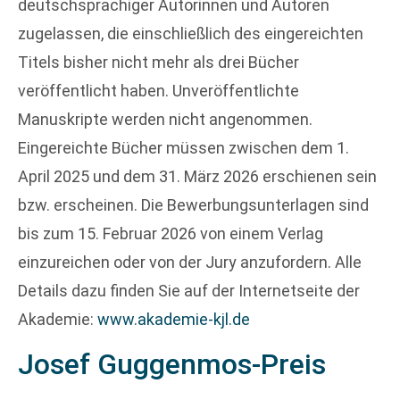
deutschsprachiger Autorinnen und Autoren
zugelassen, die einschließlich des eingereichten
Titels bisher nicht mehr als drei Bücher
veröffentlicht haben. Unveröffentlichte
Manuskripte werden nicht angenommen.
Eingereichte Bücher müssen zwischen dem 1.
April 2025 und dem 31. März 2026 erschienen sein
bzw. erscheinen. Die Bewerbungsunterlagen sind
bis zum 15. Februar 2026 von einem Verlag
einzureichen oder von der Jury anzufordern. Alle
Details dazu finden Sie auf der Internetseite der
Akademie:
www.akademie-kjl.de
Josef Guggenmos-Preis