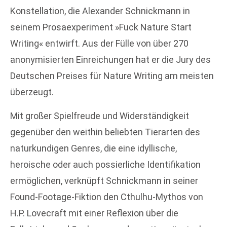
Konstellation, die Alexander Schnickmann in
seinem Prosaexperiment »Fuck Nature Start
Writing« entwirft. Aus der Fülle von über 270
anonymisierten Einreichungen hat er die Jury des
Deutschen Preises für Nature Writing am meisten
überzeugt.
Mit großer Spielfreude und Widerständigkeit
gegenüber den weithin beliebten Tierarten des
naturkundigen Genres, die eine idyllische,
heroische oder auch possierliche Identifikation
ermöglichen, verknüpft Schnickmann in seiner
Found-Footage-Fiktion den Cthulhu-Mythos von
H.P. Lovecraft mit einer Reflexion über die