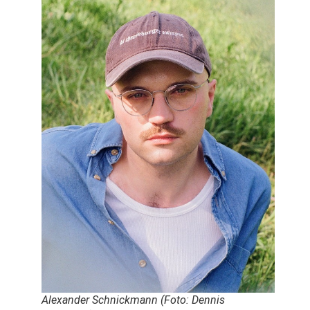
Alexander Schnickmann (Foto: Dennis