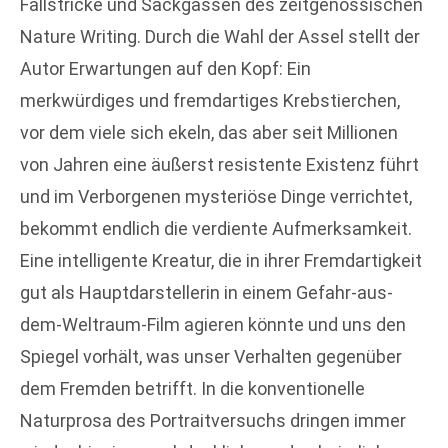
Fallstricke und Sackgassen des zeitgenössischen
Nature Writing. Durch die Wahl der Assel stellt der
Autor Erwartungen auf den Kopf: Ein
merkwürdiges und fremdartiges Krebstierchen,
vor dem viele sich ekeln, das aber seit Millionen
von Jahren eine äußerst resistente Existenz führt
und im Verborgenen mysteriöse Dinge verrichtet,
bekommt endlich die verdiente Aufmerksamkeit.
Eine intelligente Kreatur, die in ihrer Fremdartigkeit
gut als Hauptdarstellerin in einem Gefahr-aus-
dem-Weltraum-Film agieren könnte und uns den
Spiegel vorhält, was unser Verhalten gegenüber
dem Fremden betrifft. In die konventionelle
Naturprosa des Portraitversuchs dringen immer