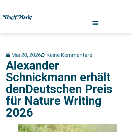
Mai 20, 2026
Keine Kommentare
Alexander
Schnickmann erhält
denDeutschen Preis
für Nature Writing
2026