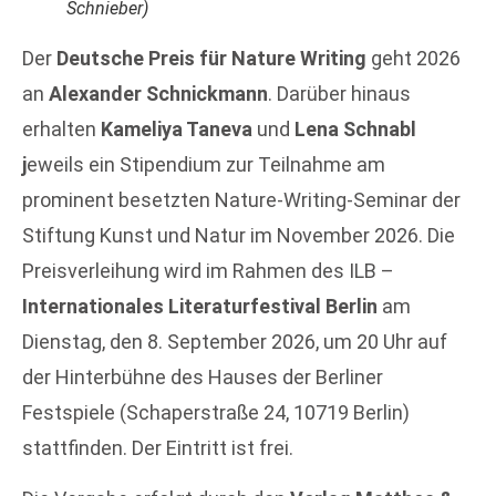
Schnieber)
Der
Deutsche Preis für Nature Writing
geht 2026
an
Alexander Schnickmann
. Darüber hinaus
erhalten
Kameliya Taneva
und
Lena Schnabl
j
eweils ein Stipendium zur Teilnahme am
prominent besetzten Nature-Writing-Seminar der
Stiftung Kunst und Natur im November 2026. Die
Preisverleihung wird im Rahmen des ILB –
Internationales Literaturfestival Berlin
am
Dienstag, den 8. September 2026, um 20 Uhr auf
der Hinterbühne des Hauses der Berliner
Festspiele (Schaperstraße 24, 10719 Berlin)
stattfinden. Der Eintritt ist frei.