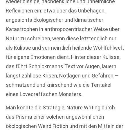
wieder bissige, nachdenkliche und unheimliche
Reflexionen ein: etwa über das Unbehagen,
angesichts ökologischer und klimatischer
Katastrophen in anthropozentrischer Weise über
Natur zu schreiben, wenn diese letztendlich nur
als Kulisse und vermeintlich heilende Wohlfühlwelt
für eigene Emotionen dient. Hinter dieser Kulisse,
das führt Schnickmanns Text vor Augen, lauern
längst zahllose Krisen, Notlagen und Gefahren —
schmatzend und knirschend wie die Tentakel
eines Lovecraft’schen Monsters.
Man könnte die Strategie, Nature Writing durch
das Prisma einer solchen ungewöhnlichen
ökologischen Weird Fiction und mit den Mitteln der