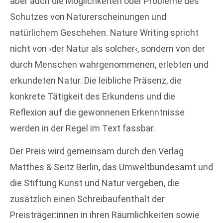
aber auch die Möglichkeiten oder Probleme des
Schutzes von Naturerscheinungen und
natürlichem Geschehen. Nature Writing spricht
nicht von ›der Natur als solcher‹, sondern von der
durch Menschen wahrgenommenen, erlebten und
erkundeten Natur. Die leibliche Präsenz, die
konkrete Tätigkeit des Erkundens und die
Reflexion auf die gewonnenen Erkenntnisse
werden in der Regel im Text fassbar.
Der Preis wird gemeinsam durch den Verlag
Matthes & Seitz Berlin, das Umweltbundesamt und
die Stiftung Kunst und Natur vergeben, die
zusätzlich einen Schreibaufenthalt der
Preisträger:innen in ihren Räumlichkeiten sowie