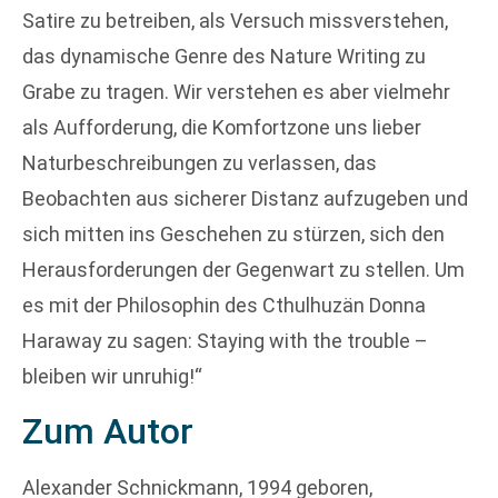
Satire zu betreiben, als Versuch missverstehen,
das dynamische Genre des Nature Writing zu
Grabe zu tragen. Wir verstehen es aber vielmehr
als Aufforderung, die Komfortzone uns lieber
Naturbeschreibungen zu verlassen, das
Beobachten aus sicherer Distanz aufzugeben und
sich mitten ins Geschehen zu stürzen, sich den
Herausforderungen der Gegenwart zu stellen. Um
es mit der Philosophin des Cthulhuzän Donna
Haraway zu sagen: Staying with the trouble –
bleiben wir unruhig!“
Zum Autor
Alexander Schnickmann, 1994 geboren,