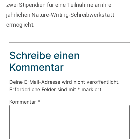
zwei Stipendien für eine Teilnahme an ihrer
jährlichen Nature-Writing-Schreibwerkstatt
ermöglicht.
Schreibe einen
Kommentar
Deine E-Mail-Adresse wird nicht veröffentlicht.
Erforderliche Felder sind mit
*
markiert
Kommentar
*