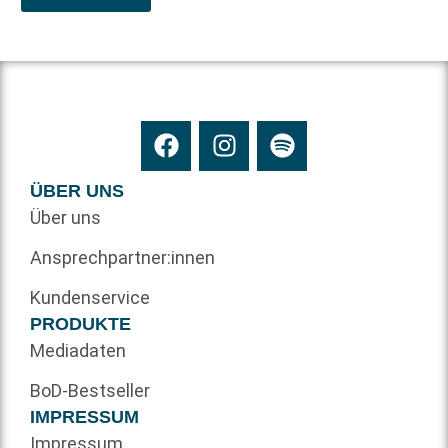
ÜBER UNS
Über uns
Ansprechpartner:innen
Kundenservice
PRODUKTE
Mediadaten
BoD-Bestseller
IMPRESSUM
Impressum