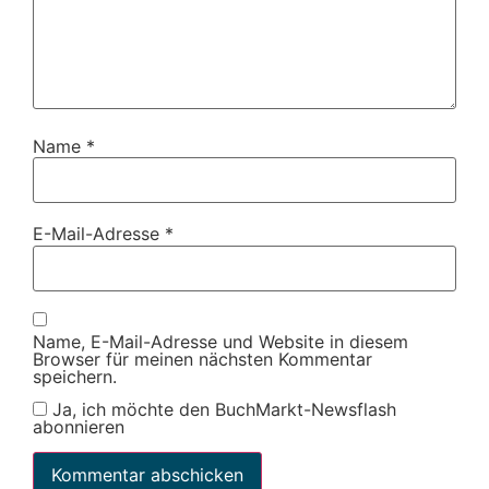
Name
*
E-Mail-Adresse
*
Name, E-Mail-Adresse und Website in diesem
Browser für meinen nächsten Kommentar
speichern.
Ja, ich möchte den BuchMarkt-Newsflash
abonnieren