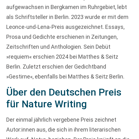
aufgewachsen in Bergkamen im Ruhrgebiet, lebt
als Schriftsteller in Berlin. 2023 wurde er mit dem
Leonce-und-Lena-Preis ausgezeichnet. Essays,
Prosa und Gedichte erschienen in Zeitungen,
Zeitschriften und Anthologien. Sein Debüt
»requiem« erschien 2024 bei Matthes & Seitz
Berlin. Zuletzt erschien der Gedichtband
»Gestirne«, ebenfalls bei Matthes & Seitz Berlin.
Über den Deutschen Preis
für Nature Writing
Der einmal jährlich vergebene Preis zeichnet
Autor:innen aus, die sich in ihrem literarischen