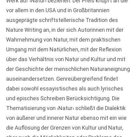
Werk auf ›Natur‹ beziehen. Der Preis knüpft an die
vor allem in den USA und in Großbritannien
ausgeprägte schriftstellerische Tradition des
Nature Writing an, in der sich Autorinnen mit der
Wahrnehmung von Natur, mit dem praktischen
Umgang mit dem Natürlichen, mit der Reflexion
über das Verhältnis von Natur und Kultur und mit
der Geschichte der menschlichen Naturaneignung
auseinandersetzen. Genreübergreifend findet
dabei sowohl essayistisches als auch lyrisches
und episches Schreiben Berücksichtigung. Die
Thematisierung von ›Natur‹ schließt die Dialektik
von äußerer und innerer Natur ebenso mit ein wie
die Auflösung der Grenzen von Kultur und Natur,