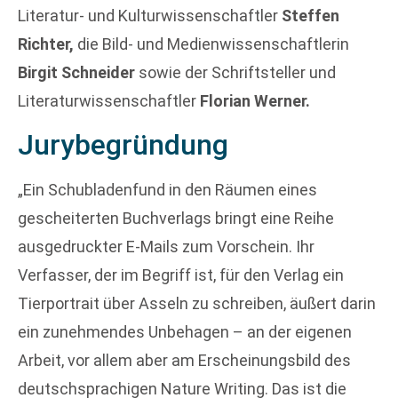
Literatur- und Kulturwissenschaftler
Steffen
Richter,
die Bild- und Medienwissenschaftlerin
Birgit Schneider
sowie der Schriftsteller und
Literaturwissenschaftler
Florian Werner.
Jurybegründung
„Ein Schubladenfund in den Räumen eines
gescheiterten Buchverlags bringt eine Reihe
ausgedruckter E-Mails zum Vorschein. Ihr
Verfasser, der im Begriff ist, für den Verlag ein
Tierportrait über Asseln zu schreiben, äußert darin
ein zunehmendes Unbehagen – an der eigenen
Arbeit, vor allem aber am Erscheinungsbild des
deutschsprachigen Nature Writing. Das ist die