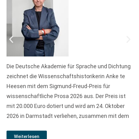
Die Deutsche Akademie für Sprache und Dichtung
zeichnet die Wissenschaftshistorikerin Anke te
Heesen mit dem Sigmund-Freud-Preis für
wissenschaftliche Prosa 2026 aus. Der Preis ist
mit 20.000 Euro dotiert und wird am 24. Oktober
2026 in Darmstadt verliehen, zusammen mit dem
Weiterlesen