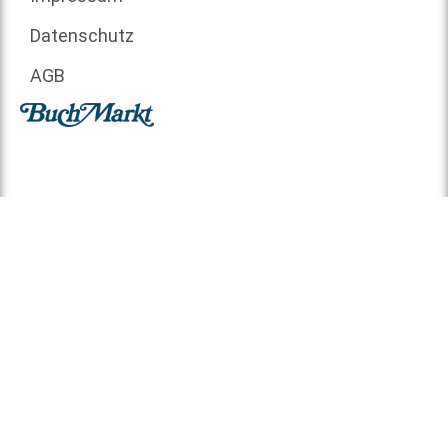
Datenschutz
AGB