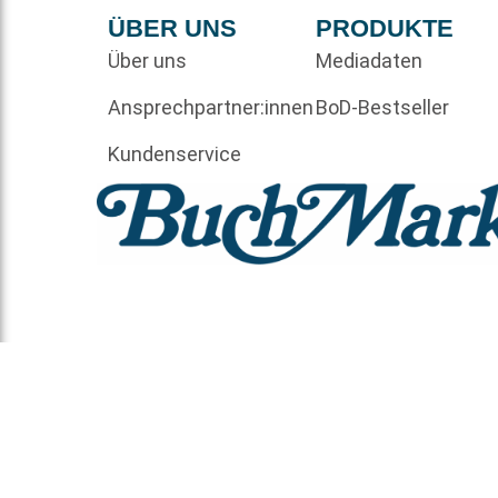
ÜBER UNS
PRODUKTE
Über uns
Mediadaten
Ansprechpartner:innen
BoD-Bestseller
Kundenservice