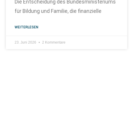
Die Entscheidung des Bundesministeriums
für Bildung und Familie, die finanzielle
WEITERLESEN
23. Juni 2026
2 Kommentare