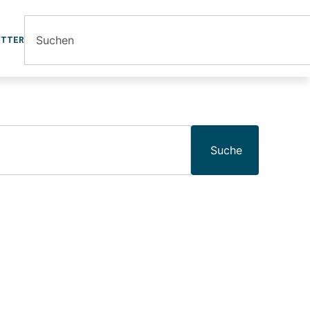
ETTER
Suche