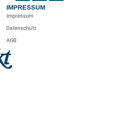
IMPRESSUM
Impressum
Datenschutz
AGB