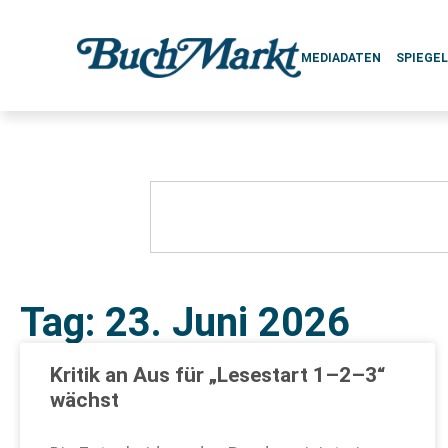
MEDIADATEN
SPIEGE
Tag: 23. Juni 2026
Kritik an Aus für „Lesestart 1–2–3“
wächst