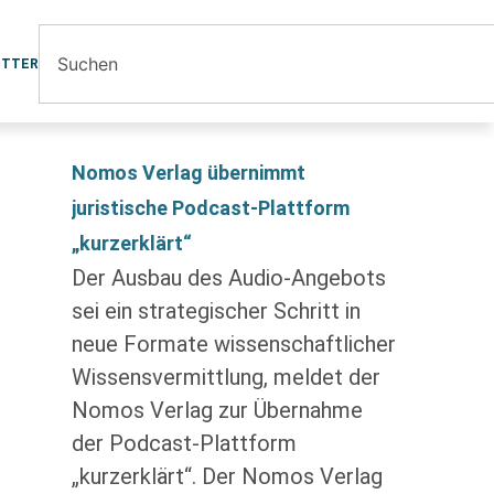
ETTER
Nomos Verlag übernimmt
juristische Podcast-Plattform
„kurzerklärt“
Der Ausbau des Audio-Angebots
sei ein strategischer Schritt in
neue Formate wissenschaftlicher
Wissensvermittlung, meldet der
Nomos Verlag zur Übernahme
der Podcast-Plattform
„kurzerklärt“. Der Nomos Verlag