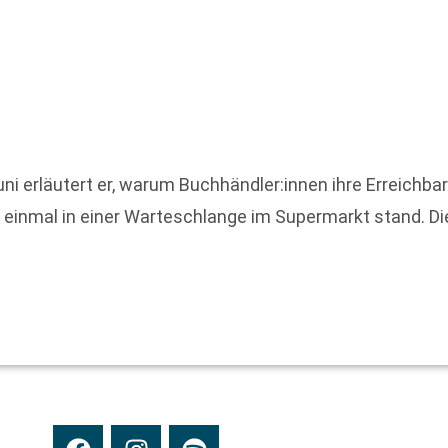
i erläutert er, warum Buchhändler:innen ihre Erreichbar
er einmal in einer Warteschlange im Supermarkt stand. D