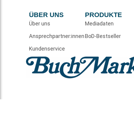
ÜBER UNS
PRODUKTE
Über uns
Mediadaten
Ansprechpartner:innen
BoD-Bestseller
Kundenservice