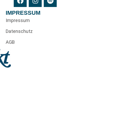
IMPRESSUM
Impressum
Datenschutz
AGB