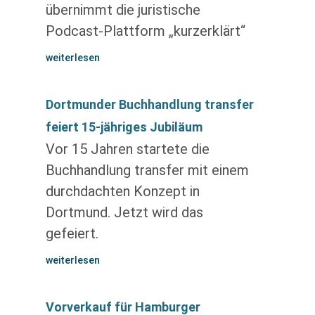
übernimmt die juristische
Podcast-Plattform „kurzerklärt“
weiterlesen
Dortmunder Buchhandlung transfer
feiert 15-jähriges Jubiläum
Vor 15 Jahren startete die
Buchhandlung transfer mit einem
durchdachten Konzept in
Dortmund. Jetzt wird das
gefeiert.
weiterlesen
Vorverkauf für Hamburger