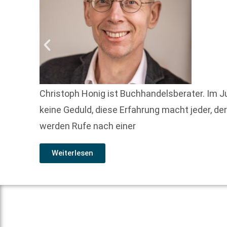
Christoph Honig ist Buchhandelsberater. Im Jun
keine Geduld, diese Erfahrung macht jeder, d
werden Rufe nach einer
Weiterlesen