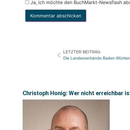
Ja, ich möchte den BuchMarkt-Newsflash ab
LETZTER BEITRAG
Christoph Honig: Wer nicht erreichbar ist