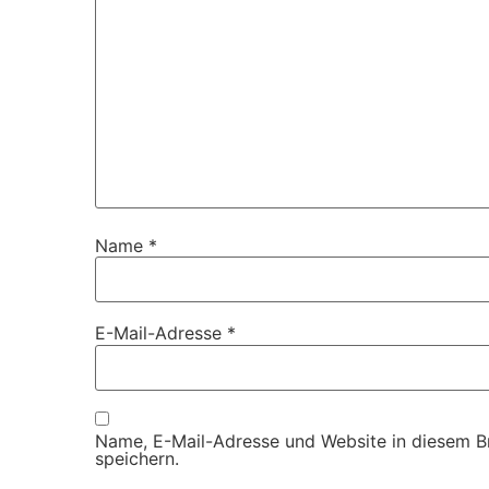
Name
*
E-Mail-Adresse
*
Name, E-Mail-Adresse und Website in diesem 
speichern.