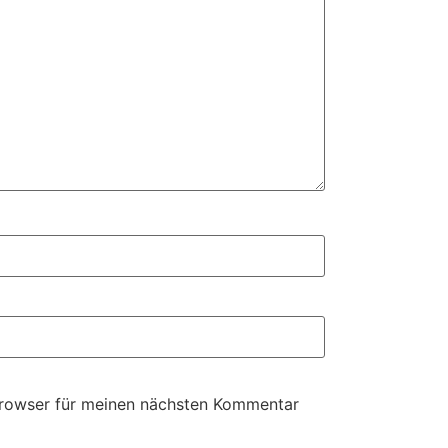
Browser für meinen nächsten Kommentar