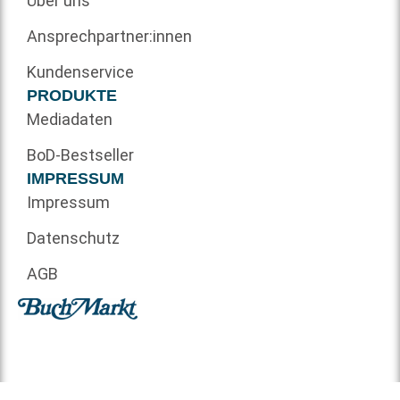
Über uns
Ansprechpartner:innen
Kundenservice
PRODUKTE
Mediadaten
BoD-Bestseller
IMPRESSUM
Impressum
Datenschutz
AGB