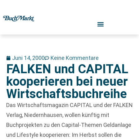
Juni 14, 2000
Keine Kommentare
FALKEN und CAPITAL
kooperieren bei neuer
Wirtschaftsbuchreihe
Das Wirtschaftsmagazin CAPITAL und der FALKEN
Verlag, Niedernhausen, wollen künftig mit
Buchprojekten zu den Capital-Themen Geldanlage
und Lifestyle kooperieren: Im Herbst sollen die