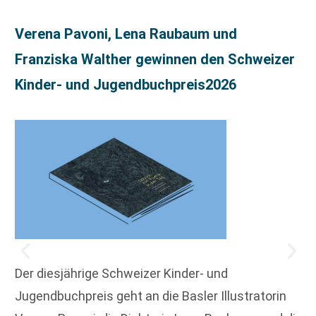
Verena Pavoni, Lena Raubaum und
Franziska Walther gewinnen den Schweizer
Kinder- und Jugendbuchpreis2026
Der diesjährige Schweizer Kinder- und
Jugendbuchpreis geht an die Basler Illustratorin