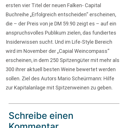
ersten vier Titel der neuen Falken- Capital
Buchreihe „Erfolgreich entscheiden“ erscheinen,
die – der Preis von je DM 59.90 zeigt es – auf ein
anspruchsvolles Publikum zielen, das fundiertes
Insiderwissen sucht. Und im Life-Style Bereich
wird im November der „Capial Weincompass“
erscheinen, in dem 250 Spitzengüter mit mehr als
300 ihrer aktuell besten Weine bewertet werden
sollen. Ziel des Autors Mario Scheürmann: Hilfe
zur Kapitalanlage mit Spitzenweinen zu geben.
Schreibe einen
Kommentar