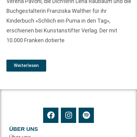
Verena Pavoni, die Dichterin Lena Raubaum und die
Buchgestalterin Franziska Walther für ihr
Kinderbuch «Schlich ein Puma in den Tag»,
erschienen bei Kunstanstifter Verlag. Der mit
10.000 Franken dotierte
Weiterlesen
ÜBER UNS