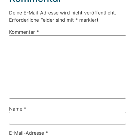
Deine E-Mail-Adresse wird nicht veröffentlicht.
Erforderliche Felder sind mit
*
markiert
Kommentar
*
Name
*
E-Mail-Adresse
*