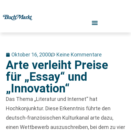
Oktober 16, 2000
Keine Kommentare
Arte verleiht Preise
für „Essay“ und
„Innovation“
Das Thema „Literatur und Internet“ hat
Hochkonjunktur. Diese Erkenntnis führte den
deutsch-französischen Kulturkanal arte dazu,
einen Wettbewerb auszuschreiben, bei dem zu vier