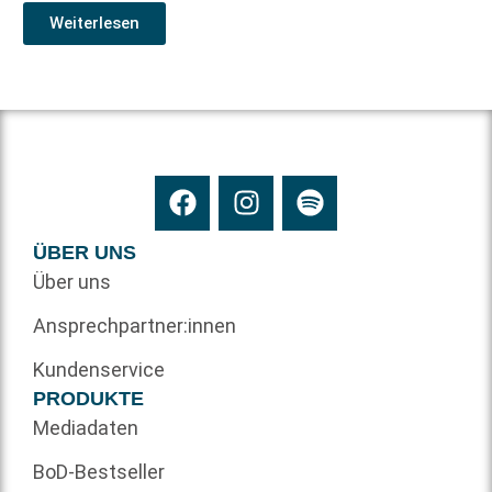
Weiterlesen
ÜBER UNS
Über uns
Ansprechpartner:innen
Kundenservice
PRODUKTE
Mediadaten
BoD-Bestseller