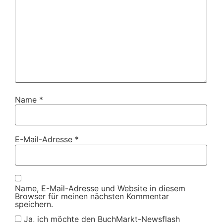
Name
*
E-Mail-Adresse
*
Name, E-Mail-Adresse und Website in diesem
Browser für meinen nächsten Kommentar
speichern.
Ja, ich möchte den BuchMarkt-Newsflash