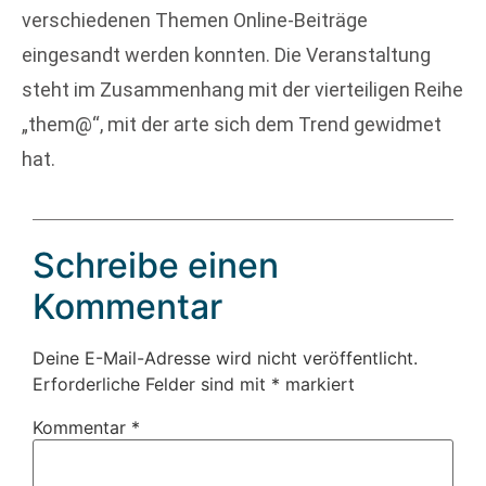
verschiedenen Themen Online-Beiträge
eingesandt werden konnten. Die Veranstaltung
steht im Zusammenhang mit der vierteiligen Reihe
„them@“, mit der arte sich dem Trend gewidmet
hat.
Schreibe einen
Kommentar
Deine E-Mail-Adresse wird nicht veröffentlicht.
Erforderliche Felder sind mit
*
markiert
Kommentar
*