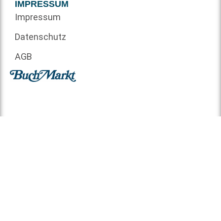
IMPRESSUM
Impressum
Datenschutz
AGB