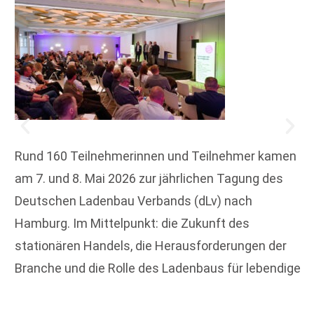
Rund 160 Teilnehmerinnen und Teilnehmer kamen
am 7. und 8. Mai 2026 zur jährlichen Tagung des
Deutschen Ladenbau Verbands (dLv) nach
Hamburg. Im Mittelpunkt: die Zukunft des
stationären Handels, die Herausforderungen der
Branche und die Rolle des Ladenbaus für lebendige