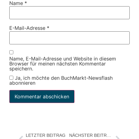
Name
*
E-Mail-Adresse
*
Name, E-Mail-Adresse und Website in diesem
Browser für meinen nächsten Kommentar
speichern.
Ja, ich möchte den BuchMarkt-Newsflash
abonnieren
LETZTER BEITRAG
NÄCHSTER BEITRAG