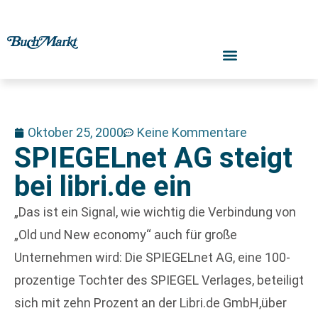
Oktober 25, 2000
Keine Kommentare
SPIEGELnet AG steigt
bei libri.de ein
„Das ist ein Signal, wie wichtig die Verbindung von
„Old und New economy“ auch für große
Unternehmen wird: Die SPIEGELnet AG, eine 100-
prozentige Tochter des SPIEGEL Verlages, beteiligt
sich mit zehn Prozent an der Libri.de GmbH,über