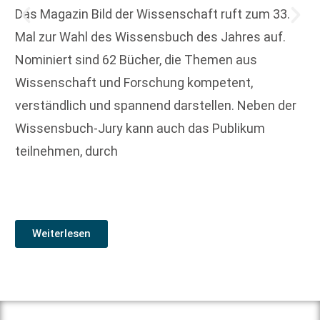
Das Magazin Bild der Wissenschaft ruft zum 33.
Mal zur Wahl des Wissensbuch des Jahres auf.
Nominiert sind 62 Bücher, die Themen aus
Wissenschaft und Forschung kompetent,
verständlich und spannend darstellen. Neben der
Wissensbuch-Jury kann auch das Publikum
teilnehmen, durch
Weiterlesen