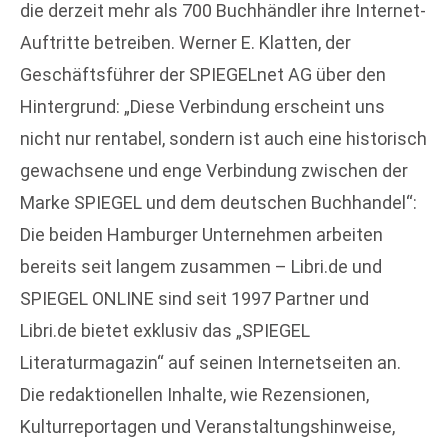
die derzeit mehr als 700 Buchhändler ihre Internet-
Auftritte betreiben. Werner E. Klatten, der
Geschäftsführer der SPIEGELnet AG über den
Hintergrund: „Diese Verbindung erscheint uns
nicht nur rentabel, sondern ist auch eine historisch
gewachsene und enge Verbindung zwischen der
Marke SPIEGEL und dem deutschen Buchhandel“:
Die beiden Hamburger Unternehmen arbeiten
bereits seit langem zusammen – Libri.de und
SPIEGEL ONLINE sind seit 1997 Partner und
Libri.de bietet exklusiv das „SPIEGEL
Literaturmagazin“ auf seinen Internetseiten an.
Die redaktionellen Inhalte, wie Rezensionen,
Kulturreportagen und Veranstaltungshinweise,