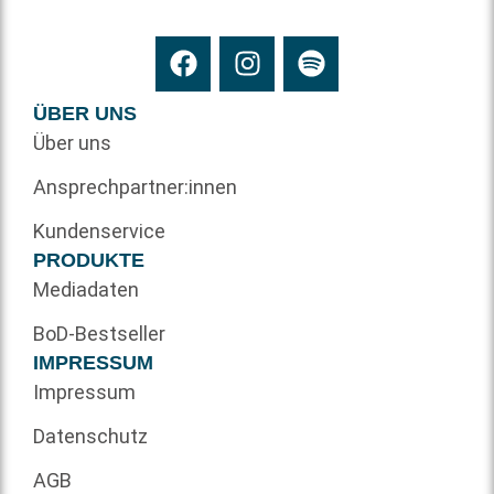
ÜBER UNS
Über uns
Ansprechpartner:innen
Kundenservice
PRODUKTE
Mediadaten
BoD-Bestseller
IMPRESSUM
Impressum
Datenschutz
AGB