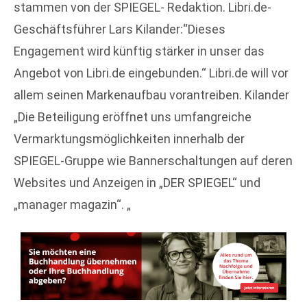
stammen von der SPIEGEL- Redaktion. Libri.de-
Geschäftsführer Lars Kilander:“Dieses
Engagement wird künftig stärker in unser das
Angebot von Libri.de eingebunden.“ Libri.de will vor
allem seinen Markenaufbau vorantreiben. Kilander
„Die Beteiligung eröffnet uns umfangreiche
Vermarktungsmöglichkeiten innerhalb der
SPIEGEL-Gruppe wie Bannerschaltungen auf deren
Websites und Anzeigen in „DER SPIEGEL“ und
„manager magazin“. „