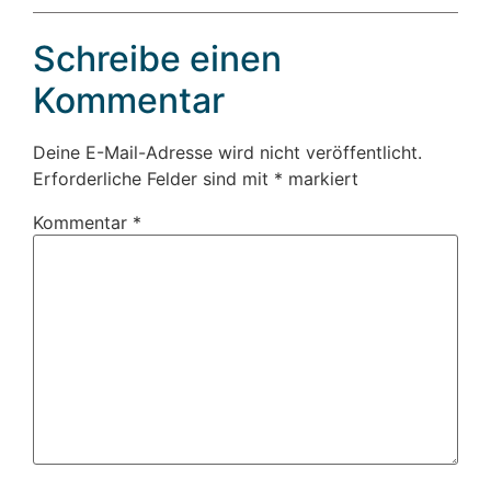
Schreibe einen
Kommentar
Deine E-Mail-Adresse wird nicht veröffentlicht.
Erforderliche Felder sind mit
*
markiert
Kommentar
*