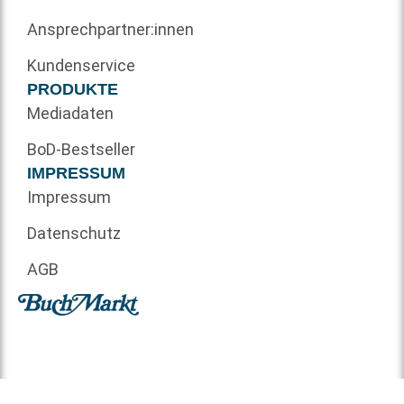
Ansprechpartner:innen
Kundenservice
PRODUKTE
Mediadaten
BoD-Bestseller
IMPRESSUM
Impressum
Datenschutz
AGB