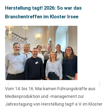
Herstellung tagt! 2026: So war das
Branchentreffen im Kloster Irsee
Vom 14. bis 16. Mai kamen Führungskräfte aus
Medienproduktion und -management zur
Jahrestagung von Herstellung tagt! e.V. im Kloster