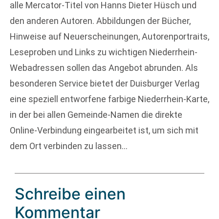
alle Mercator-Titel von Hanns Dieter Hüsch und
den anderen Autoren. Abbildungen der Bücher,
Hinweise auf Neuerscheinungen, Autorenportraits,
Leseproben und Links zu wichtigen Niederrhein-
Webadressen sollen das Angebot abrunden. Als
besonderen Service bietet der Duisburger Verlag
eine speziell entworfene farbige Niederrhein-Karte,
in der bei allen Gemeinde-Namen die direkte
Online-Verbindung eingearbeitet ist, um sich mit
dem Ort verbinden zu lassen…
Schreibe einen
Kommentar