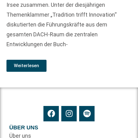
Irsee zusammen. Unter der diesjährigen
Themenklammer „Tradition trifft Innovation“
diskutierten die Führungskräfte aus dem
gesamten DACH-Raum die zentralen
Entwicklungen der Buch-
Weiterlesen
ÜBER UNS
Über uns