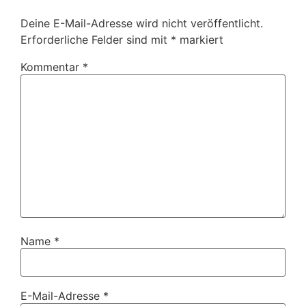
Deine E-Mail-Adresse wird nicht veröffentlicht.
Erforderliche Felder sind mit
*
markiert
Kommentar
*
Name
*
E-Mail-Adresse
*