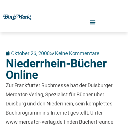
Oktober 26, 2000
Keine Kommentare
Niederrhein-Bücher
Online
Zur Frankfurter Buchmesse hat der Duisburger
Mercator-Verlag, Spezialist für Bücher über
Duisburg und den Niederrhein, sein komplettes
Buchprogramm ins Internet gestellt. Unter
www.mercator-verlag.de finden Bücherfreunde