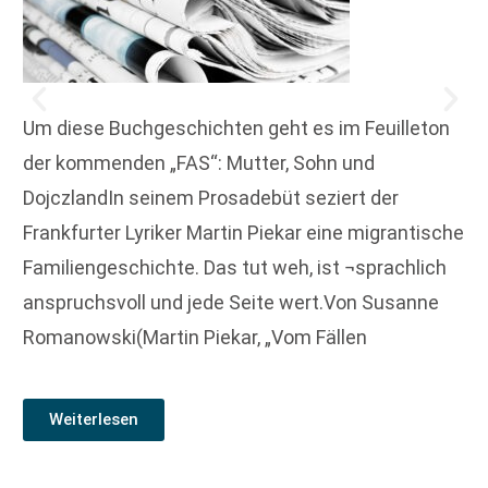
Um diese Buchgeschichten geht es im Feuilleton
der kommenden „FAS“: Mutter, Sohn und
DojczlandIn seinem Prosadebüt seziert der
Frankfurter Lyriker Martin Piekar eine migrantische
Familiengeschichte. Das tut weh, ist ¬sprachlich
anspruchsvoll und jede Seite wert.Von Susanne
Romanowski(Martin Piekar, „Vom Fällen
Weiterlesen