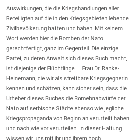
Auswirkungen, die die Kriegshandlungen aller
Beteiligten auf die in den Kriegsgebieten lebende
Zivilbevölkerung hatten und haben. Mit keinem
Wort werden hier die Bomben der Nato
gerechtfertigt, ganz im Gegenteil. Die einzige
Partei, zu deren Anwalt sich dieses Buch macht,
ist diejenige der Flüchtlinge. … Frau Dr. Ranke-
Heinemann, die wir als streitbare Kriegsgegnerin
kennen und schätzen, kann sicher sein, dass die
Urheber dieses Buches die Bomebnabwürfe der
Nato auf serbische Städte ebenso wie jegliche
Kriegspropaganda von Beginn an verurteilt haben
und nach wie vor verurteilen. In dieser Haltung
wissen wir uns mit ihr und ihrem hoch