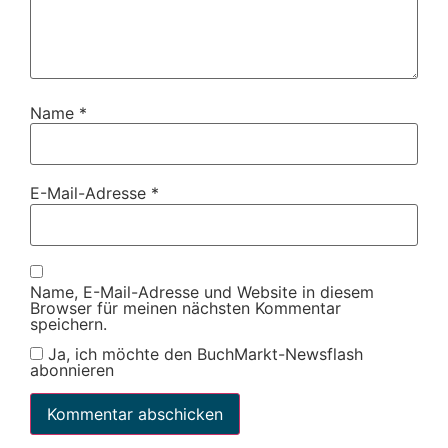
Name
*
E-Mail-Adresse
*
Name, E-Mail-Adresse und Website in diesem
Browser für meinen nächsten Kommentar
speichern.
Ja, ich möchte den BuchMarkt-Newsflash
abonnieren