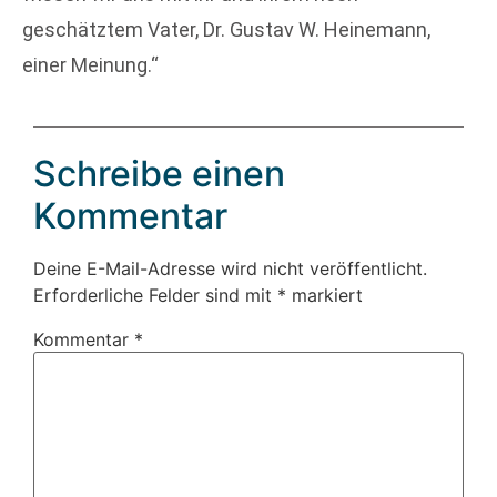
geschätztem Vater, Dr. Gustav W. Heinemann,
einer Meinung.“
Schreibe einen
Kommentar
Deine E-Mail-Adresse wird nicht veröffentlicht.
Erforderliche Felder sind mit
*
markiert
Kommentar
*