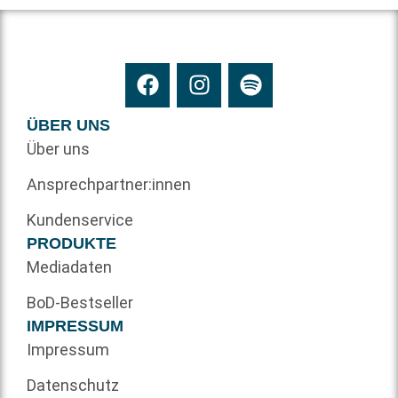
ÜBER UNS
Über uns
Ansprechpartner:innen
Kundenservice
PRODUKTE
Mediadaten
BoD-Bestseller
IMPRESSUM
Impressum
Datenschutz