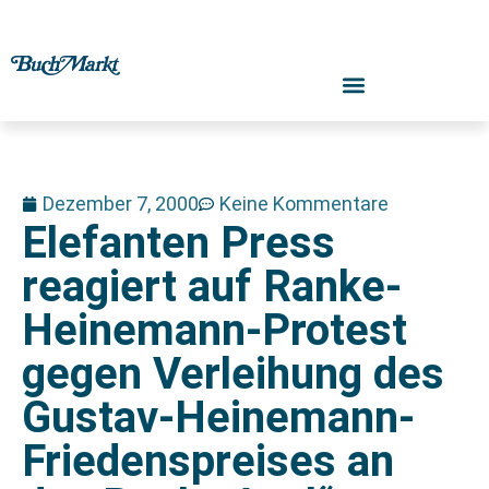
Dezember 7, 2000
Keine Kommentare
Elefanten Press
reagiert auf Ranke-
Heinemann-Protest
gegen Verleihung des
Gustav-Heinemann-
Friedenspreises an