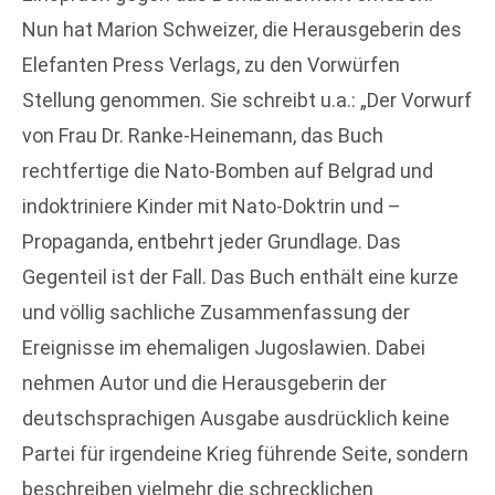
Nun hat Marion Schweizer, die Herausgeberin des
Elefanten Press Verlags, zu den Vorwürfen
Stellung genommen. Sie schreibt u.a.: „Der Vorwurf
von Frau Dr. Ranke-Heinemann, das Buch
rechtfertige die Nato-Bomben auf Belgrad und
indoktriniere Kinder mit Nato-Doktrin und –
Propaganda, entbehrt jeder Grundlage. Das
Gegenteil ist der Fall. Das Buch enthält eine kurze
und völlig sachliche Zusammenfassung der
Ereignisse im ehemaligen Jugoslawien. Dabei
nehmen Autor und die Herausgeberin der
deutschsprachigen Ausgabe ausdrücklich keine
Partei für irgendeine Krieg führende Seite, sondern
beschreiben vielmehr die schrecklichen