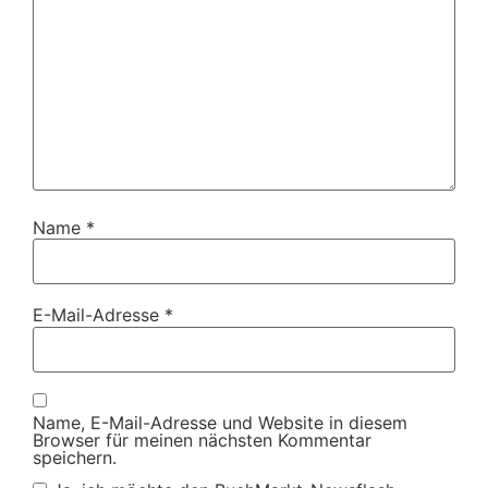
Name
*
E-Mail-Adresse
*
Name, E-Mail-Adresse und Website in diesem
Browser für meinen nächsten Kommentar
speichern.