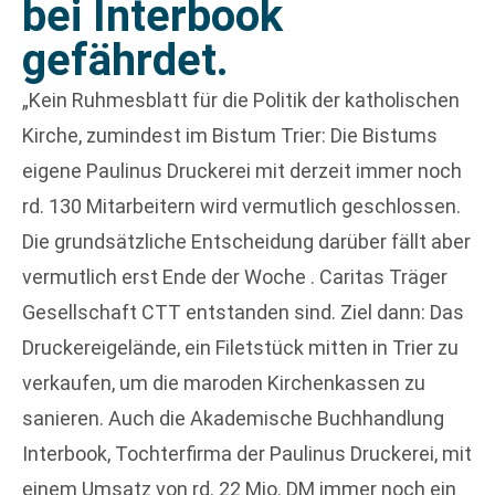
bei Interbook
gefährdet.
„Kein Ruhmesblatt für die Politik der katholischen
Kirche, zumindest im Bistum Trier: Die Bistums
eigene Paulinus Druckerei mit derzeit immer noch
rd. 130 Mitarbeitern wird vermutlich geschlossen.
Die grundsätzliche Entscheidung darüber fällt aber
vermutlich erst Ende der Woche . Caritas Träger
Gesellschaft CTT entstanden sind. Ziel dann: Das
Druckereigelände, ein Filetstück mitten in Trier zu
verkaufen, um die maroden Kirchenkassen zu
sanieren. Auch die Akademische Buchhandlung
Interbook, Tochterfirma der Paulinus Druckerei, mit
einem Umsatz von rd. 22 Mio. DM immer noch ein