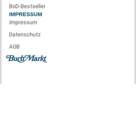
BoD-Bestseller
IMPRESSUM
Impressum
Datenschutz
AGB