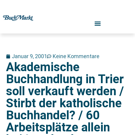
Januar 9, 2001
Keine Kommentare
Akademische
Buchhandlung in Trier
soll verkauft werden /
Stirbt der katholische
Buchhandel? / 60
Arbeitsplätze allein