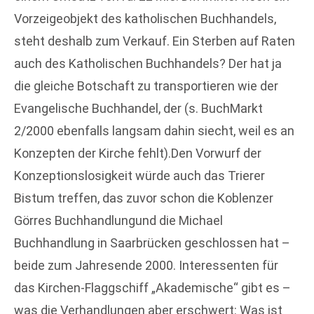
Vorzeigeobjekt des katholischen Buchhandels,
steht deshalb zum Verkauf. Ein Sterben auf Raten
auch des Katholischen Buchhandels? Der hat ja
die gleiche Botschaft zu transportieren wie der
Evangelische Buchhandel, der (s. BuchMarkt
2/2000 ebenfalls langsam dahin siecht, weil es an
Konzepten der Kirche fehlt).Den Vorwurf der
Konzeptionslosigkeit würde auch das Trierer
Bistum treffen, das zuvor schon die Koblenzer
Görres Buchhandlungund die Michael
Buchhandlung in Saarbrücken geschlossen hat –
beide zum Jahresende 2000. Interessenten für
das Kirchen-Flaggschiff „Akademische“ gibt es –
was die Verhandlungen aber erschwert: Was ist