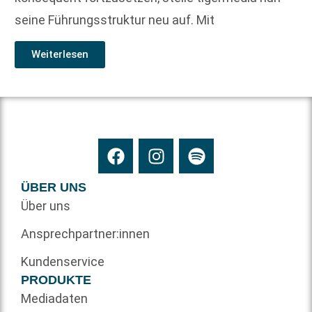
seine Führungsstruktur neu auf. Mit
Weiterlesen
ÜBER UNS
Über uns
Ansprechpartner:innen
Kundenservice
PRODUKTE
Mediadaten