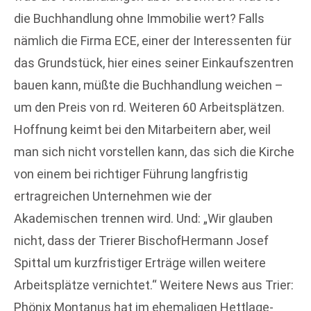
die Buchhandlung ohne Immobilie wert? Falls
nämlich die Firma ECE, einer der Interessenten für
das Grundstück, hier eines seiner Einkaufszentren
bauen kann, müßte die Buchhandlung weichen –
um den Preis von rd. Weiteren 60 Arbeitsplätzen.
Hoffnung keimt bei den Mitarbeitern aber, weil
man sich nicht vorstellen kann, das sich die Kirche
von einem bei richtiger Führung langfristig
ertragreichen Unternehmen wie der
Akademischen trennen wird. Und: „Wir glauben
nicht, dass der Trierer BischofHermann Josef
Spittal um kurzfristiger Erträge willen weitere
Arbeitsplätze vernichtet.“ Weitere News aus Trier:
Phönix Montanus hat im ehemaligen Hettlage-