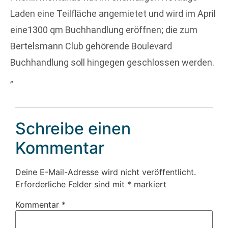
Laden eine Teilfläche angemietet und wird im April
eine1300 qm Buchhandlung eröffnen; die zum
Bertelsmann Club gehörende Boulevard
Buchhandlung soll hingegen geschlossen werden.
„
Schreibe einen
Kommentar
Deine E-Mail-Adresse wird nicht veröffentlicht.
Erforderliche Felder sind mit
*
markiert
Kommentar
*