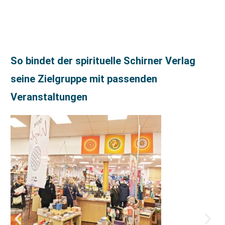
So bindet der spirituelle Schirner Verlag
seine Zielgruppe mit passenden
Veranstaltungen