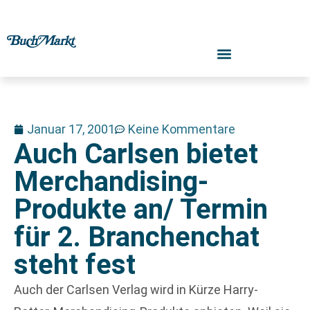
Januar 17, 2001
Keine Kommentare
Auch Carlsen bietet
Merchandising-
Produkte an/ Termin
für 2. Branchenchat
steht fest
Auch der Carlsen Verlag wird in Kürze Harry-