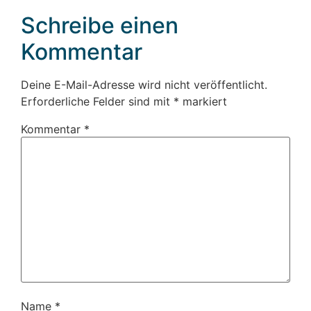
Schreibe einen
Kommentar
Deine E-Mail-Adresse wird nicht veröffentlicht.
Erforderliche Felder sind mit
*
markiert
Kommentar
*
Name
*