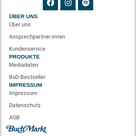
ÜBER UNS
Über uns
Ansprechpartner:innen
Kundenservice
PRODUKTE
Mediadaten
BoD-Bestseller
IMPRESSUM
Impressum
Datenschutz
AGB