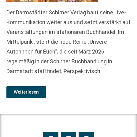
Der Darmstädter Schirner Verlag baut seine Live-
Kommunikation weiter aus und setzt verstärkt auf
Veranstaltungen im stationären Buchhandel. Im
Mittelpunkt steht die neue Reihe „Unsere
Autorinnen für Euch“, die seit März 2026
regelmäßig in der Schirner Buchhandlung in
Darmstadt stattfindet. Perspektivisch
Weiterlesen