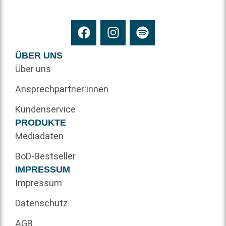
ÜBER UNS
Über uns
Ansprechpartner:innen
Kundenservice
PRODUKTE
Mediadaten
BoD-Bestseller
IMPRESSUM
Impressum
Datenschutz
AGB