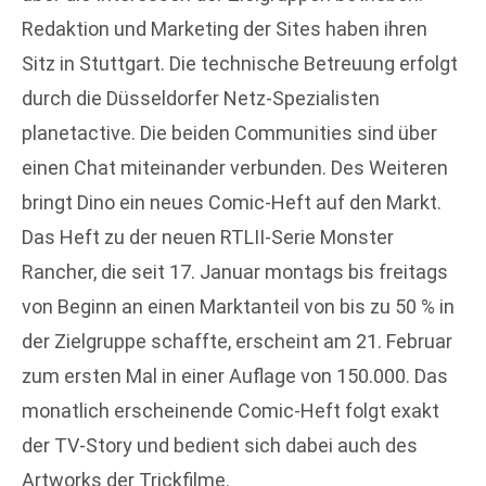
Redaktion und Marketing der Sites haben ihren
Sitz in Stuttgart. Die technische Betreuung erfolgt
durch die Düsseldorfer Netz-Spezialisten
planetactive. Die beiden Communities sind über
einen Chat miteinander verbunden. Des Weiteren
bringt Dino ein neues Comic-Heft auf den Markt.
Das Heft zu der neuen RTLII-Serie Monster
Rancher, die seit 17. Januar montags bis freitags
von Beginn an einen Marktanteil von bis zu 50 % in
der Zielgruppe schaffte, erscheint am 21. Februar
zum ersten Mal in einer Auflage von 150.000. Das
monatlich erscheinende Comic-Heft folgt exakt
der TV-Story und bedient sich dabei auch des
Artworks der Trickfilme.