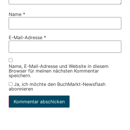
Name
*
E-Mail-Adresse
*
Name, E-Mail-Adresse und Website in diesem
Browser für meinen nächsten Kommentar
speichern.
Ja, ich möchte den BuchMarkt-Newsflash
abonnieren