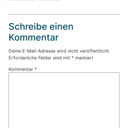
Schreibe einen
Kommentar
Deine E-Mail-Adresse wird nicht veröffentlicht.
Erforderliche Felder sind mit
*
markiert
Kommentar
*