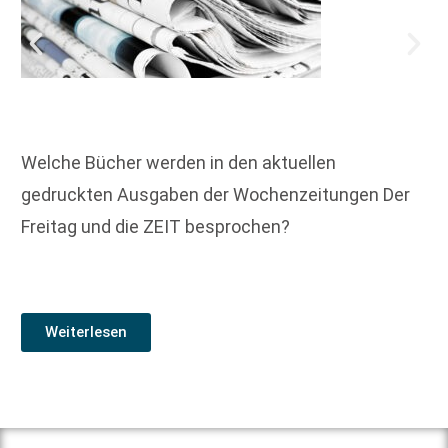
Welche Bücher werden in den aktuellen
gedruckten Ausgaben der Wochenzeitungen Der
Freitag und die ZEIT besprochen?
Weiterlesen