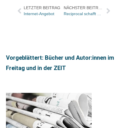
LETZTER BEITRAG
NÄCHSTER BEITRAG
Internet-Angebot
Reciprocal schafft Online-Zugang zu Wissen der ASME
Vorgeblättert: Bücher und Autor:innen im
Freitag und in der ZEIT