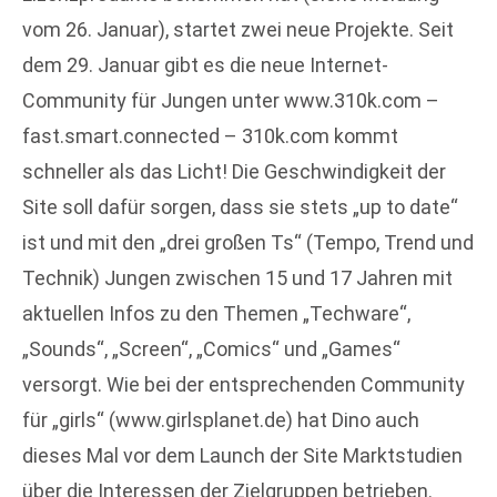
vom 26. Januar), startet zwei neue Projekte. Seit
dem 29. Januar gibt es die neue Internet-
Community für Jungen unter www.310k.com –
fast.smart.connected – 310k.com kommt
schneller als das Licht! Die Geschwindigkeit der
Site soll dafür sorgen, dass sie stets „up to date“
ist und mit den „drei großen Ts“ (Tempo, Trend und
Technik) Jungen zwischen 15 und 17 Jahren mit
aktuellen Infos zu den Themen „Techware“,
„Sounds“, „Screen“, „Comics“ und „Games“
versorgt. Wie bei der entsprechenden Community
für „girls“ (www.girlsplanet.de) hat Dino auch
dieses Mal vor dem Launch der Site Marktstudien
über die Interessen der Zielgruppen betrieben.