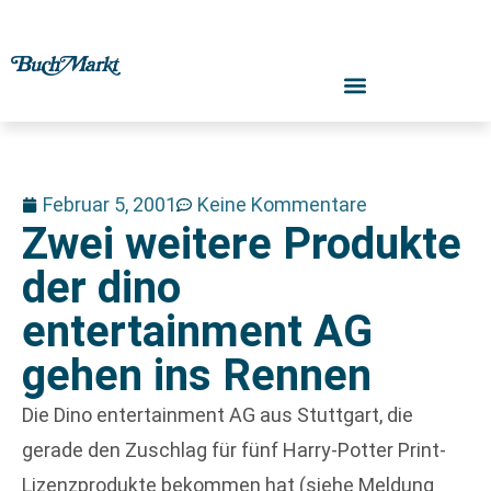
Februar 5, 2001
Keine Kommentare
Zwei weitere Produkte
der dino
entertainment AG
gehen ins Rennen
Die Dino entertainment AG aus Stuttgart, die
gerade den Zuschlag für fünf Harry-Potter Print-
Lizenzprodukte bekommen hat (siehe Meldung