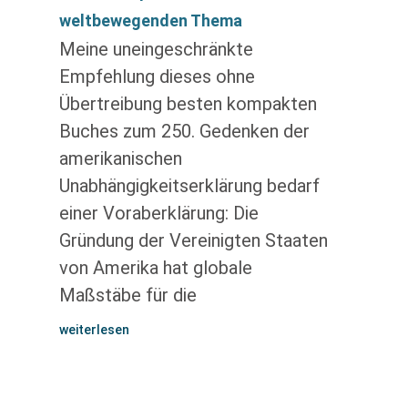
weltbewegenden Thema
Meine uneingeschränkte
Empfehlung dieses ohne
Übertreibung besten kompakten
Buches zum 250. Gedenken der
amerikanischen
Unabhängigkeitserklärung bedarf
einer Voraberklärung: Die
Gründung der Vereinigten Staaten
von Amerika hat globale
Maßstäbe für die
weiterlesen