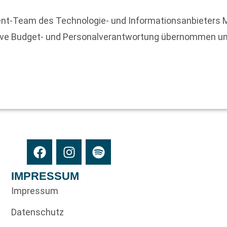
nt-Team des Technologie- und Informationsanbieters M
ve Budget- und Personalverantwortung übernommen und t
IMPRESSUM
Impressum
Datenschutz