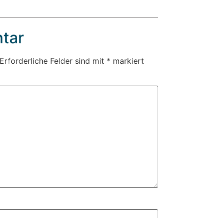
tar
Erforderliche Felder sind mit
*
markiert