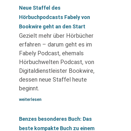
Neue Staffel des
Hörbuchpodcasts Fabely von
Bookwire geht an den Start
Gezielt mehr über Hörbücher
erfahren – darum geht es im
Fabely Podcast, ehemals
Hörbuchwelten Podcast, von
Digitaldienstleister Bookwire,
dessen neue Staffel heute
beginnt.
weiterlesen
Benzes besonderes Buch: Das
beste kompakte Buch zu einem