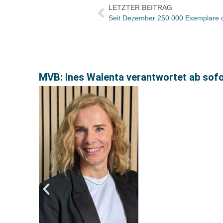
LETZTER BEITRAG
MVB: Ines Walenta verantwortet ab sof