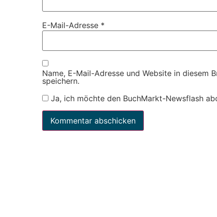
E-Mail-Adresse
*
Name, E-Mail-Adresse und Website in diesem 
speichern.
Ja, ich möchte den BuchMarkt-Newsflash ab