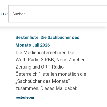
ETTER
Bestenliste: Die Sachbücher des
Monats Juli 2026
Die Medienunternehmen Die
Welt, Radio 3 RBB, Neue Zürcher
Zeitung und ORF-Radio
Österreich 1 stellen monatlich die
„Sachbücher des Monats“
zusammen. Dieses Mal dabei:
weiterlesen