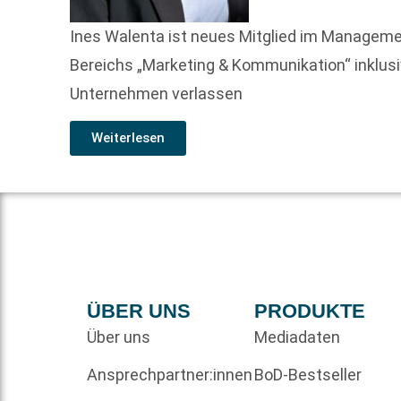
Ines Walenta ist neues Mitglied im Manageme
Bereichs „Marketing & Kommunikation“ inklusi
Unternehmen verlassen
Weiterlesen
ÜBER UNS
PRODUKTE
Über uns
Mediadaten
Ansprechpartner:innen
BoD-Bestseller