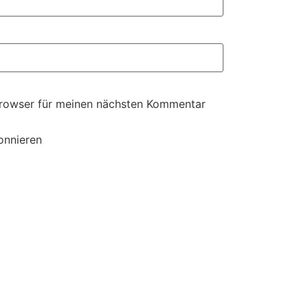
Browser für meinen nächsten Kommentar
onnieren