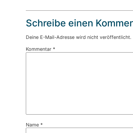
Schreibe einen Kommen
Deine E-Mail-Adresse wird nicht veröffentlicht.
Kommentar
*
Name
*