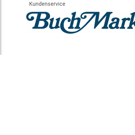
Kundenservice