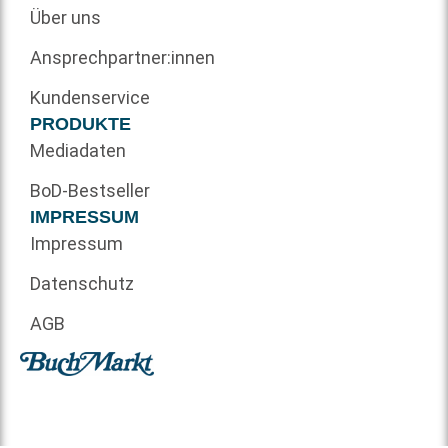
Über uns
Ansprechpartner:innen
Kundenservice
PRODUKTE
Mediadaten
BoD-Bestseller
IMPRESSUM
Impressum
Datenschutz
AGB