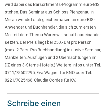
wird dabei das Barsortiments-Programm euro-BIS
stehen. Das Seminar aus Schloss Pienzenau in
Meran wendet sich gleichermaßen an euro-BIS-
Anwender und Buchhändler, die sich zum ersten
Mal mit dem Thema Warenwirtschaft auseinander
setzen. Der Preis liegt bei 250,- DM pro Person
(max. 2 Pers. Pro Buchhandlung) inklusive Seminar,
Mahlzeiten, Ausflügen und 2 Übernachtungen im
DZ eines 3-Sterne-Hotels.) Weitere Infos unter Tel.
0711/78602795, Eva Wagner für KNO oder Tel.
0221/7025468, Claudia Cordes für KV.
Schreibe einen