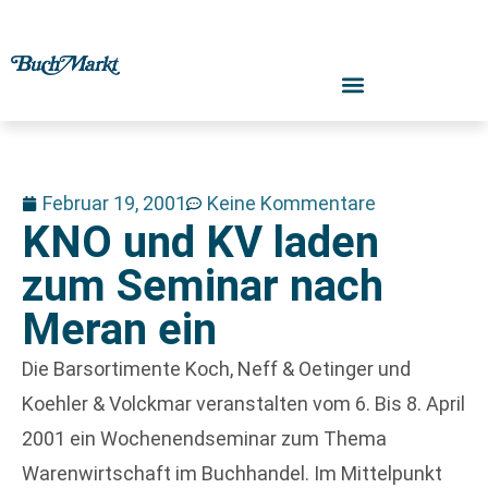
Februar 19, 2001
Keine Kommentare
KNO und KV laden
zum Seminar nach
Meran ein
Die Barsortimente Koch, Neff & Oetinger und
Koehler & Volckmar veranstalten vom 6. Bis 8. April
2001 ein Wochenendseminar zum Thema
Warenwirtschaft im Buchhandel. Im Mittelpunkt