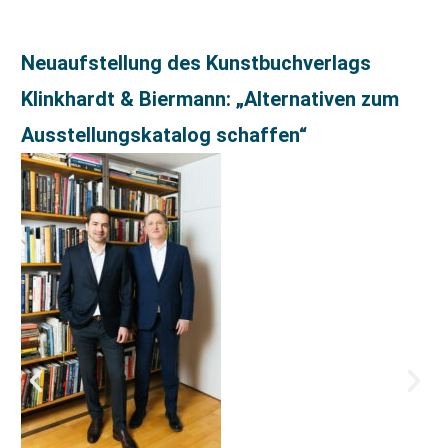
Neuaufstellung des Kunstbuchverlags
Klinkhardt & Biermann: „Alternativen zum
Ausstellungskatalog schaffen“