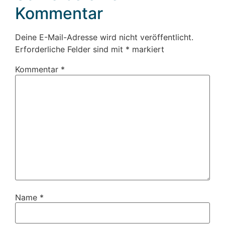
Kommentar
Deine E-Mail-Adresse wird nicht veröffentlicht.
Erforderliche Felder sind mit
*
markiert
Kommentar
*
Name
*