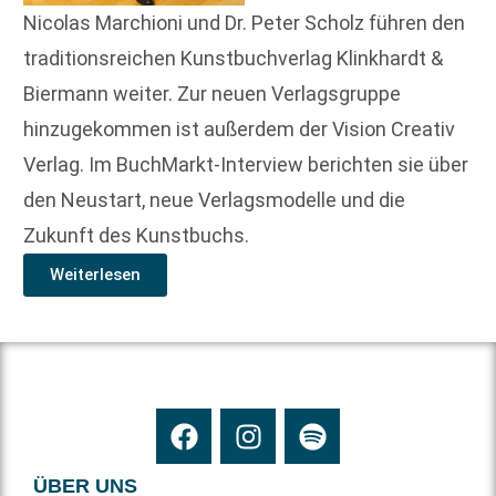
Nicolas Marchioni und Dr. Peter Scholz führen den
traditionsreichen Kunstbuchverlag Klinkhardt &
Biermann weiter. Zur neuen Verlagsgruppe
hinzugekommen ist außerdem der Vision Creativ
Verlag. Im BuchMarkt-Interview berichten sie über
den Neustart, neue Verlagsmodelle und die
Zukunft des Kunstbuchs.
Weiterlesen
ÜBER UNS