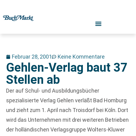
Februar 28, 2001
Keine Kommentare
Gehlen-Verlag baut 37
Stellen ab
Der auf Schul- und Ausbildungsbücher
spezialisierte Verlag Gehlen verläßt Bad Homburg
und zieht zum 1. April nach Troisdorf bei Köln. Dort
wird das Unternehmen mit drei weiteren Betrieben
der holländischen Verlagsgruppe Wolters-Kluwer