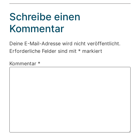
Schreibe einen
Kommentar
Deine E-Mail-Adresse wird nicht veröffentlicht.
Erforderliche Felder sind mit
*
markiert
Kommentar
*