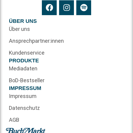
ÜBER UNS
Über uns
Ansprechpartner:innen
Kundenservice
PRODUKTE
Mediadaten
BoD-Bestseller
IMPRESSUM
Impressum
Datenschutz
AGB