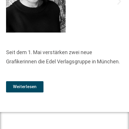
Seit dem 1. Mai verstärken zwei neue
Grafikerinnen die Edel Verlagsgruppe in München.
Weiterlesen