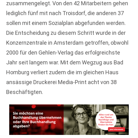
zusammengelegt. Von den 42 Mitarbeitern gehen
lediglich fünf mit nach Troisdorf, die anderen 37
sollen mit einem Sozialplan abgefunden werden.
Die Entscheidung zu diesem Schritt wurde in der
Konzernzentrale in Amsterdam getroffen, obwohl
2000 für den Gehlen-Verlag das erfolgreichste
Jahr seit langem war. Mit dem Wegzug aus Bad
Homburg verliert zudem die im gleichen Haus
ansässige Druckerei Media-Print acht von 38
Beschäftigten.