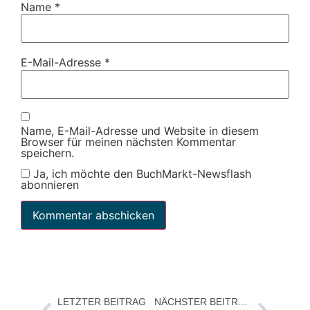
Name
*
E-Mail-Adresse
*
Name, E-Mail-Adresse und Website in diesem
Browser für meinen nächsten Kommentar
speichern.
Ja, ich möchte den BuchMarkt-Newsflash
abonnieren
LETZTER BEITRAG
NÄCHSTER BEITRAG