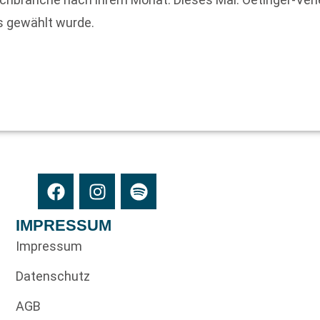
s gewählt wurde.
IMPRESSUM
Impressum
Datenschutz
AGB