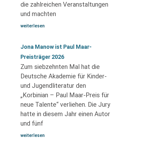
die zahlreichen Veranstaltungen
und machten
weiterlesen
Jona Manow ist Paul Maar-
Preisträger 2026
Zum siebzehnten Mal hat die
Deutsche Akademie für Kinder-
und Jugendliteratur den
„Korbinian – Paul Maar-Preis für
neue Talente“ verliehen. Die Jury
hatte in diesem Jahr einen Autor
und fünf
weiterlesen