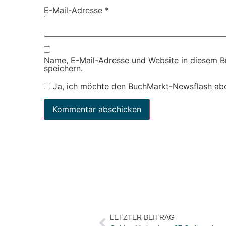
E-Mail-Adresse
*
Name, E-Mail-Adresse und Website in diesem 
speichern.
Ja, ich möchte den BuchMarkt-Newsflash ab
LETZTER BEITRAG