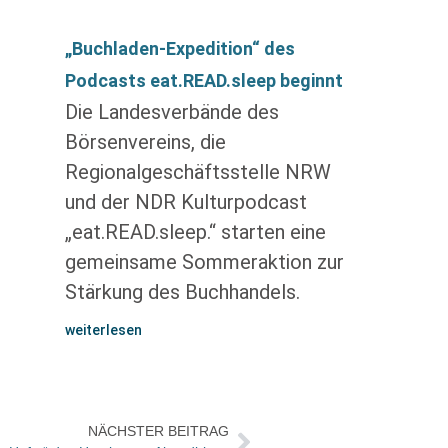
„Buchladen-Expedition“ des
Podcasts eat.READ.sleep beginnt
Die Landesverbände des
Börsenvereins, die
Regionalgeschäftsstelle NRW
und der NDR Kulturpodcast
„eat.READ.sleep.“ starten eine
gemeinsame Sommeraktion zur
Stärkung des Buchhandels.
weiterlesen
NÄCHSTER BEITRAG