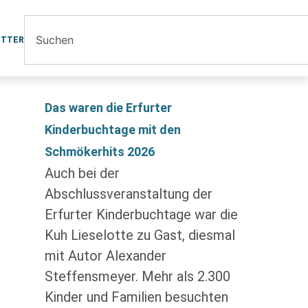
ETTER
Das waren die Erfurter
Kinderbuchtage mit den
Schmökerhits 2026
Auch bei der
Abschlussveranstaltung der
Erfurter Kinderbuchtage war die
Kuh Lieselotte zu Gast, diesmal
mit Autor Alexander
Steffensmeyer. Mehr als 2.300
Kinder und Familien besuchten