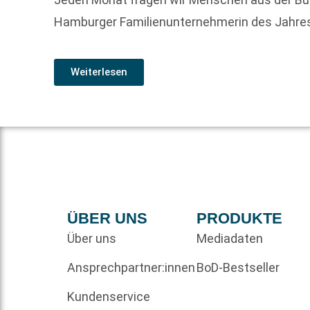
Hamburger Familienunternehmerin des Jahre
Weiterlesen
ÜBER UNS
PRODUKTE
Über uns
Mediadaten
Ansprechpartner:innen
BoD-Bestseller
Kundenservice