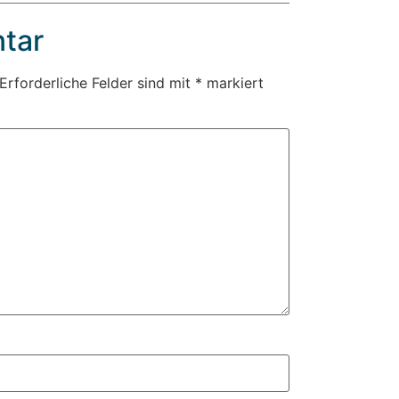
tar
Erforderliche Felder sind mit
*
markiert