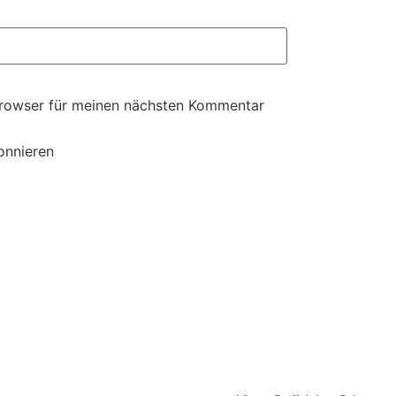
Browser für meinen nächsten Kommentar
onnieren