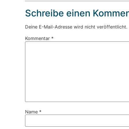
Schreibe einen Kommen
Deine E-Mail-Adresse wird nicht veröffentlicht.
Kommentar
*
Name
*