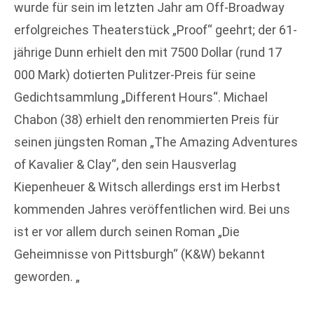
wurde für sein im letzten Jahr am Off-Broadway
erfolgreiches Theaterstück „Proof“ geehrt; der 61-
jährige Dunn erhielt den mit 7500 Dollar (rund 17
000 Mark) dotierten Pulitzer-Preis für seine
Gedichtsammlung „Different Hours“. Michael
Chabon (38) erhielt den renommierten Preis für
seinen jüngsten Roman „The Amazing Adventures
of Kavalier & Clay“, den sein Hausverlag
Kiepenheuer & Witsch allerdings erst im Herbst
kommenden Jahres veröffentlichen wird. Bei uns
ist er vor allem durch seinen Roman „Die
Geheimnisse von Pittsburgh“ (K&W) bekannt
geworden. „