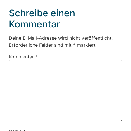
Schreibe einen
Kommentar
Deine E-Mail-Adresse wird nicht veröffentlicht.
Erforderliche Felder sind mit
*
markiert
Kommentar
*