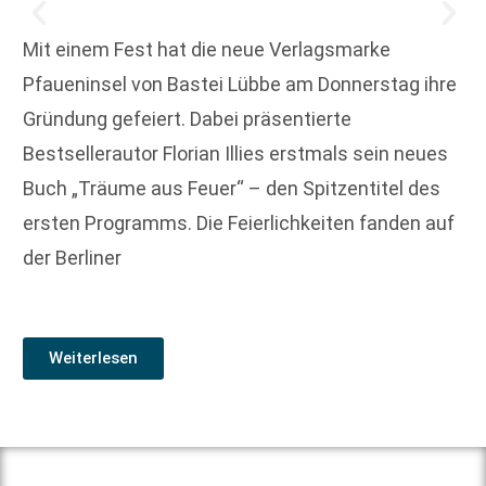
Mit einem Fest hat die neue Verlagsmarke
Pfaueninsel von Bastei Lübbe am Donnerstag ihre
Gründung gefeiert. Dabei präsentierte
Bestsellerautor Florian Illies erstmals sein neues
Buch „Träume aus Feuer“ – den Spitzentitel des
ersten Programms. Die Feierlichkeiten fanden auf
der Berliner
Weiterlesen