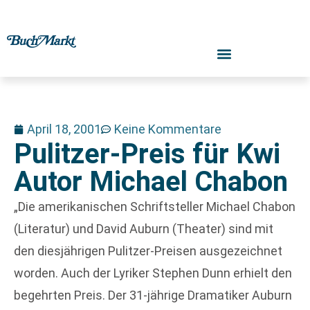
April 18, 2001
Keine Kommentare
Pulitzer-Preis für Kwi
Autor Michael Chabon
„Die amerikanischen Schriftsteller Michael Chabon
(Literatur) und David Auburn (Theater) sind mit
den diesjährigen Pulitzer-Preisen ausgezeichnet
worden. Auch der Lyriker Stephen Dunn erhielt den
begehrten Preis. Der 31-jährige Dramatiker Auburn