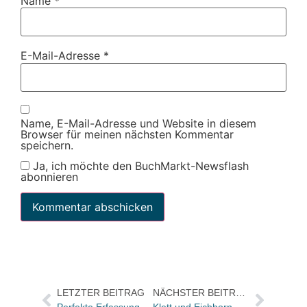
Name
*
E-Mail-Adresse
*
Name, E-Mail-Adresse und Website in diesem
Browser für meinen nächsten Kommentar
speichern.
Ja, ich möchte den BuchMarkt-Newsflash
abonnieren
LETZTER BEITRAG
NÄCHSTER BEITRAG