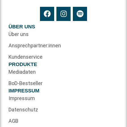
ÜBER UNS
Über uns
Ansprechpartner:innen
Kundenservice
PRODUKTE
Mediadaten
BoD-Bestseller
IMPRESSUM
Impressum
Datenschutz
AGB