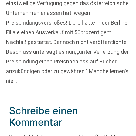
einstweilige Verfügung gegen das österreichische
Unternehmen erlassen hat: wegen
Preisbindungsverstoßes! Libro hatte in der Berliner
Filiale einen Ausverkauf mit 50prozentigem
Nachlaß gestartet. Der noch nicht veröffentlichte
Beschluss untersagt es nun, „unter Verletzung der
Preisbindung einen Preisnachlass auf Bücher
anzukündigen oder zu gewähren.“ Manche lernen’s
nie…
Schreibe einen
Kommentar