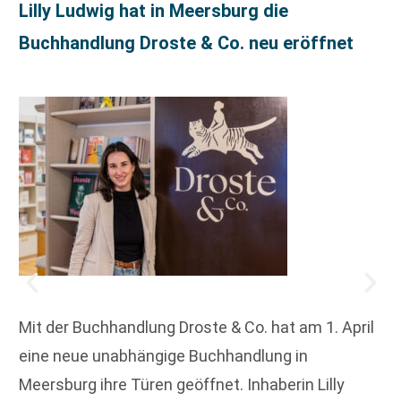
Lilly Ludwig hat in Meersburg die
Buchhandlung Droste & Co. neu eröffnet
Mit der Buchhandlung Droste & Co. hat am 1. April
eine neue unabhängige Buchhandlung in
Meersburg ihre Türen geöffnet. Inhaberin Lilly