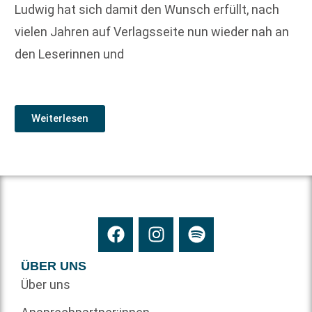
Ludwig hat sich damit den Wunsch erfüllt, nach
vielen Jahren auf Verlagsseite nun wieder nah an
den Leserinnen und
Weiterlesen
ÜBER UNS
Über uns