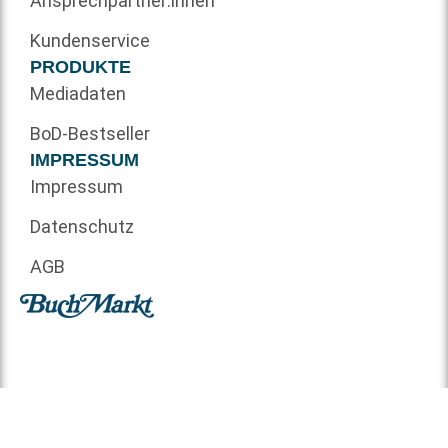
Ansprechpartner:innen
Kundenservice
PRODUKTE
Mediadaten
BoD-Bestseller
IMPRESSUM
Impressum
Datenschutz
AGB