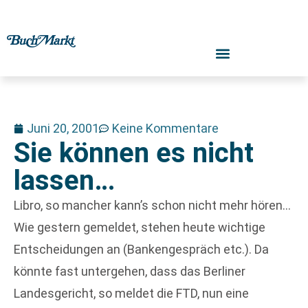
Juni 20, 2001
Keine Kommentare
Sie können es nicht
lassen…
Libro, so mancher kann’s schon nicht mehr hören…
Wie gestern gemeldet, stehen heute wichtige
Entscheidungen an (Bankengespräch etc.). Da
könnte fast untergehen, dass das Berliner
Landesgericht, so meldet die FTD, nun eine