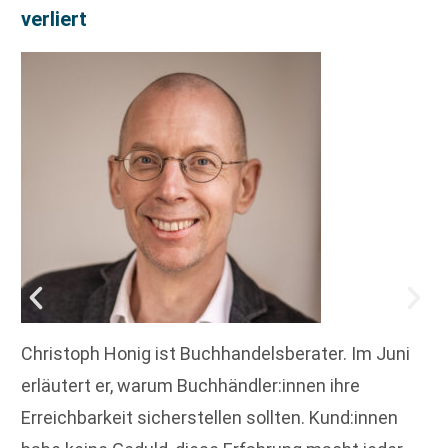
verliert
Christoph Honig ist Buchhandelsberater. Im Juni
erläutert er, warum Buchhändler:innen ihre
Erreichbarkeit sicherstellen sollten. Kund:innen