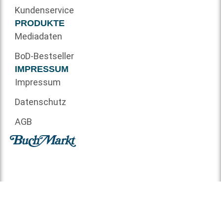
Kundenservice
PRODUKTE
Mediadaten
BoD-Bestseller
IMPRESSUM
Impressum
Datenschutz
AGB