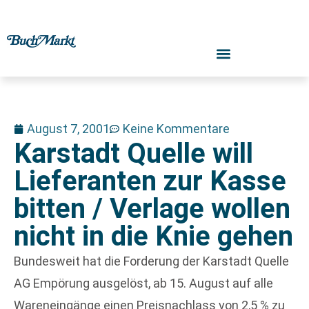
August 7, 2001
Keine Kommentare
Karstadt Quelle will
Lieferanten zur Kasse
bitten / Verlage wollen
nicht in die Knie gehen
Bundesweit hat die Forderung der Karstadt Quelle
AG Empörung ausgelöst, ab 15. August auf alle
Wareneingänge einen Preisnachlass von 2,5 % zu