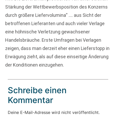
Stärkung der Wettbewerbsposition des Konzerns
durch größere Liefervolumina“ …. aus Sicht der
betroffenen Lieferanten und auch vieler Verlage
eine höhnische Verletzung gewachsener
Handelsbräuche. Erste Umfragen bei Verlagen
zeigen, dass man derzeit eher einen Lieferstopp in
Erwägung zieht, als auf diese einseitige Änderung
der Konditionen einzugehen.
Schreibe einen
Kommentar
Deine E-Mail-Adresse wird nicht veröffentlicht.