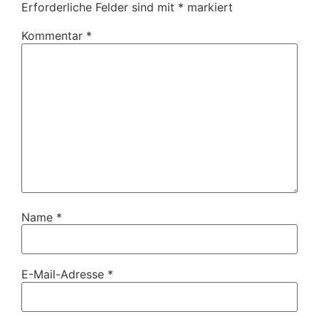
Erforderliche Felder sind mit
*
markiert
Kommentar
*
Name
*
E-Mail-Adresse
*