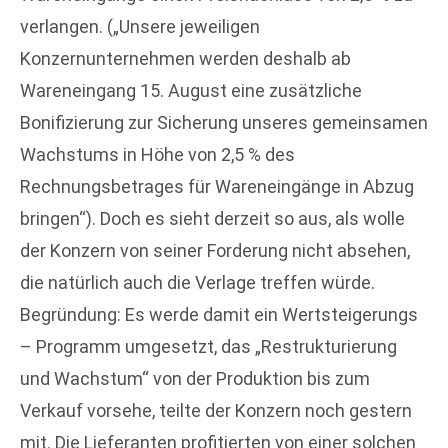
verlangen. („Unsere jeweiligen
Konzernunternehmen werden deshalb ab
Wareneingang 15. August eine zusätzliche
Bonifizierung zur Sicherung unseres gemeinsamen
Wachstums in Höhe von 2,5 % des
Rechnungsbetrages für Wareneingänge in Abzug
bringen“). Doch es sieht derzeit so aus, als wolle
der Konzern von seiner Forderung nicht absehen,
die natürlich auch die Verlage treffen würde.
Begründung: Es werde damit ein Wertsteigerungs
– Programm umgesetzt, das „Restrukturierung
und Wachstum“ von der Produktion bis zum
Verkauf vorsehe, teilte der Konzern noch gestern
mit. Die Lieferanten profitierten von einer solchen