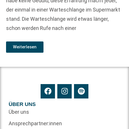
habe keine Geduld, diese Erfahrung macht jeder,
der einmal in einer Warteschlange im Supermarkt
stand. Die Warteschlange wird etwas länger,
schon werden Rufe nach einer
Weiterlesen
ÜBER UNS
Über uns
Ansprechpartner:innen