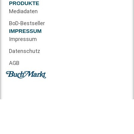
PRODUKTE
Mediadaten
BoD-Bestseller
IMPRESSUM
Impressum
Datenschutz
AGB