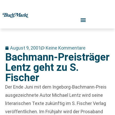
August 9, 2001
Keine Kommentare
Bachmann-Preisträger
Lentz geht zu S.
Fischer
Der Ende Juni mit dem Ingeborg-Bachmann-Preis
ausgezeichnete Autor Michael Lentz wird seine
literarischen Texte zukünftig im S. Fischer Verlag
veröffentlichen. Im Frühjahr wird der Prosaband