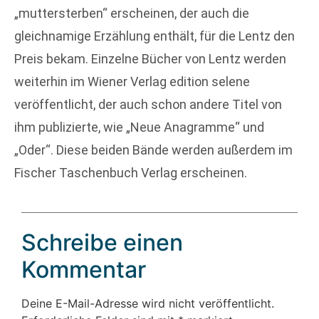
„muttersterben“ erscheinen, der auch die
gleichnamige Erzählung enthält, für die Lentz den
Preis bekam. Einzelne Bücher von Lentz werden
weiterhin im Wiener Verlag edition selene
veröffentlicht, der auch schon andere Titel von
ihm publizierte, wie „Neue Anagramme“ und
„Oder“. Diese beiden Bände werden außerdem im
Fischer Taschenbuch Verlag erscheinen.
Schreibe einen
Kommentar
Deine E-Mail-Adresse wird nicht veröffentlicht.