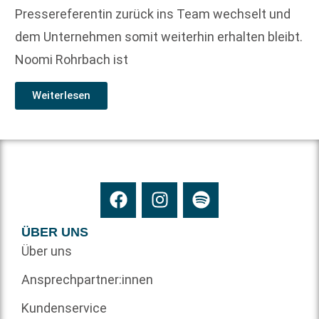
Pressereferentin zurück ins Team wechselt und
dem Unternehmen somit weiterhin erhalten bleibt.
Noomi Rohrbach ist
Weiterlesen
ÜBER UNS
Über uns
Ansprechpartner:innen
Kundenservice