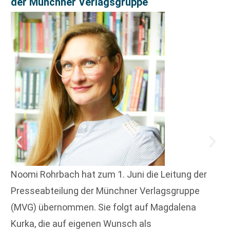
der Münchner Verlagsgruppe
Noomi Rohrbach hat zum 1. Juni die Leitung der
Presseabteilung der Münchner Verlagsgruppe
(MVG) übernommen. Sie folgt auf Magdalena
Kurka, die auf eigenen Wunsch als