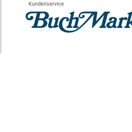
Kundenservice