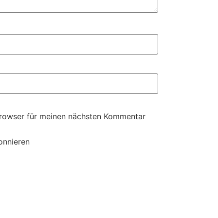
Browser für meinen nächsten Kommentar
onnieren