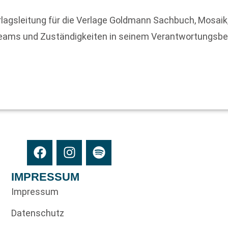
rlagsleitung für die Verlage Goldmann Sachbuch, Mosaik,
eams und Zuständigkeiten in seinem Verantwortungsbere
IMPRESSUM
Impressum
Datenschutz