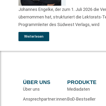
Johannes Engelke, der zum 1. Juli 2026 die Ve
übernommen hat, strukturiert die Lektorats-T
Programmleiter des Südwest Verlags, wird
Weiterlesen
ÜBER UNS
PRODUKTE
Über uns
Mediadaten
Ansprechpartner:innen
BoD-Bestseller