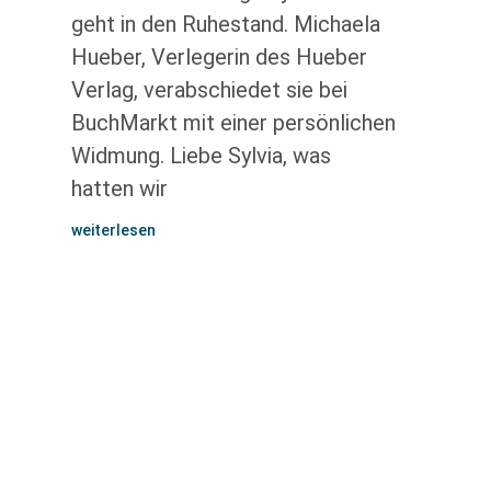
geht in den Ruhestand. Michaela
Hueber, Verlegerin des Hueber
Verlag, verabschiedet sie bei
BuchMarkt mit einer persönlichen
Widmung. Liebe Sylvia, was
hatten wir
weiterlesen