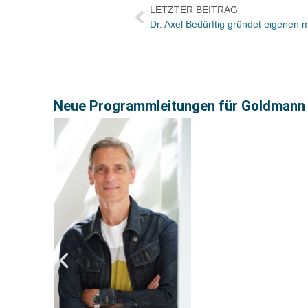
LETZTER BEITRAG
Neue Programmleitungen für Goldmann