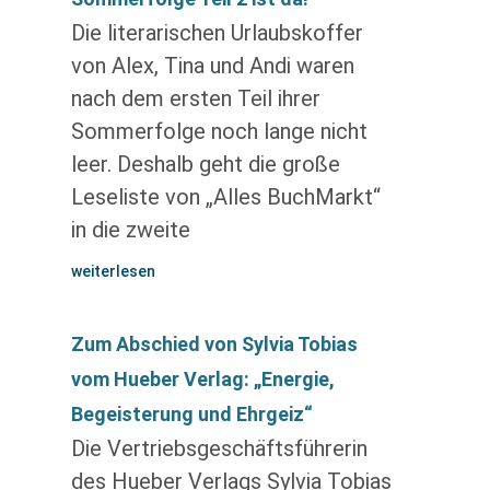
Die literarischen Urlaubskoffer
von Alex, Tina und Andi waren
nach dem ersten Teil ihrer
Sommerfolge noch lange nicht
leer. Deshalb geht die große
Leseliste von „Alles BuchMarkt“
in die zweite
weiterlesen
Zum Abschied von Sylvia Tobias
vom Hueber Verlag: „Energie,
Begeisterung und Ehrgeiz“
Die Vertriebsgeschäftsführerin
des Hueber Verlags Sylvia Tobias