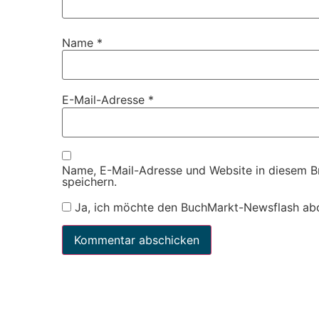
Name
*
E-Mail-Adresse
*
Name, E-Mail-Adresse und Website in diesem 
speichern.
Ja, ich möchte den BuchMarkt-Newsflash ab