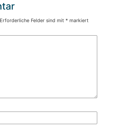
tar
Erforderliche Felder sind mit
*
markiert