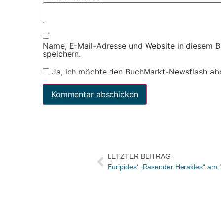
Name, E-Mail-Adresse und Website in diesem 
speichern.
Ja, ich möchte den BuchMarkt-Newsflash ab
LETZTER BEITRAG