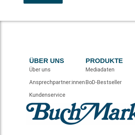
ÜBER UNS
PRODUKTE
Über uns
Mediadaten
Ansprechpartner:innen
BoD-Bestseller
Kundenservice