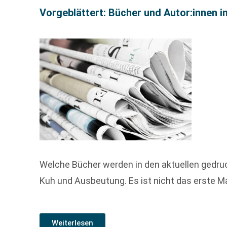
Vorgeblättert: Bücher und Autor:innen i
Welche Bücher werden in den aktuellen gedru
Kuh und Ausbeutung. Es ist nicht das erste Mal
Weiterlesen