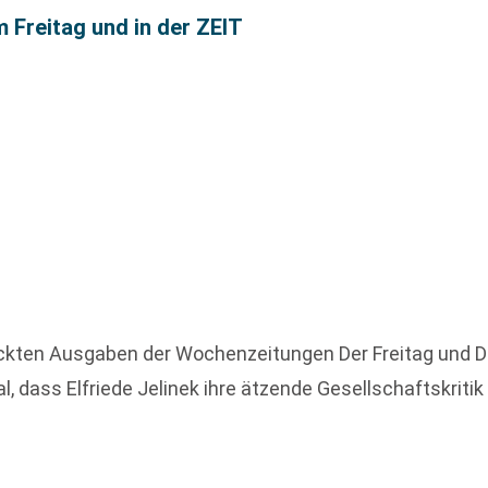
m Freitag und in der ZEIT
ckten Ausgaben der Wochenzeitungen Der Freitag und D
, dass Elfriede Jelinek ihre ätzende Gesellschaftskritik