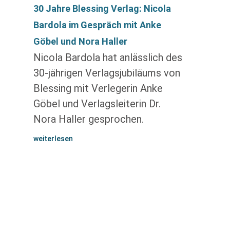
30 Jahre Blessing Verlag: Nicola
Bardola im Gespräch mit Anke
Göbel und Nora Haller
Nicola Bardola hat anlässlich des
30-jährigen Verlagsjubiläums von
Blessing mit Verlegerin Anke
Göbel und Verlagsleiterin Dr.
Nora Haller gesprochen.
weiterlesen