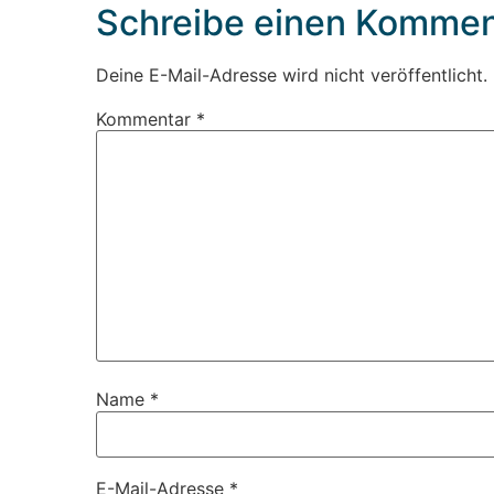
Schreibe einen Kommen
Deine E-Mail-Adresse wird nicht veröffentlicht.
Kommentar
*
Name
*
E-Mail-Adresse
*