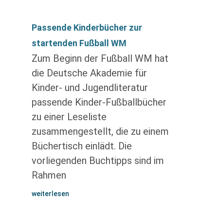
Passende Kinderbücher zur
startenden Fußball WM
Zum Beginn der Fußball WM hat
die Deutsche Akademie für
Kinder- und Jugendliteratur
passende Kinder-Fußballbücher
zu einer Leseliste
zusammengestellt, die zu einem
Büchertisch einlädt. Die
vorliegenden Buchtipps sind im
Rahmen
weiterlesen