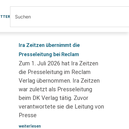
ETTER
Ira Zeitzen übernimmt die
Presseleitung bei Reclam
Zum 1. Juli 2026 hat Ira Zeitzen
die Presseleitung im Reclam
Verlag übernommen. Ira Zeitzen
war zuletzt als Presseleitung
beim DK Verlag tätig. Zuvor
verantwortete sie die Leitung von
Presse
weiterlesen