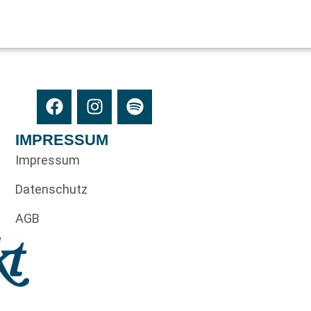
IMPRESSUM
Impressum
Datenschutz
AGB