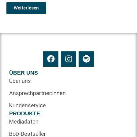
Weiterlesen
ÜBER UNS
Über uns
Ansprechpartner:innen
Kundenservice
PRODUKTE
Mediadaten
BoD-Bestseller