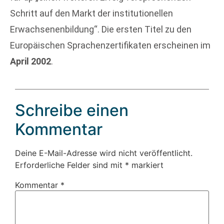
Schritt auf den Markt der institutionellen
Erwachsenenbildung“. Die ersten Titel zu den
Europäischen Sprachenzertifikaten erscheinen im
April 2002
.
Schreibe einen
Kommentar
Deine E-Mail-Adresse wird nicht veröffentlicht.
Erforderliche Felder sind mit
*
markiert
Kommentar
*