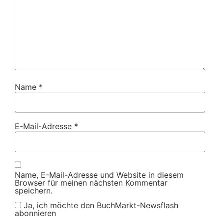
Name
*
E-Mail-Adresse
*
Name, E-Mail-Adresse und Website in diesem
Browser für meinen nächsten Kommentar
speichern.
Ja, ich möchte den BuchMarkt-Newsflash
abonnieren