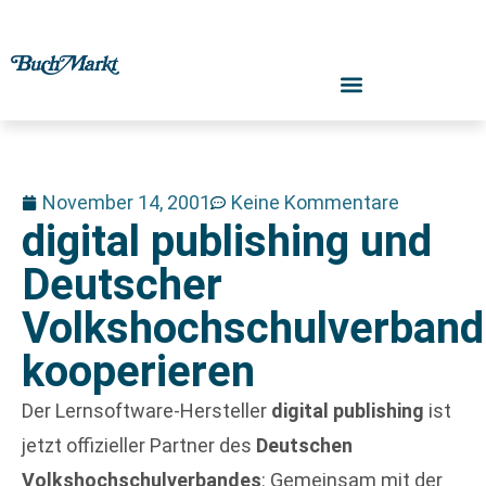
November 14, 2001
Keine Kommentare
digital publishing und
Deutscher
Volkshochschulverband
kooperieren
Der Lernsoftware-Hersteller
digital publishing
ist
jetzt offizieller Partner des
Deutschen
Volkshochschulverbandes
: Gemeinsam mit der