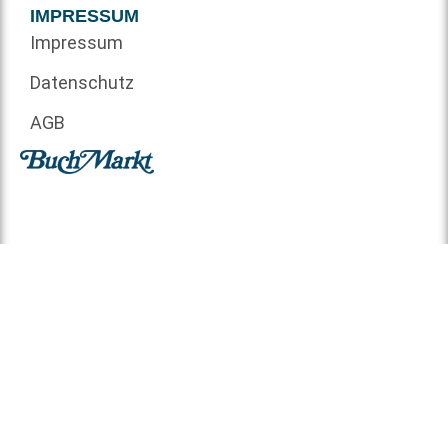
IMPRESSUM
Impressum
Datenschutz
AGB