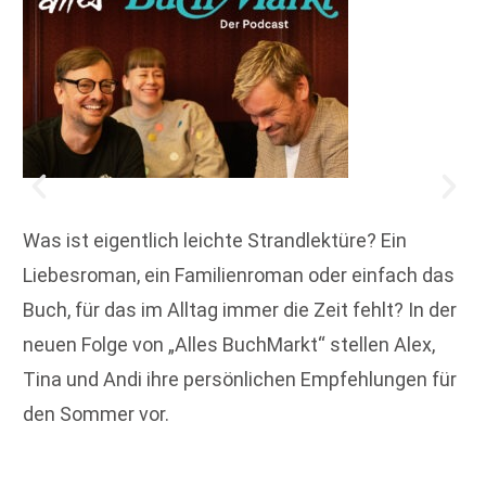
Was ist eigentlich leichte Strandlektüre? Ein
Liebesroman, ein Familienroman oder einfach das
Buch, für das im Alltag immer die Zeit fehlt? In der
neuen Folge von „Alles BuchMarkt“ stellen Alex,
Tina und Andi ihre persönlichen Empfehlungen für
den Sommer vor.