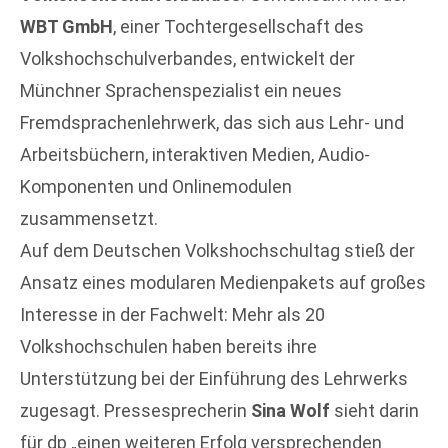
WBT GmbH
, einer Tochtergesellschaft des
Volkshochschulverbandes, entwickelt der
Münchner Sprachenspezialist ein neues
Fremdsprachenlehrwerk, das sich aus Lehr- und
Arbeitsbüchern, interaktiven Medien, Audio-
Komponenten und Onlinemodulen
zusammensetzt.
Auf dem Deutschen Volkshochschultag stieß der
Ansatz eines modularen Medienpakets auf großes
Interesse in der Fachwelt: Mehr als 20
Volkshochschulen haben bereits ihre
Unterstützung bei der Einführung des Lehrwerks
zugesagt. Pressesprecherin
Sina Wolf
sieht darin
für dp „einen weiteren Erfolg versprechenden