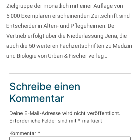
Zielgruppe der monatlich mit einer Auflage von
5.000 Exemplaren erscheinenden Zeitschrift sind
Entscheider in Alten- und Pflegeheimen. Der
Vertrieb erfolgt über die Niederlassung Jena, die
auch die 50 weiteren Fachzeitschriften zu Medizin
und Biologie von Urban & Fischer verlegt.
Schreibe einen
Kommentar
Deine E-Mail-Adresse wird nicht veröffentlicht.
Erforderliche Felder sind mit
*
markiert
Kommentar
*