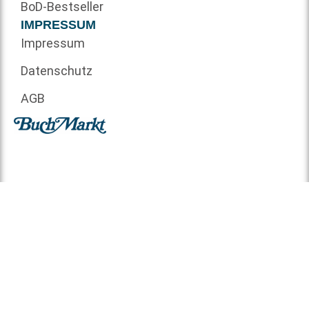
BoD-Bestseller
IMPRESSUM
Impressum
Datenschutz
AGB