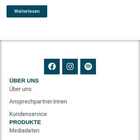
Weiterlesen
ÜBER UNS
Über uns
Ansprechpartner:innen
Kundenservice
PRODUKTE
Mediadaten