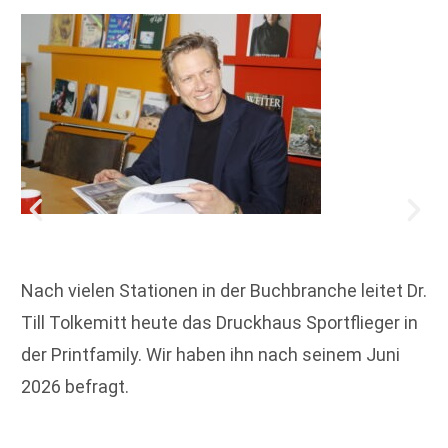
Nach vielen Stationen in der Buchbranche leitet Dr.
Till Tolkemitt heute das Druckhaus Sportflieger in
der Printfamily. Wir haben ihn nach seinem Juni
2026 befragt.