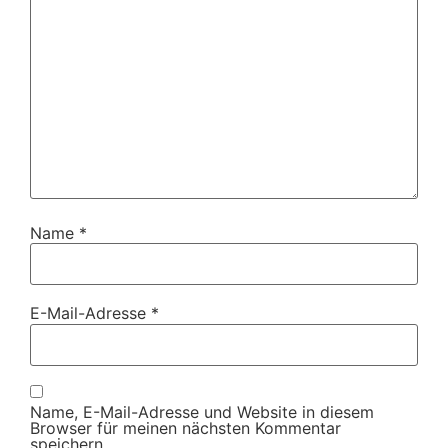
Name
*
E-Mail-Adresse
*
Name, E-Mail-Adresse und Website in diesem
Browser für meinen nächsten Kommentar
speichern.