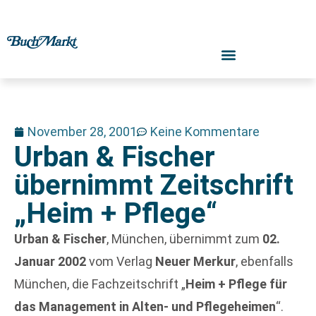
November 28, 2001
Keine Kommentare
Urban & Fischer
übernimmt Zeitschrift
„Heim + Pflege“
Urban & Fischer
, München, übernimmt zum
02.
Januar 2002
vom Verlag
Neuer Merkur
, ebenfalls
München, die Fachzeitschrift „
Heim + Pflege für
das Management in Alten- und Pflegeheimen
“.