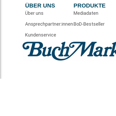
ÜBER UNS
PRODUKTE
Über uns
Mediadaten
Ansprechpartner:innen
BoD-Bestseller
Kundenservice