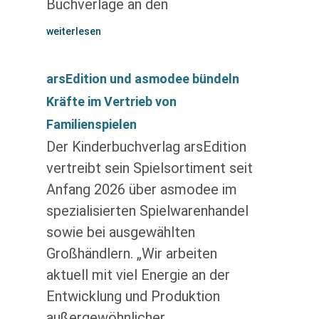
Buchverlage an den
weiterlesen
arsEdition und asmodee bündeln
Kräfte im Vertrieb von
Familienspielen
Der Kinderbuchverlag arsEdition
vertreibt sein Spielsortiment seit
Anfang 2026 über asmodee im
spezialisierten Spielwarenhandel
sowie bei ausgewählten
Großhändlern. „Wir arbeiten
aktuell mit viel Energie an der
Entwicklung und Produktion
außergewöhnlicher