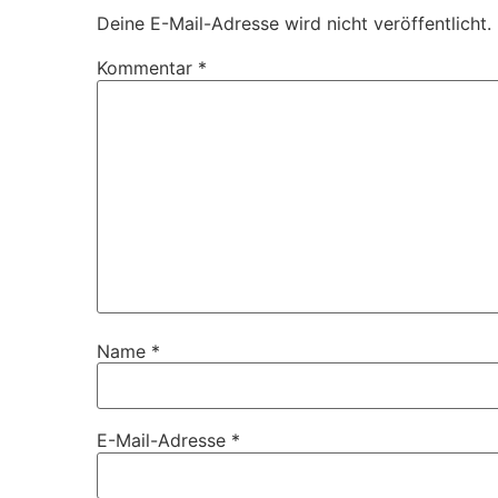
Deine E-Mail-Adresse wird nicht veröffentlicht.
Kommentar
*
Name
*
E-Mail-Adresse
*