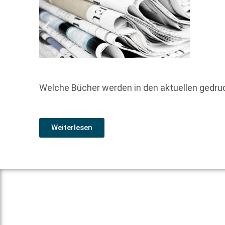
Welche Bücher werden in den aktuellen gedr
Weiterlesen