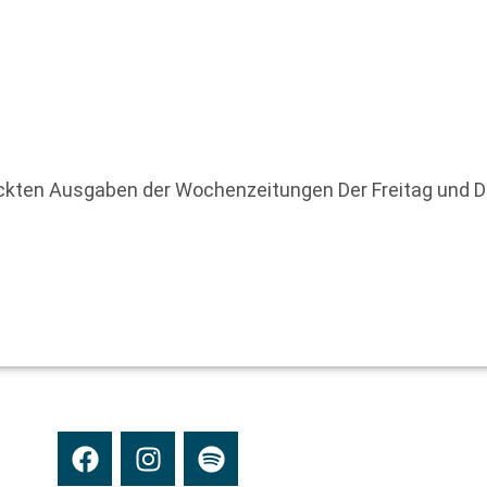
uckten Ausgaben der Wochenzeitungen Der Freitag und 