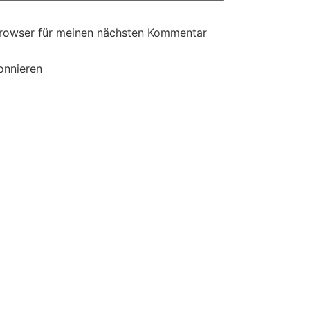
Browser für meinen nächsten Kommentar
onnieren