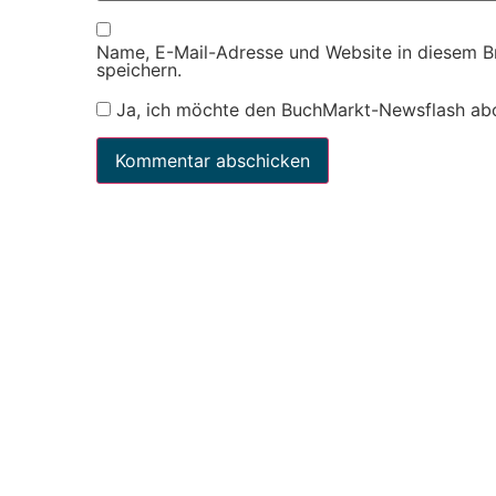
Name, E-Mail-Adresse und Website in diesem 
speichern.
Ja, ich möchte den BuchMarkt-Newsflash ab