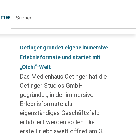
ETTER
Oetinger gründet eigene immersive
Erlebnisformate und startet mit
„Olchi“-Welt
Das Medienhaus Oetinger hat die
Oetinger Studios GmbH
gegründet, in der immersive
Erlebnisformate als
eigenständiges Geschäftsfeld
ertabliert werden sollen. Die
erste Erlebniswelt öffnet am 3.