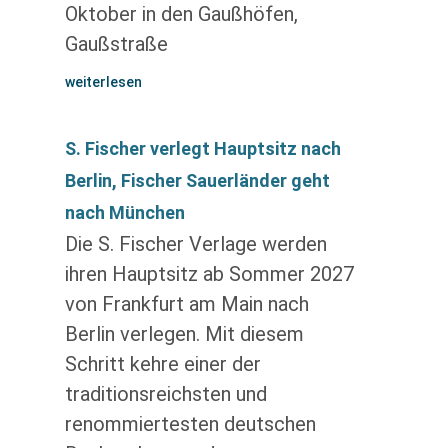
Oktober in den Gaußhöfen,
Gaußstraße
weiterlesen
S. Fischer verlegt Hauptsitz nach
Berlin, Fischer Sauerländer geht
nach München
Die S. Fischer Verlage werden
ihren Hauptsitz ab Sommer 2027
von Frankfurt am Main nach
Berlin verlegen. Mit diesem
Schritt kehre einer der
traditionsreichsten und
renommiertesten deutschen