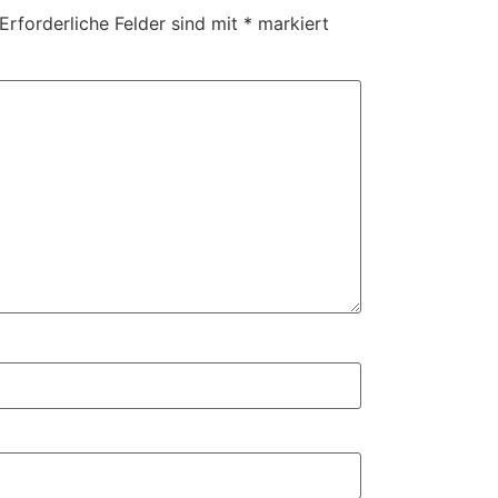
Erforderliche Felder sind mit
*
markiert