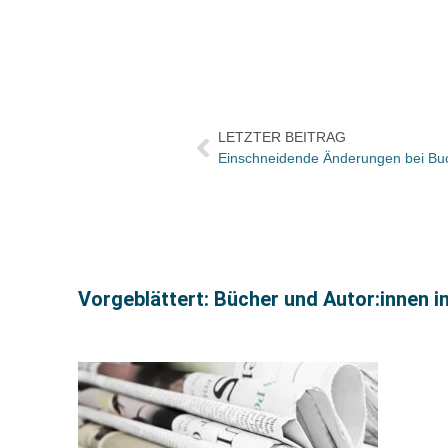
LETZTER BEITRAG
Vorgeblättert: Bücher und Autor:innen i