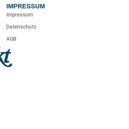
IMPRESSUM
Impressum
Datenschutz
AGB