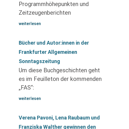
Programmhöhepunkten und
Zeitzeugenberichten
weiterlesen
Bücher und Autor:innen in der
Frankfurter Allgemeinen
Sonntagszeitung
Um diese Buchgeschichten geht
es im Feuilleton der kommenden
„FAS“:
weiterlesen
Verena Pavoni, Lena Raubaum und
Franziska Walther gewinnen den