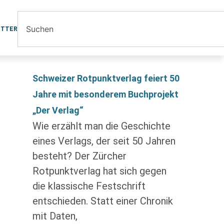
ETTER
Schweizer Rotpunktverlag feiert 50
Jahre mit besonderem Buchprojekt
„Der Verlag“
Wie erzählt man die Geschichte
eines Verlags, der seit 50 Jahren
besteht? Der Zürcher
Rotpunktverlag hat sich gegen
die klassische Festschrift
entschieden. Statt einer Chronik
mit Daten,