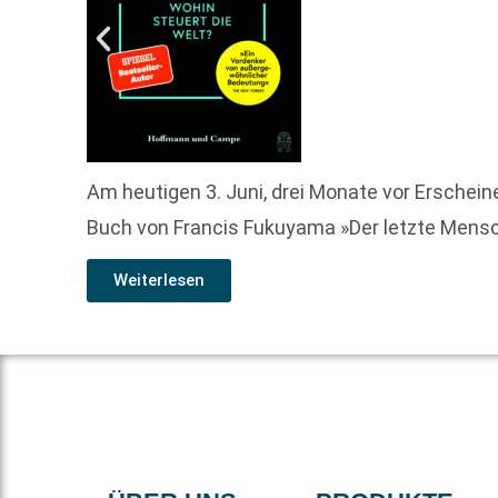
Am heutigen 3. Juni, drei Monate vor Ersche
Buch von Francis Fukuyama »Der letzte Mensch
Weiterlesen