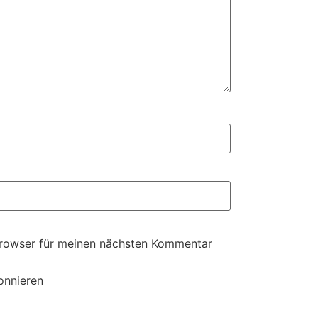
Browser für meinen nächsten Kommentar
onnieren