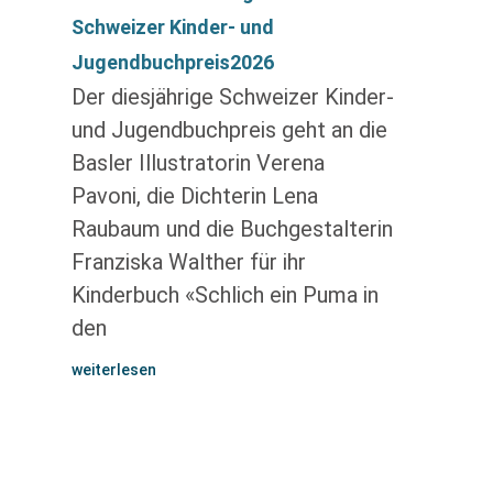
Schweizer Kinder- und
Jugendbuchpreis2026
Der diesjährige Schweizer Kinder-
und Jugendbuchpreis geht an die
Basler Illustratorin Verena
Pavoni, die Dichterin Lena
Raubaum und die Buchgestalterin
Franziska Walther für ihr
Kinderbuch «Schlich ein Puma in
den
weiterlesen