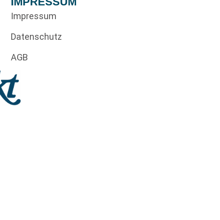
IMPRESSUM
Impressum
Datenschutz
AGB