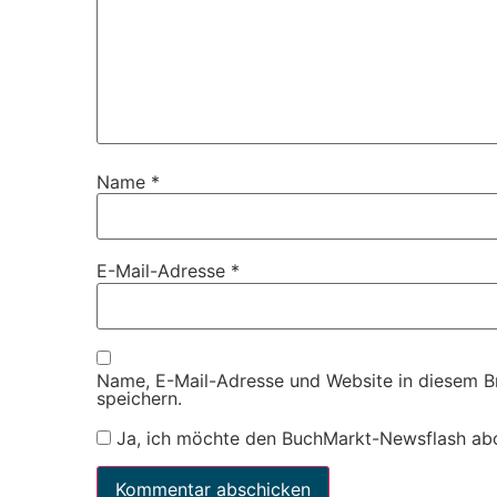
Name
*
E-Mail-Adresse
*
Name, E-Mail-Adresse und Website in diesem 
speichern.
Ja, ich möchte den BuchMarkt-Newsflash ab