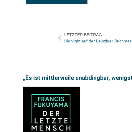
LETZTER BEITRAG
„Es ist mittlerweile unabdingbar, wenig