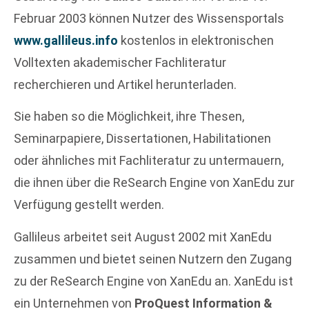
Februar 2003 können Nutzer des Wissensportals
www.gallileus.info
kostenlos in elektronischen
Volltexten akademischer Fachliteratur
recherchieren und Artikel herunterladen.
Sie haben so die Möglichkeit, ihre Thesen,
Seminarpapiere, Dissertationen, Habilitationen
oder ähnliches mit Fachliteratur zu untermauern,
die ihnen über die ReSearch Engine von XanEdu zur
Verfügung gestellt werden.
Gallileus arbeitet seit August 2002 mit XanEdu
zusammen und bietet seinen Nutzern den Zugang
zu der ReSearch Engine von XanEdu an. XanEdu ist
ein Unternehmen von
ProQuest Information &