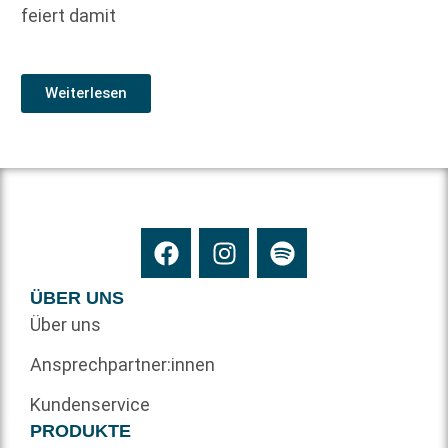
feiert damit
Weiterlesen
ÜBER UNS
Über uns
Ansprechpartner:innen
Kundenservice
PRODUKTE