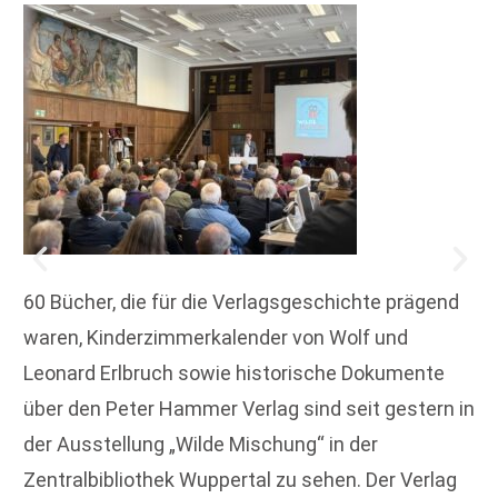
60 Bücher, die für die Verlagsgeschichte prägend
waren, Kinderzimmerkalender von Wolf und
Leonard Erlbruch sowie historische Dokumente
über den Peter Hammer Verlag sind seit gestern in
der Ausstellung „Wilde Mischung“ in der
Zentralbibliothek Wuppertal zu sehen. Der Verlag