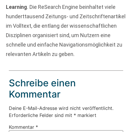
Learning
. Die ReSearch Engine beinhaltet viele
hunderttausend Zeitungs- und Zeitschriftenartikel
im Volltext, die entlang der wissenschaftlichen
Disziplinen organisiert sind, um Nutzern eine
schnelle und einfache Navigationsmöglichkeit zu
relevanten Artikeln zu geben.
Schreibe einen
Kommentar
Deine E-Mail-Adresse wird nicht veröffentlicht.
Erforderliche Felder sind mit
*
markiert
Kommentar
*