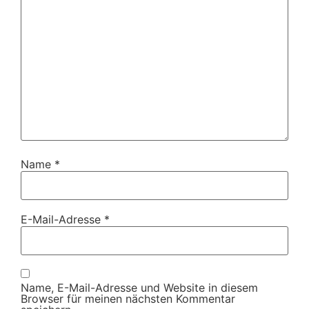
Name
*
E-Mail-Adresse
*
Name, E-Mail-Adresse und Website in diesem
Browser für meinen nächsten Kommentar