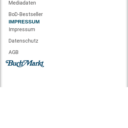
Mediadaten
BoD-Bestseller
IMPRESSUM
Impressum
Datenschutz
AGB