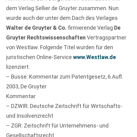
dem Verlag Sellier de Gruyter zusammen. Nun
wurde auch der unter dem Dach des Verlages
Walter de Gruyter & Co.
firmierende Verlag
De
Gruyter Rechtswissenschaften
Vertragspartner
von Westlaw. Folgende Titel wurden für den
juristischen Online-Service
www.Westlaw.de
lizenziert:
– Busse: Kommentar zum Patentgesetz, 6.Aufl.
2003, De Gruyter
Kommentar
– DZWIR: Deutsche Zeitschrift für Wirtschafts-
und Insolvenzrecht
– ZGR: Zeitschrift für Unternehmens- und
Gesellschaftsrecht