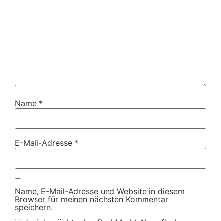
Name
*
E-Mail-Adresse
*
Name, E-Mail-Adresse und Website in diesem
Browser für meinen nächsten Kommentar
speichern.