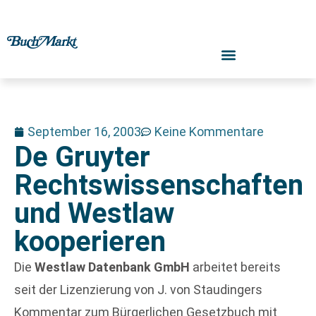
September 16, 2003
Keine Kommentare
De Gruyter
Rechtswissenschaften
und Westlaw
kooperieren
Die
Westlaw Datenbank GmbH
arbeitet bereits
seit der Lizenzierung von J. von Staudingers
Kommentar zum Bürgerlichen Gesetzbuch mit