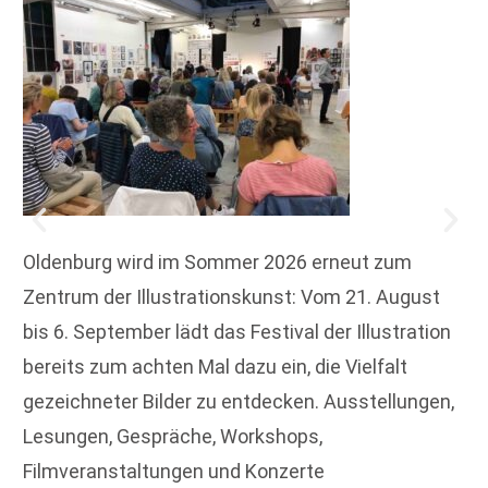
Oldenburg wird im Sommer 2026 erneut zum
Zentrum der Illustrationskunst: Vom 21. August
bis 6. September lädt das Festival der Illustration
bereits zum achten Mal dazu ein, die Vielfalt
gezeichneter Bilder zu entdecken. Ausstellungen,
Lesungen, Gespräche, Workshops,
Filmveranstaltungen und Konzerte