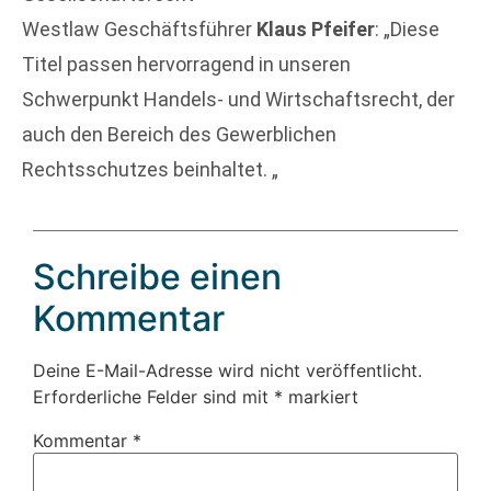
Westlaw Geschäftsführer
Klaus Pfeifer
: „Diese
Titel passen hervorragend in unseren
Schwerpunkt Handels- und Wirtschaftsrecht, der
auch den Bereich des Gewerblichen
Rechtsschutzes beinhaltet. „
Schreibe einen
Kommentar
Deine E-Mail-Adresse wird nicht veröffentlicht.
Erforderliche Felder sind mit
*
markiert
Kommentar
*