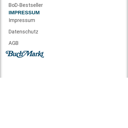
BoD-Bestseller
IMPRESSUM
Impressum
Datenschutz
AGB