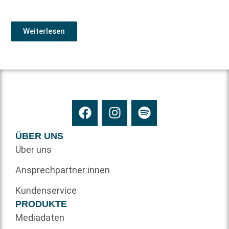
Weiterlesen
ÜBER UNS
Über uns
Ansprechpartner:innen
Kundenservice
PRODUKTE
Mediadaten