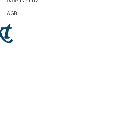
Datenschutz
AGB