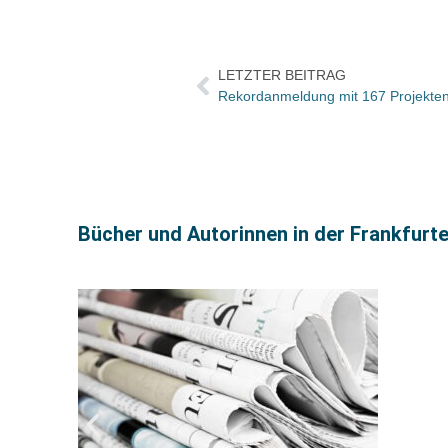
LETZTER BEITRAG
Bücher und Autorinnen in der Frankfurt