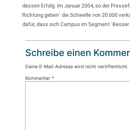
dessen Erfolg: Im Januar 2004, so der Pressef
Richtung geben` die Schwelle von 20.000 verk
dafür, dass sich Campus im Segment `Besser l
Schreibe einen Kommen
Deine E-Mail-Adresse wird nicht veröffentlicht.
Kommentar
*