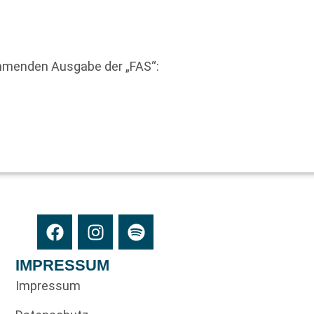
mmenden Ausgabe der „FAS“:
IMPRESSUM
Impressum