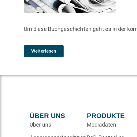
Um diese Buchgeschichten geht es in der ko
Weiterlesen
ÜBER UNS
PRODUKTE
Über uns
Mediadaten