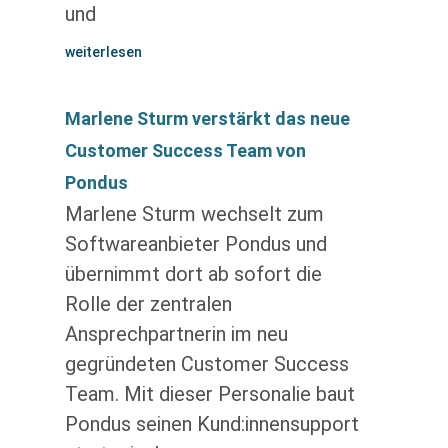
und
weiterlesen
Marlene Sturm verstärkt das neue
Customer Success Team von
Pondus
Marlene Sturm wechselt zum
Softwareanbieter Pondus und
übernimmt dort ab sofort die
Rolle der zentralen
Ansprechpartnerin im neu
gegründeten Customer Success
Team. Mit dieser Personalie baut
Pondus seinen Kund:innensupport