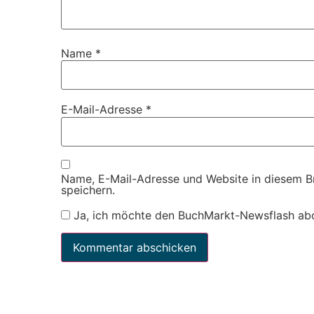
Name
*
E-Mail-Adresse
*
Name, E-Mail-Adresse und Website in diesem 
speichern.
Ja, ich möchte den BuchMarkt-Newsflash ab