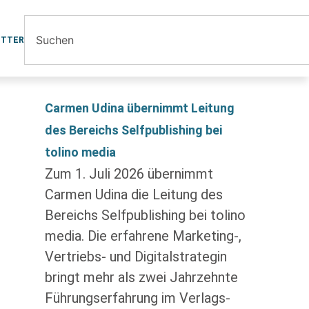
ETTER
Carmen Udina übernimmt Leitung
des Bereichs Selfpublishing bei
tolino media
Zum 1. Juli 2026 übernimmt
Carmen Udina die Leitung des
Bereichs Selfpublishing bei tolino
media. Die erfahrene Marketing-,
Vertriebs- und Digitalstrategin
bringt mehr als zwei Jahrzehnte
Führungserfahrung im Verlags-