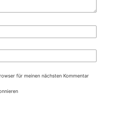
Browser für meinen nächsten Kommentar
onnieren