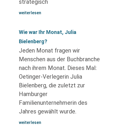
strategisch
weiterlesen
Wie war Ihr Monat, Julia
Bielenberg?
Jeden Monat fragen wir
Menschen aus der Buchbranche
nach ihrem Monat. Dieses Mal:
Oetinger-Verlegerin Julia
Bielenberg, die zuletzt zur
Hamburger
Familienunternehmerin des
Jahres gewählt wurde.
weiterlesen