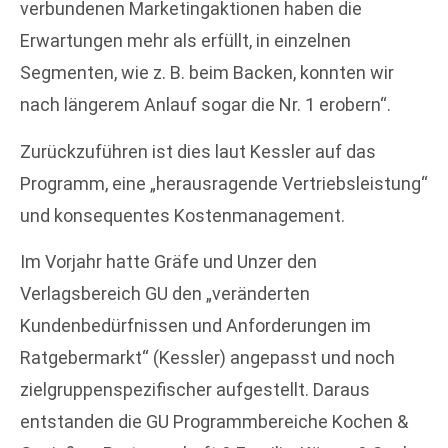
verbundenen Marketingaktionen haben die
Erwartungen mehr als erfüllt, in einzelnen
Segmenten, wie z. B. beim Backen, konnten wir
nach längerem Anlauf sogar die Nr. 1 erobern“.
Zurückzuführen ist dies laut Kessler auf das
Programm, eine „herausragende Vertriebsleistung“
und konsequentes Kostenmanagement.
Im Vorjahr hatte Gräfe und Unzer den
Verlagsbereich GU den „veränderten
Kundenbedürfnissen und Anforderungen im
Ratgebermarkt“ (Kessler) angepasst und noch
zielgruppenspezifischer aufgestellt. Daraus
entstanden die GU Programmbereiche Kochen &