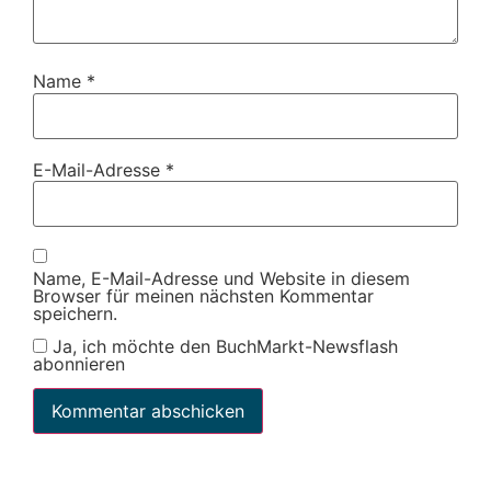
Name
*
E-Mail-Adresse
*
Name, E-Mail-Adresse und Website in diesem
Browser für meinen nächsten Kommentar
speichern.
Ja, ich möchte den BuchMarkt-Newsflash
abonnieren