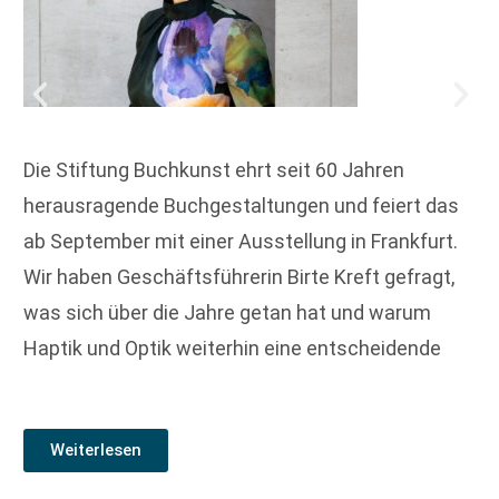
Die Stiftung Buchkunst ehrt seit 60 Jahren
herausragende Buchgestaltungen und feiert das
ab September mit einer Ausstellung in Frankfurt.
Wir haben Geschäftsführerin Birte Kreft gefragt,
was sich über die Jahre getan hat und warum
Haptik und Optik weiterhin eine entscheidende
Weiterlesen