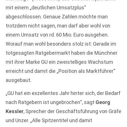
mit einem „deutlichen Umsatzplus“
abgeschlossen. Genaue Zahlen möchte man
trotzdem nicht sagen, man darf aber wohl von
einem Umsatz von rd. 60 Mio. Euro ausgehen.
Worauf man wohl besonders stolz ist: Gerade im
totgesagten Ratgebermarkt haben die Münchner
mit ihrer Marke GU ein zweistelliges Wachstum
erreicht und damit die „Position als Marktführer“
ausgebaut.
„GU hat ein exzellentes Jahr hinter sich, der Bedarf
nach Ratgebern ist ungebrochen“, sagt
Georg
Kessler
, Sprecher der Geschäftsführung von Gräfe
und Unzer. „Alle Spitzentitel und damit