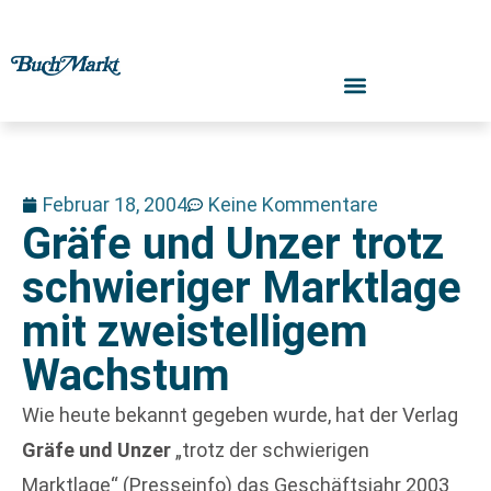
Februar 18, 2004
Keine Kommentare
Gräfe und Unzer trotz
schwieriger Marktlage
mit zweistelligem
Wachstum
Wie heute bekannt gegeben wurde, hat der Verlag
Gräfe und Unzer
„trotz der schwierigen
Marktlage“ (Presseinfo) das Geschäftsjahr 2003