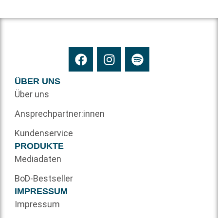
ÜBER UNS
Über uns
Ansprechpartner:innen
Kundenservice
PRODUKTE
Mediadaten
BoD-Bestseller
IMPRESSUM
Impressum