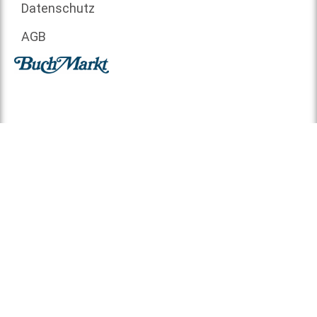
Datenschutz
AGB