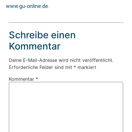
www.gu-online.de
.
Schreibe einen
Kommentar
Deine E-Mail-Adresse wird nicht veröffentlicht.
Erforderliche Felder sind mit
*
markiert
Kommentar
*