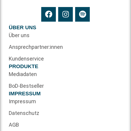
ÜBER UNS
Über uns
Ansprechpartner:innen
Kundenservice
PRODUKTE
Mediadaten
BoD-Bestseller
IMPRESSUM
Impressum
Datenschutz
AGB