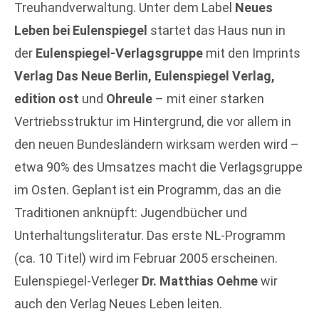
Treuhandverwaltung. Unter dem Label
Neues
Leben bei Eulenspiegel
startet das Haus nun in
der
Eulenspiegel-Verlagsgruppe
mit den Imprints
Verlag Das Neue Berlin, Eulenspiegel Verlag,
edition ost
und
Ohreule
– mit einer starken
Vertriebsstruktur im Hintergrund, die vor allem in
den neuen Bundesländern wirksam werden wird –
etwa 90% des Umsatzes macht die Verlagsgruppe
im Osten. Geplant ist ein Programm, das an die
Traditionen anknüpft: Jugendbücher und
Unterhaltungsliteratur. Das erste NL-Programm
(ca. 10 Titel) wird im Februar 2005 erscheinen.
Eulenspiegel-Verleger
Dr. Matthias Oehme
wir
auch den Verlag Neues Leben leiten.