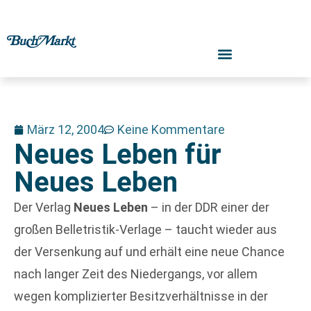
März 12, 2004
Keine Kommentare
Neues Leben für
Neues Leben
Der Verlag
Neues Leben
– in der DDR einer der
großen Belletristik-Verlage – taucht wieder aus
der Versenkung auf und erhält eine neue Chance
nach langer Zeit des Niedergangs, vor allem
wegen komplizierter Besitzverhältnisse in der