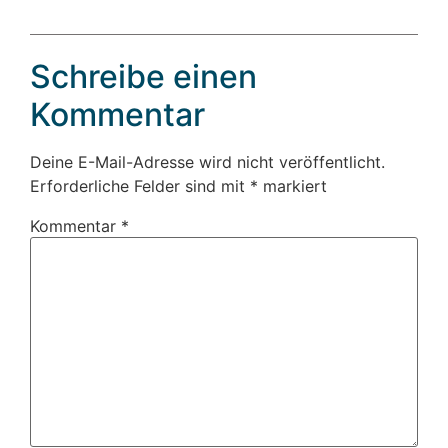
Schreibe einen
Kommentar
Deine E-Mail-Adresse wird nicht veröffentlicht.
Erforderliche Felder sind mit
*
markiert
Kommentar
*