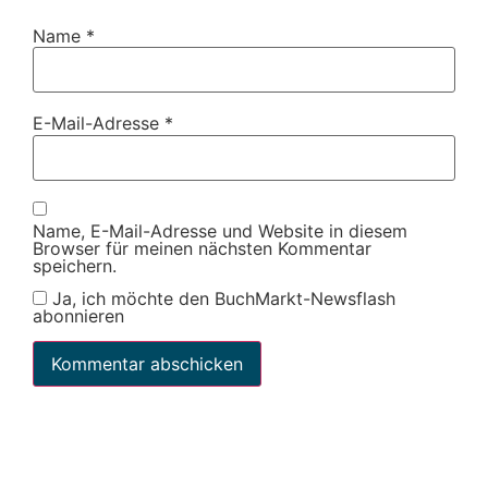
Name
*
E-Mail-Adresse
*
Name, E-Mail-Adresse und Website in diesem
Browser für meinen nächsten Kommentar
speichern.
Ja, ich möchte den BuchMarkt-Newsflash
abonnieren