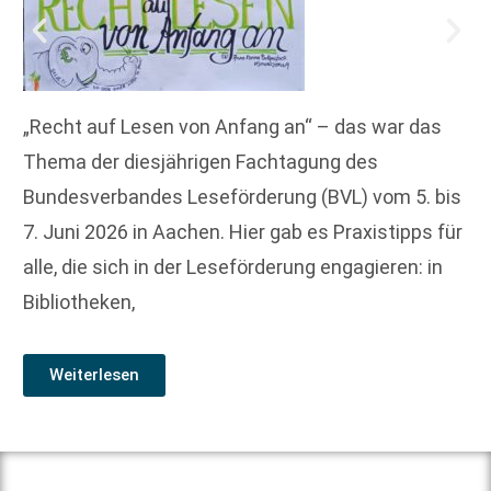
„Recht auf Lesen von Anfang an“ – das war das
Thema der diesjährigen Fachtagung des
Bundesverbandes Leseförderung (BVL) vom 5. bis
7. Juni 2026 in Aachen. Hier gab es Praxistipps für
alle, die sich in der Leseförderung engagieren: in
Bibliotheken,
Weiterlesen