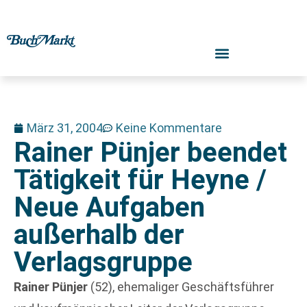
März 31, 2004
Keine Kommentare
Rainer Pünjer beendet
Tätigkeit für Heyne /
Neue Aufgaben
außerhalb der
Verlagsgruppe
Rainer Pünjer
(52), ehemaliger Geschäftsführer