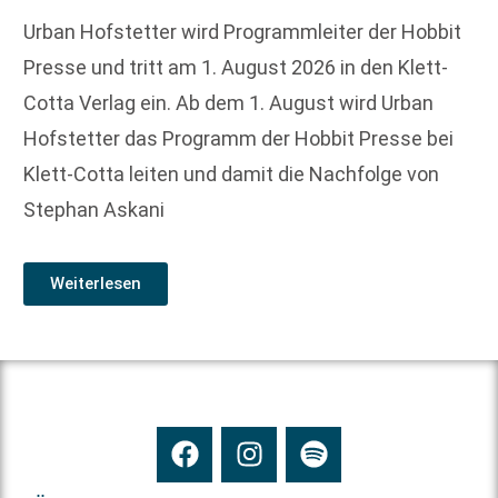
Urban Hofstetter wird Programmleiter der Hobbit
Presse und tritt am 1. August 2026 in den Klett-
Cotta Verlag ein. Ab dem 1. August wird Urban
Hofstetter das Programm der Hobbit Presse bei
Klett-Cotta leiten und damit die Nachfolge von
Stephan Askani
Weiterlesen