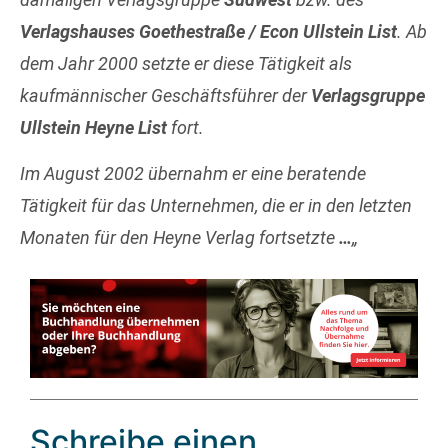
Verlagshauses Goethestraße / Econ Ullstein List
. Ab
dem Jahr 2000 setzte er diese Tätigkeit als
kaufmännischer Geschäftsführer der
Verlagsgruppe
Ullstein Heyne List
fort.
Im August 2002 übernahm er eine beratende
Tätigkeit für das Unternehmen, die er in den letzten
Monaten für den Heyne Verlag fortsetzte
…
„
Schreibe einen