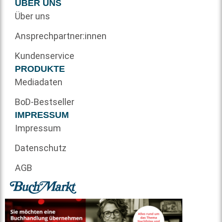
ÜBER UNS
Über uns
Ansprechpartner:innen
Kundenservice
PRODUKTE
Mediadaten
BoD-Bestseller
IMPRESSUM
Impressum
Datenschutz
AGB