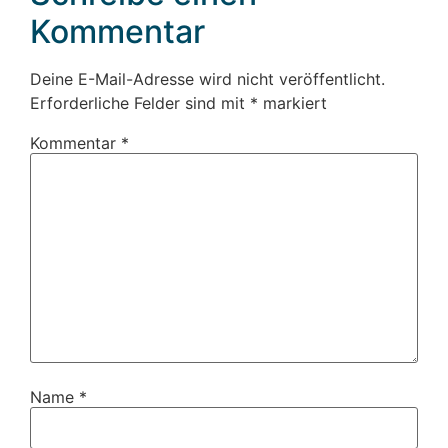
Kommentar
Deine E-Mail-Adresse wird nicht veröffentlicht.
Erforderliche Felder sind mit
*
markiert
Kommentar
*
Name
*