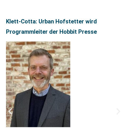
Klett-Cotta: Urban Hofstetter wird
Programmleiter der Hobbit Presse