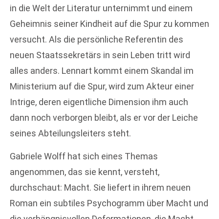
in die Welt der Literatur unternimmt und einem
Geheimnis seiner Kindheit auf die Spur zu kommen
versucht. Als die persönliche Referentin des
neuen Staatssekretärs in sein Leben tritt wird
alles anders. Lennart kommt einem Skandal im
Ministerium auf die Spur, wird zum Akteur einer
Intrige, deren eigentliche Dimension ihm auch
dann noch verborgen bleibt, als er vor der Leiche
seines Abteilungsleiters steht.
Gabriele Wolff hat sich eines Themas
angenommen, das sie kennt, versteht,
durchschaut: Macht. Sie liefert in ihrem neuen
Roman ein subtiles Psychogramm über Macht und
die verhängnisvollen Deformationen, die Macht