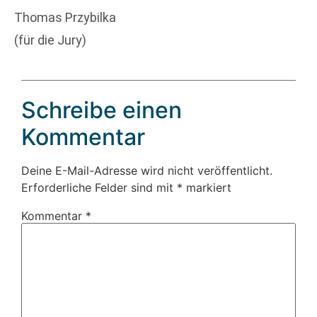
Thomas Przybilka
(für die Jury)
Schreibe einen
Kommentar
Deine E-Mail-Adresse wird nicht veröffentlicht.
Erforderliche Felder sind mit
*
markiert
Kommentar
*