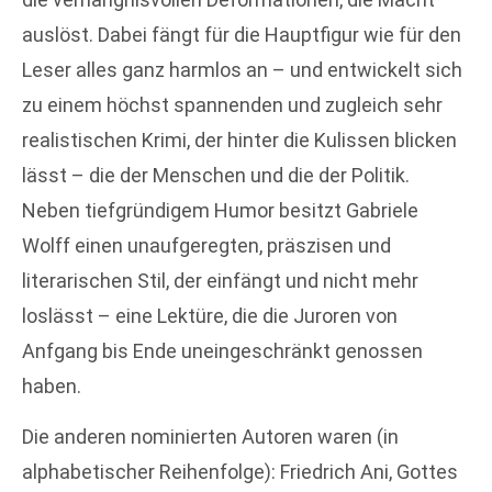
auslöst. Dabei fängt für die Hauptfigur wie für den
Leser alles ganz harmlos an – und entwickelt sich
zu einem höchst spannenden und zugleich sehr
realistischen Krimi, der hinter die Kulissen blicken
lässt – die der Menschen und die der Politik.
Neben tiefgründigem Humor besitzt Gabriele
Wolff einen unaufgeregten, präszisen und
literarischen Stil, der einfängt und nicht mehr
loslässt – eine Lektüre, die die Juroren von
Anfgang bis Ende uneingeschränkt genossen
haben.
Die anderen nominierten Autoren waren (in
alphabetischer Reihenfolge): Friedrich Ani, Gottes