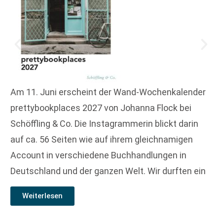
Am 11. Juni erscheint der Wand-Wochenkalender
prettybookplaces 2027 von Johanna Flock bei
Schöffling & Co. Die Instagrammerin blickt darin
auf ca. 56 Seiten wie auf ihrem gleichnamigen
Account in verschiedene Buchhandlungen in
Deutschland und der ganzen Welt. Wir durften ein
Weiterlesen