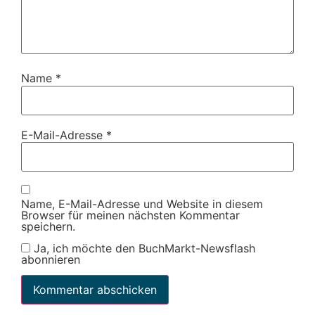
Name
*
E-Mail-Adresse
*
Name, E-Mail-Adresse und Website in diesem
Browser für meinen nächsten Kommentar
speichern.
Ja, ich möchte den BuchMarkt-Newsflash
abonnieren