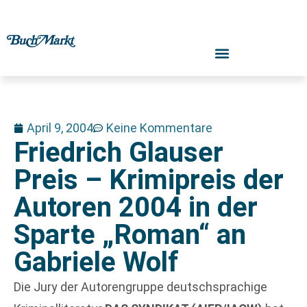
April 9, 2004
Keine Kommentare
Friedrich Glauser
Preis – Krimipreis der
Autoren 2004 in der
Sparte „Roman“ an
Gabriele Wolf
Die Jury der Autorengruppe deutschsprachige