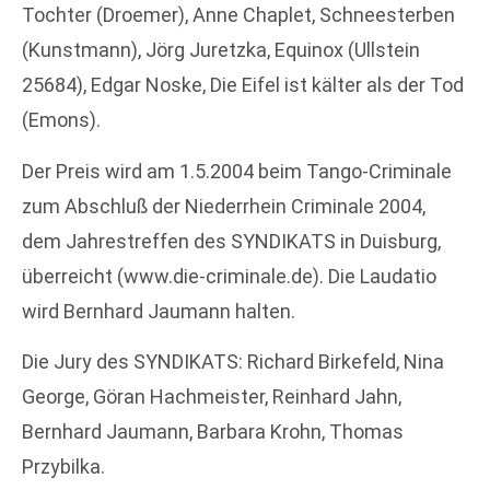
Tochter (Droemer), Anne Chaplet, Schneesterben
(Kunstmann), Jörg Juretzka, Equinox (Ullstein
25684), Edgar Noske, Die Eifel ist kälter als der Tod
(Emons).
Der Preis wird am 1.5.2004 beim Tango-Criminale
zum Abschluß der Niederrhein Criminale 2004,
dem Jahrestreffen des SYNDIKATS in Duisburg,
überreicht (www.die-criminale.de). Die Laudatio
wird Bernhard Jaumann halten.
Die Jury des SYNDIKATS: Richard Birkefeld, Nina
George, Göran Hachmeister, Reinhard Jahn,
Bernhard Jaumann, Barbara Krohn, Thomas
Przybilka.