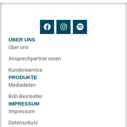
ÜBER UNS
Über uns
Ansprechpartner:innen
Kundenservice
PRODUKTE
Mediadaten
BoD-Bestseller
IMPRESSUM
Impressum
Datenschutz