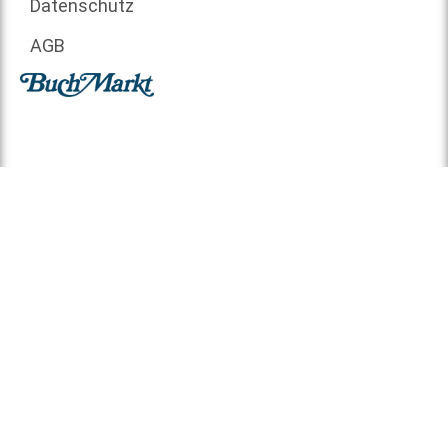
Datenschutz
AGB