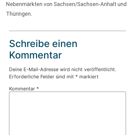
Nebenmärkten von Sachsen/Sachsen-Anhalt und
Thüringen.
Schreibe einen
Kommentar
Deine E-Mail-Adresse wird nicht veröffentlicht.
Erforderliche Felder sind mit
*
markiert
Kommentar
*