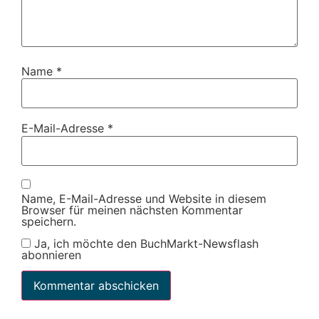
Name
*
E-Mail-Adresse
*
Name, E-Mail-Adresse und Website in diesem
Browser für meinen nächsten Kommentar
speichern.
Ja, ich möchte den BuchMarkt-Newsflash
abonnieren