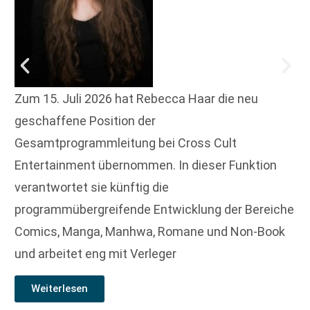
Zum 15. Juli 2026 hat Rebecca Haar die neu
geschaffene Position der
Gesamtprogrammleitung bei Cross Cult
Entertainment übernommen. In dieser Funktion
verantwortet sie künftig die
programmübergreifende Entwicklung der Bereiche
Comics, Manga, Manhwa, Romane und Non-Book
und arbeitet eng mit Verleger
Weiterlesen