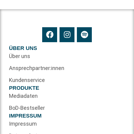
ÜBER UNS
Über uns
Ansprechpartner:innen
Kundenservice
PRODUKTE
Mediadaten
BoD-Bestseller
IMPRESSUM
Impressum