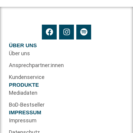
ÜBER UNS
Über uns
Ansprechpartner:innen
Kundenservice
PRODUKTE
Mediadaten
BoD-Bestseller
IMPRESSUM
Impressum
Datenschutz