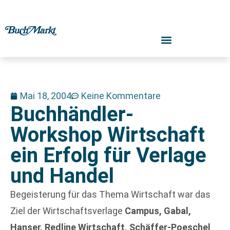
Mai 18, 2004
Keine Kommentare
Buchhändler-
Workshop Wirtschaft
ein Erfolg für Verlage
und Handel
Begeisterung für das Thema Wirtschaft war das
Ziel der Wirtschaftsverlage
Campus, Gabal,
Hanser, Redline Wirtschaft, Schäffer-Poeschel