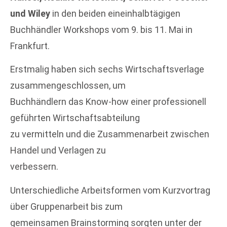
und Wiley
in den beiden eineinhalbtägigen
Buchhändler Workshops vom 9. bis 11. Mai in
Frankfurt.
Erstmalig haben sich sechs Wirtschaftsverlage
zusammengeschlossen, um
Buchhändlern das Know-how einer professionell
geführten Wirtschaftsabteilung
zu vermitteln und die Zusammenarbeit zwischen
Handel und Verlagen zu
verbessern.
Unterschiedliche Arbeitsformen vom Kurzvortrag
über Gruppenarbeit bis zum
gemeinsamen Brainstorming sorgten unter der