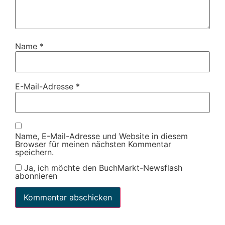
Name
*
E-Mail-Adresse
*
Name, E-Mail-Adresse und Website in diesem
Browser für meinen nächsten Kommentar
speichern.
Ja, ich möchte den BuchMarkt-Newsflash
abonnieren