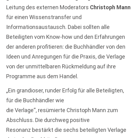
Leitung des externen Moderators
Christoph Mann
für einen Wissenstransfer und
Informationsaustausch. Dabei sollten alle
Beteiligten vom Know-how und den Erfahrungen
der anderen profitieren: die Buchhändler von den
Ideen und Anregungen für die Praxis, die Verlage
von der unmittelbaren Rückmeldung auf ihre
Programme aus dem Handel.
„Ein grandioser, runder Erfolg für alle Beteiligten,
für die Buchhändler wie
die Verlage“, resümierte Christoph Mann zum
Abschluss. Die durchweg positive
Resonanz bestärkt die sechs beteiligten Verlage