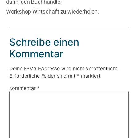
darin, den Buchhändler
Workshop Wirtschaft zu wiederholen.
Schreibe einen
Kommentar
Deine E-Mail-Adresse wird nicht veröffentlicht.
Erforderliche Felder sind mit
*
markiert
Kommentar
*