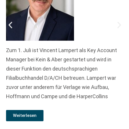
Zum 1. Juli ist Vincent Lampert als Key Account
Manager bei Kein & Aber gestartet und wird in
dieser Funktion den deutschsprachigen
Filialbuchhandel D/A/CH betreuen. Lampert war
zuvor unter anderem für Verlage wie Aufbau,
Hoffmann und Campe und die HarperCollins
Weiterlesen