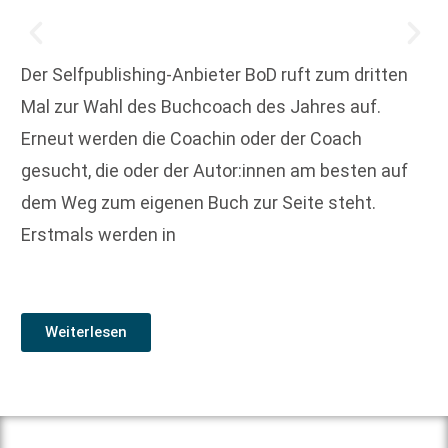
Der Selfpublishing-Anbieter BoD ruft zum dritten
Mal zur Wahl des Buchcoach des Jahres auf.
Erneut werden die Coachin oder der Coach
gesucht, die oder der Autor:innen am besten auf
dem Weg zum eigenen Buch zur Seite steht.
Erstmals werden in
Weiterlesen