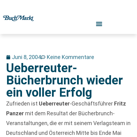
Juni 8, 2004
Keine Kommentare
Ueberreuter-
Bücherbrunch wieder
ein voller Erfolg
Zufrieden ist
Ueberreuter
-Geschäftsführer
Fritz
Panzer
mit dem Resultat der Bücherbrunch-
Veranstaltungen, die er mit seinem Verlagsteam in
Deutschland und Österreich Mitte bis Ende Mai