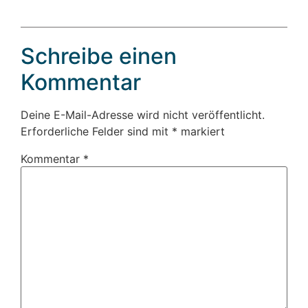
Schreibe einen
Kommentar
Deine E-Mail-Adresse wird nicht veröffentlicht.
Erforderliche Felder sind mit
*
markiert
Kommentar
*