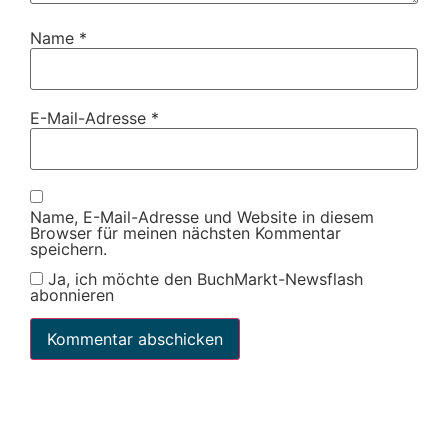
Name
*
E-Mail-Adresse
*
Name, E-Mail-Adresse und Website in diesem
Browser für meinen nächsten Kommentar
speichern.
Ja, ich möchte den BuchMarkt-Newsflash
abonnieren