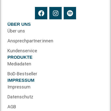
ÜBER UNS
Über uns
Ansprechpartner:innen
Kundenservice
PRODUKTE
Mediadaten
BoD-Bestseller
IMPRESSUM
Impressum
Datenschutz
AGB