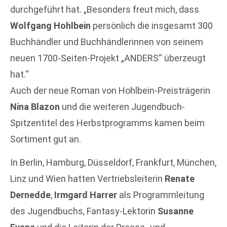
durchgeführt hat. „Besonders freut mich, dass
Wolfgang Hohlbein
persönlich die insgesamt 300
Buchhändler und Buchhändlerinnen von seinem
neuen 1700-Seiten-Projekt „ANDERS“ überzeugt
hat.“
Auch der neue Roman von Hohlbein-Preisträgerin
Nina Blazon
und die weiteren Jugendbuch-
Spitzentitel des Herbstprogramms kamen beim
Sortiment gut an.
In Berlin, Hamburg, Düsseldorf, Frankfurt, München,
Linz und Wien hatten Vertriebsleiterin
Renate
Dernedde
,
Irmgard Harrer
als Programmleitung
des Jugendbuchs, Fantasy-Lektorin
Susanne