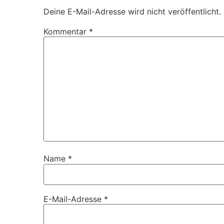
Deine E-Mail-Adresse wird nicht veröffentlicht.
Kommentar
*
Name
*
E-Mail-Adresse
*