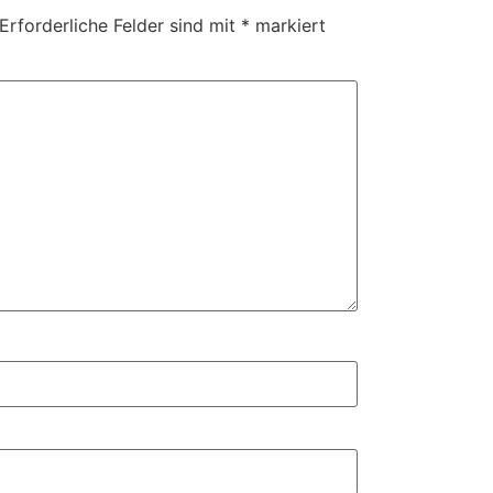
Erforderliche Felder sind mit
*
markiert