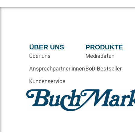
ÜBER UNS
PRODUKTE
Über uns
Mediadaten
Ansprechpartner:innen
BoD-Bestseller
Kundenservice