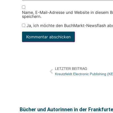
Name, E-Mail-Adresse und Website in diesem 
speichern.
Ja, ich möchte den BuchMarkt-Newsflash ab
LETZTER BEITRAG
Bücher und Autorinnen in der Frankfurt