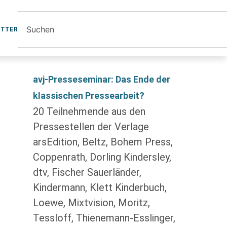
ETTER
avj-Presseseminar: Das Ende der
klassischen Pressearbeit?
20 Teilnehmende aus den
Pressestellen der Verlage
arsEdition, Beltz, Bohem Press,
Coppenrath, Dorling Kindersley,
dtv, Fischer Sauerländer,
Kindermann, Klett Kinderbuch,
Loewe, Mixtvision, Moritz,
Tessloff, Thienemann-Esslinger,