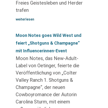
Freies Geistesleben und Herder
trafen
weiterlesen
Moon Notes goes Wild West und
feiert „Shotguns & Champagne“
mit Influencerinnen-Event
Moon Notes, das New-Adult-
Label von Oetinger, feierte die
Veröffentlichung von „Colter
Valley Ranch 1. Shotguns &
Champagne“, der neuen
Cowboyromance der Autorin
Carolina Sturm, mit einem