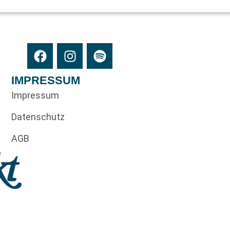
IMPRESSUM
Impressum
Datenschutz
AGB