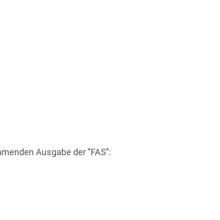
mmenden Ausgabe der "FAS":