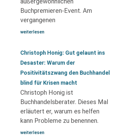
außergewöhnlichen
Buchpremieren-Event. Am
vergangenen
weiterlesen
Christoph Honig: Gut gelaunt ins
Desaster: Warum der
Positivitätszwang den Buchhandel
blind für Krisen macht
Christoph Honig ist
Buchhandelsberater. Dieses Mal
erläutert er, warum es helfen
kann Probleme zu benennen.
weiterlesen