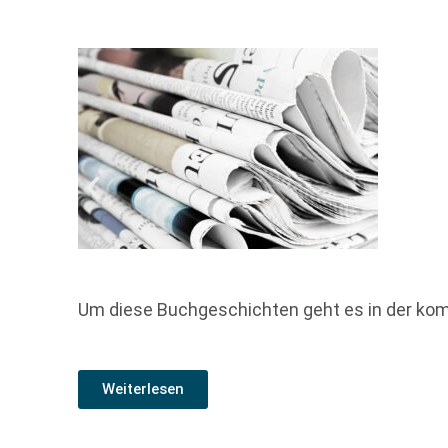
Um diese Buchgeschichten geht es in der ko
Weiterlesen