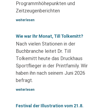
Programmhöhepunkten und
Zeitzeugenberichten
weiterlesen
Wie war Ihr Monat, Till Tolkemitt?
Nach vielen Stationen in der
Buchbranche leitet Dr. Till
Tolkemitt heute das Druckhaus
Sportflieger in der Printfamily. Wir
haben ihn nach seinem Juni 2026
befragt.
weiterlesen
Festival der Illustration vom 21.8.