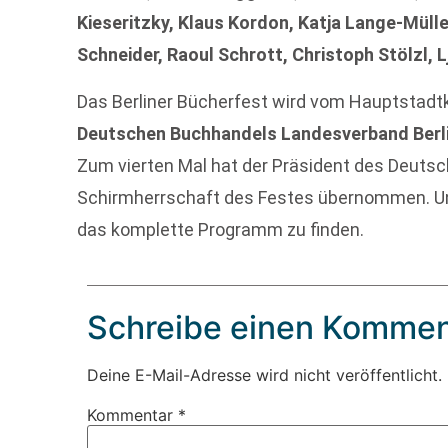
Kieseritzky, Klaus Kordon, Katja Lange-Mülle
Schneider, Raoul Schrott, Christoph Stölzl, 
Das Berliner Bücherfest wird vom Hauptstadt
Deutschen Buchhandels Landesverband Berli
Zum vierten Mal hat der Präsident des Deut
Schirmherrschaft des Festes übernommen. U
das komplette Programm zu finden.
Schreibe einen Kommen
Deine E-Mail-Adresse wird nicht veröffentlicht.
Kommentar
*