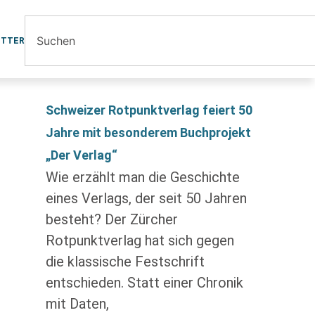
ETTER
Schweizer Rotpunktverlag feiert 50
Jahre mit besonderem Buchprojekt
„Der Verlag“
Wie erzählt man die Geschichte
eines Verlags, der seit 50 Jahren
besteht? Der Zürcher
Rotpunktverlag hat sich gegen
die klassische Festschrift
entschieden. Statt einer Chronik
mit Daten,