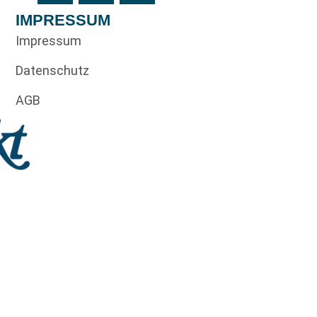
IMPRESSUM
Impressum
Datenschutz
AGB