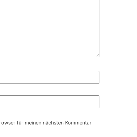
Browser für meinen nächsten Kommentar