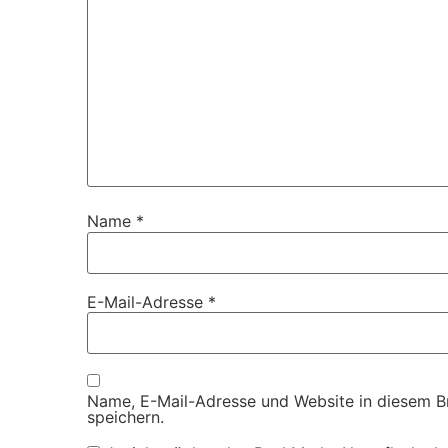
Name
*
E-Mail-Adresse
*
Name, E-Mail-Adresse und Website in diesem 
speichern.