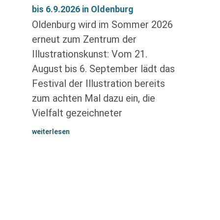
bis 6.9.2026 in Oldenburg
Oldenburg wird im Sommer 2026
erneut zum Zentrum der
Illustrationskunst: Vom 21.
August bis 6. September lädt das
Festival der Illustration bereits
zum achten Mal dazu ein, die
Vielfalt gezeichneter
weiterlesen