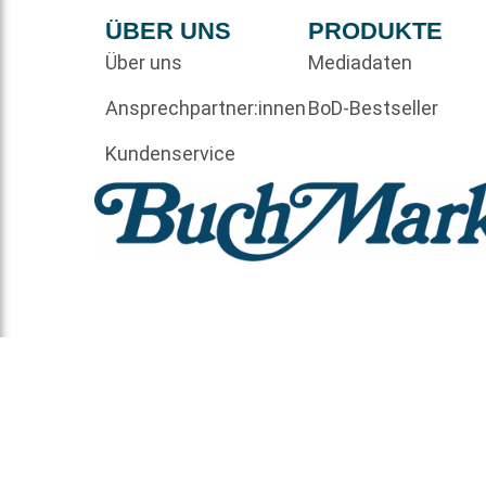
ÜBER UNS
PRODUKTE
Über uns
Mediadaten
Ansprechpartner:innen
BoD-Bestseller
Kundenservice