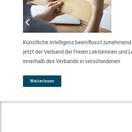
Künstliche Intelligenz beeinflusst zunehmend
jetzt der Verband der Freien Lektorinnen und 
innerhalb des Verbands in verschiedenen
Weiterlesen